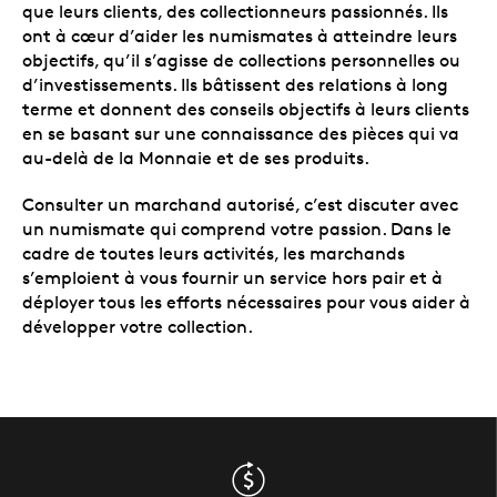
que leurs clients, des collectionneurs passionnés. Ils
ont à cœur d’aider les numismates à atteindre leurs
objectifs, qu’il s’agisse de collections personnelles ou
d’investissements. Ils bâtissent des relations à long
terme et donnent des conseils objectifs à leurs clients
en se basant sur une connaissance des pièces qui va
au-delà de la Monnaie et de ses produits.
Consulter un marchand autorisé, c’est discuter avec
un numismate qui comprend votre passion. Dans le
cadre de toutes leurs activités, les marchands
s’emploient à vous fournir un service hors pair et à
déployer tous les efforts nécessaires pour vous aider à
développer votre collection.