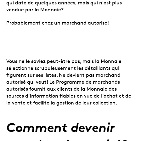
qui date de quelques années, mais qui n’est plus
vendue par la Monnaie?
Probablement chez un marchand autorisé!
Vo
u
s ne le saviez peut-être pas, mais la Monnaie
sélectionne scrupuleusement les détaillants qui
figurent sur ses listes. Ne devient pas marchand
autorisé qui veut! Le Programme de marchands
autorisés fournit aux clients de la Monnaie des
sources d’information fiables en vue de l’achat et de
la vente et facilite la gestion de leur collection.
Comment devenir