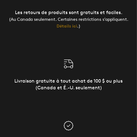
Les retours de produits sont gratuits et faciles.
(Au Canada seulement. Certaines restrictions s’appliquent.
Détails ici
.)
Livraison gratuite à tout achat de 100 $ ou plus
(Canada et É.-U. seulement)