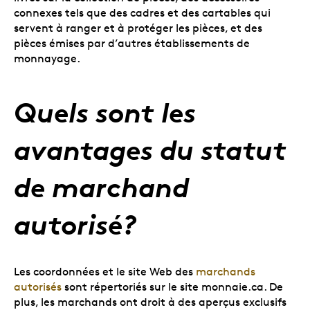
connexes tels que des cadres et des cartables qui
servent à ranger et à protéger les pièces, et des
pièces émises par d’autres établissements de
monnayage.
Quels sont les
avantages du statut
de marchand
autorisé?
Les coordonnées et le site Web des
marchands
autorisés
sont répertoriés sur le site
monnaie.ca. De
plus, les marchands ont droit à des aperçus exclusifs