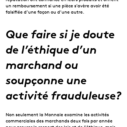
un remboursement si une pièce s’avère avoir été
falsifiée d’une façon ou d’une autre.
Que faire si je doute
de l’éthique d’un
marchand ou
soupçonne une
activité frauduleuse?
Non seulement la Monnaie examine les activités
commerciales des marchands deux fois par année