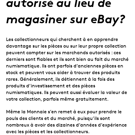
autorisé au lieu de
magasiner sur eBay?
Les collectionneurs qui cherchent à en apprendre
davantage sur les pièces ou sur leur propre collection
peuvent compter sur les marchands autorisés : ces
derniers sont fiables et ils sont bien au fait du marché
numismatique. Ils ont parfois d’anciennes pièces en
stock et peuvent vous aider à trouver des produits
rares. Généralement, ils détiennent à la fois des
produits d’investissement et des pièces
numismatiques. Ils peuvent aussi évaluer la valeur de
votre collection, parfois même gratuitement.
Même la Monnaie s’en remet à eux pour prendre le
pouls des clients et du marché, puisqu’ils sont
nombreux à avoir des dizaines d’années d’expérience
avec les pièces et les collectionneurs.