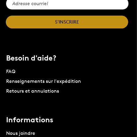
S'INSCRIRE
Besoin d'aide?
FAQ
Renseignements sur l'expédition
Retours et annulations
Informations
Nous joindre