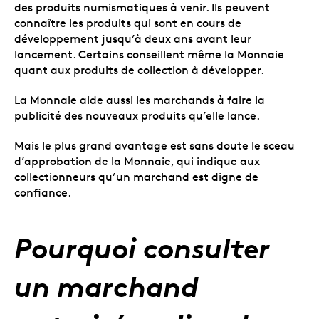
des produits numismatiques à venir. Ils peuvent
connaître les produits qui sont en cours de
développement jusqu’à deux ans avant leur
lancement. Certains conseillent même la Monnaie
quant aux produits de collection à développer.
La Monnaie aide aussi les marchands à faire la
publicité des nouveaux produits qu’elle lance.
Mais le plus grand avantage est sans doute le sceau
d’approbation de la Monnaie, qui indique aux
collectionneurs qu’un marchand est digne de
confiance.
Pourquoi consulter
un marchand