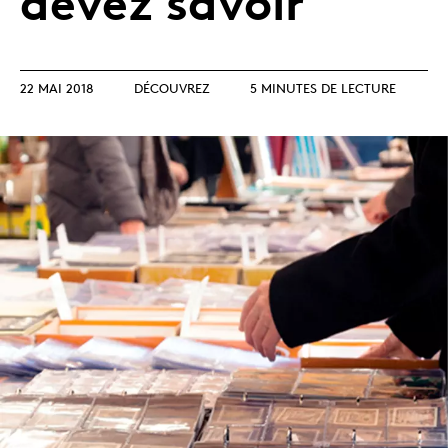
devez savoir
22 MAI 2018
DÉCOUVREZ
5 MINUTES DE LECTURE