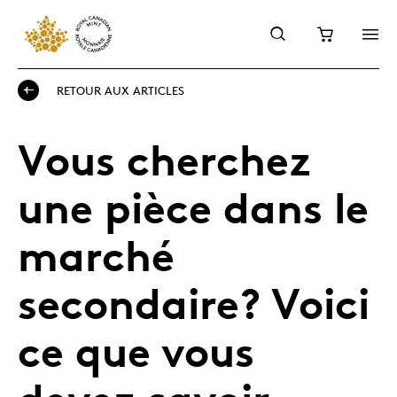
RETOUR AUX ARTICLES
Vous cherchez
une pièce dans le
marché
secondaire? Voici
ce que vous