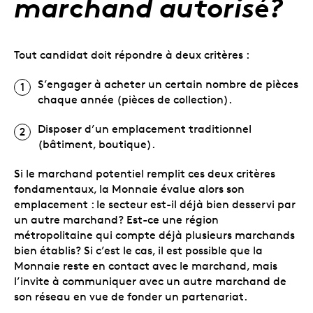
marchand autorisé?
Tout candidat doit répondre à deux critères :
S’engager à acheter un certain nombre de pièces
chaque année (pièces de collection).
Disposer d’un emplacement traditionnel
(bâtiment, boutique).
Si le marchand potentiel remplit ces deux critères
fondamentaux, la Monnaie évalue alors son
emplacement : le secteur est-il déjà bien desservi par
un autre marchand? Est-ce une région
métropolitaine qui compte déjà plusieurs marchands
bien établis? Si c’est le cas, il est possible que la
Monnaie reste en contact avec le marchand, mais
l’invite à communiquer avec un autre marchand de
son réseau en vue de fonder un partenariat.