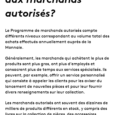
autorisés?
Le Programme de marchands autorisés compte
différents niveaux correspondant au volume total des
achats effectués annuellement auprès de la
Monnaie.
Généralement, les marchands qui achètent le plus de
produits sont plus gros, ont plus d’employés et
consacrent plus de temps aux services spécialisés. Ils
peuvent, par exemple, offrir un service personnalisé
qui consiste à appeler les clients pour les aviser du
lancement de nouvelles pièces et pour leur fournir
divers renseignements sur leur collection.
Les marchands autorisés ont souvent des dizaines de
milliers de produits différents en stock, y compris des
livres sur la collection de pièces, des accessoires