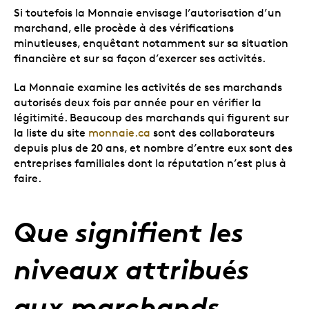
Si toutefois la Monnaie envisage l’autorisation d’un
marchand, elle procède à des vérifications
minutieuses, enquêtant notamment sur sa situation
financière et sur sa façon d’exercer ses activités.
La Monnaie examine les activités de ses marchands
autorisés deux fois par année pour en vérifier la
légitimité. Beaucoup des marchands qui figurent sur
la liste du site
monnaie.ca
sont des collaborateurs
depuis plus de 20 ans, et nombre d’entre eux sont des
entreprises familiales dont la réputation n’est plus à
faire.
Que signifient les
niveaux attribués
aux marchands