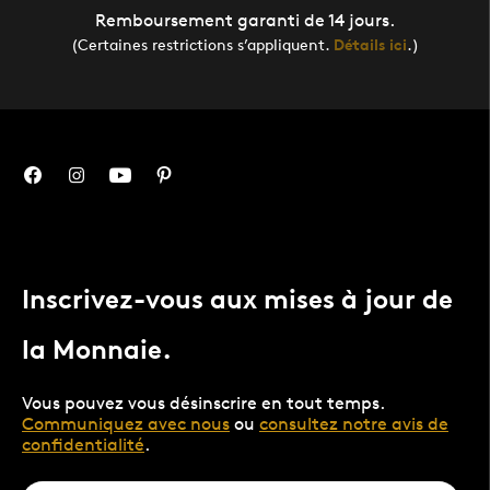
Remboursement garanti de 14 jours.
(Certaines restrictions s’appliquent.
Détails ici
.)
Inscrivez-vous aux mises à jour de
la Monnaie.
Vous pouvez vous désinscrire en tout temps.
Communiquez avec nous
ou
consultez notre avis de
confidentialité
.