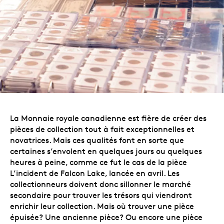
La Monnaie royale canadienne est fière de créer des
pièces de collection tout à fait exceptionnelles et
novatrices. Mais ces qualités font en sorte que
certaines s’envolent en quelques jours ou quelques
heures à peine, comme ce fut le cas de la pièce
L’incident de
Falcon Lake
, lancée en avril. Les
collectionneurs doivent donc sillonner le marché
secondaire pour trouver les trésors qui viendront
enrichir leur collection. Mais où trouver une pièce
épuisée? Une ancienne pièce? Ou encore une pièce