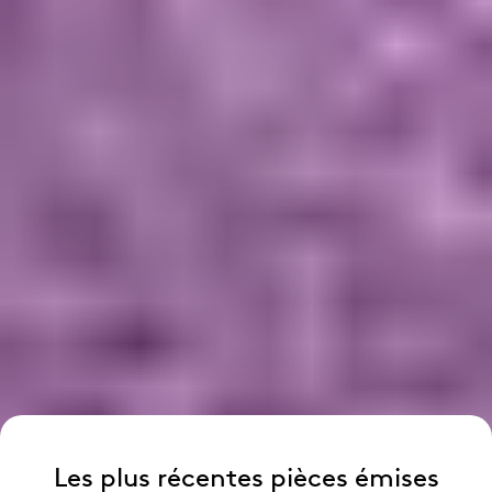
Les plus récentes pièces émises