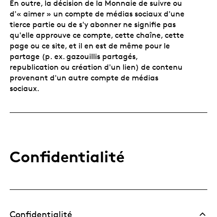
En outre, la décision de la Monnaie de suivre ou
d'« aimer » un compte de médias sociaux d'une
tierce partie ou de s'y abonner ne signifie pas
qu'elle approuve ce compte, cette chaîne, cette
page ou ce site, et il en est de même pour le
partage (p. ex. gazouillis partagés,
republication ou création d'un lien) de contenu
provenant d'un autre compte de médias
sociaux.
Confidentialité
Confidentialité