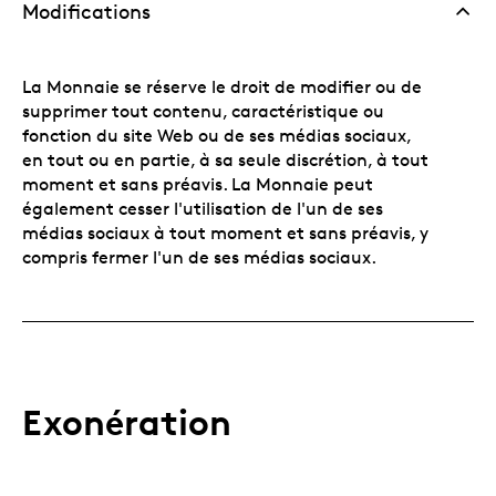
Modifications
La Monnaie se réserve le droit de modifier ou de
supprimer tout contenu, caractéristique ou
fonction du site Web ou de ses médias sociaux,
en tout ou en partie, à sa seule discrétion, à tout
moment et sans préavis. La Monnaie peut
également cesser l'utilisation de l'un de ses
médias sociaux à tout moment et sans préavis, y
compris fermer l'un de ses médias sociaux.
Exonération