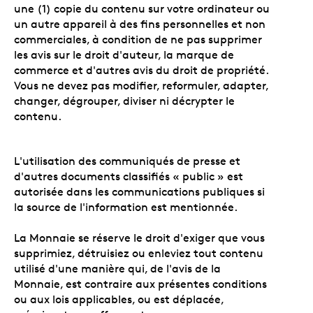
une (1) copie du contenu sur votre ordinateur ou
un autre appareil à des fins personnelles et non
commerciales, à condition de ne pas supprimer
les avis sur le droit d'auteur, la marque de
commerce et d'autres avis du droit de propriété.
Vous ne devez pas modifier, reformuler, adapter,
changer, dégrouper, diviser ni décrypter le
contenu.
L'utilisation des communiqués de presse et
d'autres documents classifiés « public » est
autorisée dans les communications publiques si
la source de l'information est mentionnée.
La Monnaie se réserve le droit d'exiger que vous
supprimiez, détruisiez ou enleviez tout contenu
utilisé d'une manière qui, de l'avis de la
Monnaie, est contraire aux présentes conditions
ou aux lois applicables, ou est déplacée,