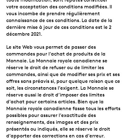
votre acceptation des conditions modifiées. Il
vous incombe de prendre régulièrement
connaissance de ces conditions. La date de la
dernière mise à jour de ces conditions est le 2
décembre 2021.
Le site Web vous permet de passer des
commandes pour l’achat de produits de la
Monnaie. La Monnaie royale canadienne se
réserve le droit de refuser ou de limiter les
commandes, ainsi que de modifier ses prix et ses
offres sans préavis si, pour quelque raison que ce
soit, les circonstances l’exigent. La Monnaie se
réserve aussi le droit d’imposer des limites
d’achat pour certains articles. Bien que la
Monnaie royale canadienne fasse tous les efforts
possibles pour assurer l’exactitude des
renseignements, des images et des prix
présentés ou indiqués, elle se réserve le droit
d’apporter des corrections en cas d’erreur.