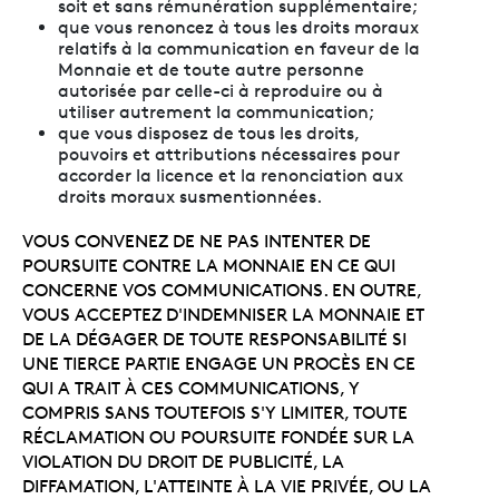
soit et sans rémunération supplémentaire;
que vous renoncez à tous les droits moraux
relatifs à la communication en faveur de la
Monnaie et de toute autre personne
autorisée par celle-ci à reproduire ou à
utiliser autrement la communication;
que vous disposez de tous les droits,
pouvoirs et attributions nécessaires pour
accorder la licence et la renonciation aux
droits moraux susmentionnées.
VOUS CONVENEZ DE NE PAS INTENTER DE
POURSUITE CONTRE LA MONNAIE EN CE QUI
CONCERNE VOS COMMUNICATIONS. EN OUTRE,
VOUS ACCEPTEZ D'INDEMNISER LA MONNAIE ET
DE LA DÉGAGER DE TOUTE RESPONSABILITÉ SI
UNE TIERCE PARTIE ENGAGE UN PROCÈS EN CE
QUI A TRAIT À CES COMMUNICATIONS, Y
COMPRIS SANS TOUTEFOIS S'Y LIMITER, TOUTE
RÉCLAMATION OU POURSUITE FONDÉE SUR LA
VIOLATION DU DROIT DE PUBLICITÉ, LA
DIFFAMATION, L'ATTEINTE À LA VIE PRIVÉE, OU LA