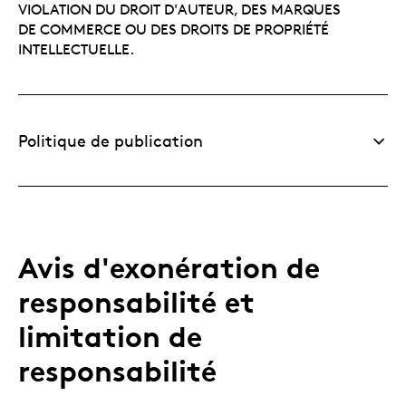
VIOLATION DU DROIT D'AUTEUR, DES MARQUES
DE COMMERCE OU DES DROITS DE PROPRIÉTÉ
INTELLECTUELLE.
Politique de publication
Avis d'exonération de
responsabilité et
limitation de
responsabilité