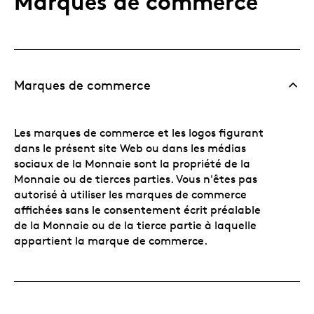
Marques de commerce
Marques de commerce
Les marques de commerce et les logos figurant
dans le présent site Web ou dans les médias
sociaux de la Monnaie sont la propriété de la
Monnaie ou de tierces parties. Vous n'êtes pas
autorisé à utiliser les marques de commerce
affichées sans le consentement écrit préalable
de la Monnaie ou de la tierce partie à laquelle
appartient la marque de commerce.