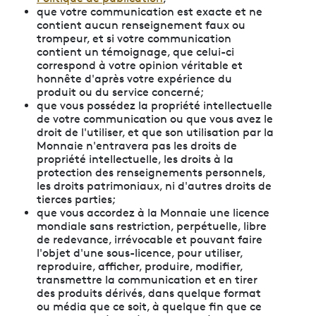
que votre communication est exacte et ne
contient aucun renseignement faux ou
trompeur, et si votre communication
contient un témoignage, que celui-ci
correspond à votre opinion véritable et
honnête d'après votre expérience du
produit ou du service concerné;
que vous possédez la propriété intellectuelle
de votre communication ou que vous avez le
droit de l'utiliser, et que son utilisation par la
Monnaie n'entravera pas les droits de
propriété intellectuelle, les droits à la
protection des renseignements personnels,
les droits patrimoniaux, ni d'autres droits de
tierces parties;
que vous accordez à la Monnaie une licence
mondiale sans restriction, perpétuelle, libre
de redevance, irrévocable et pouvant faire
l'objet d'une sous-licence, pour utiliser,
reproduire, afficher, produire, modifier,
transmettre la communication et en tirer
des produits dérivés, dans quelque format
ou média que ce soit, à quelque fin que ce