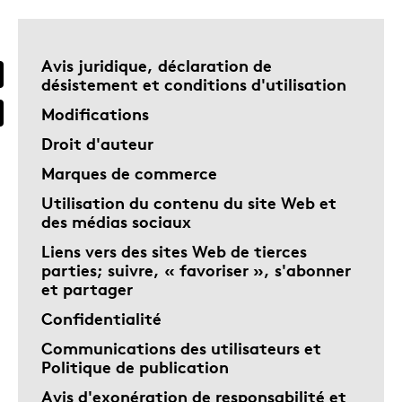
Avis juridique, déclaration de
désistement et conditions d'utilisation
Modifications
Droit d'auteur
Marques de commerce
Utilisation du contenu du site Web et
des médias sociaux
Liens vers des sites Web de tierces
parties; suivre, « favoriser », s'abonner
et partager
Confidentialité
Communications des utilisateurs et
Politique de publication
Avis d'exonération de responsabilité et