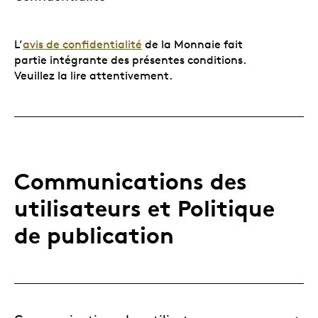
L’
avis de confidentialité
de la Monnaie fait
partie intégrante des présentes conditions.
Veuillez la lire attentivement.
Communications des
utilisateurs et Politique
de publication