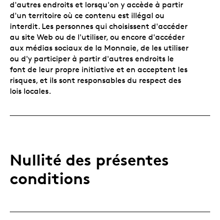
d'autres endroits et lorsqu'on y accède à partir
d'un territoire où ce contenu est illégal ou
interdit. Les personnes qui choisissent d'accéder
au site Web ou de l'utiliser, ou encore d'accéder
aux médias sociaux de la Monnaie, de les utiliser
ou d'y participer à partir d'autres endroits le
font de leur propre initiative et en acceptent les
risques, et ils sont responsables du respect des
lois locales.
Nullité des présentes
conditions