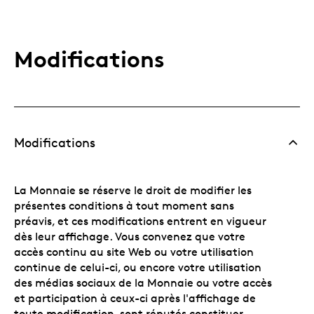
Modifications
Modifications
La Monnaie se réserve le droit de modifier les
présentes conditions à tout moment sans
préavis, et ces modifications entrent en vigueur
dès leur affichage. Vous convenez que votre
accès continu au site Web ou votre utilisation
continue de celui-ci, ou encore votre utilisation
des médias sociaux de la Monnaie ou votre accès
et participation à ceux-ci après l'affichage de
toute modification, sont réputés constituer