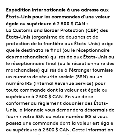
Expédition internationale à une adresse aux
États-Unis pour les commandes d'une valeur
égale ou supérieure à 2 500 $ CAN :
La Customs and Border Protection (CBP) des
États-Unis (organisme de douanes et de
protection de la frontière aux États-Unis) exige
que le destinataire final (ou le réceptionnaire
des marchandises) qui réside aux États-Unis ou
le réceptionnaire final (ou le réceptionnaire des
marchandises) qui réside à l'étranger fournisse
un numéro de sécurité sociale (SSN) ou un
numéro IRS (Internal Revenue Service) pour
toute commande dont la valeur est égale ou
supérieure à 2 500 $ CAN. En vue de se
conformer au règlement douanier des États-
Unis, la Monnaie vous demandera désormais de
fournir votre SSN ou votre numéro IRS si vous
passez une commande dont la valeur est égale
ou supérieure à 2 500 $ CAN. Cette information