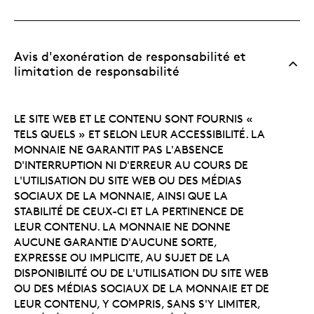
Avis d'exonération de responsabilité et
limitation de responsabilité
LE SITE WEB ET LE CONTENU SONT FOURNIS «
TELS QUELS » ET SELON LEUR ACCESSIBILITÉ. LA
MONNAIE NE GARANTIT PAS L'ABSENCE
D'INTERRUPTION NI D'ERREUR AU COURS DE
L'UTILISATION DU SITE WEB OU DES MÉDIAS
SOCIAUX DE LA MONNAIE, AINSI QUE LA
STABILITÉ DE CEUX-CI ET LA PERTINENCE DE
LEUR CONTENU. LA MONNAIE NE DONNE
AUCUNE GARANTIE D'AUCUNE SORTE,
EXPRESSE OU IMPLICITE, AU SUJET DE LA
DISPONIBILITÉ OU DE L'UTILISATION DU SITE WEB
OU DES MÉDIAS SOCIAUX DE LA MONNAIE ET DE
LEUR CONTENU, Y COMPRIS, SANS S'Y LIMITER,