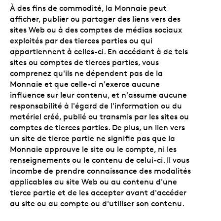
À des fins de commodité, la Monnaie peut
afficher, publier ou partager des liens vers des
sites Web ou à des comptes de médias sociaux
exploités par des tierces parties ou qui
appartiennent à celles-ci. En accédant à de tels
sites ou comptes de tierces parties, vous
comprenez qu'ils ne dépendent pas de la
Monnaie et que celle-ci n'exerce aucune
influence sur leur contenu, et n'assume aucune
responsabilité à l'égard de l'information ou du
matériel créé, publié ou transmis par les sites ou
comptes de tierces parties. De plus, un lien vers
un site de tierce partie ne signifie pas que la
Monnaie approuve le site ou le compte, ni les
renseignements ou le contenu de celui-ci. Il vous
incombe de prendre connaissance des modalités
applicables au site Web ou au contenu d'une
tierce partie et de les accepter avant d'accéder
au site ou au compte ou d'utiliser son contenu.