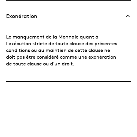
Exonération
Le manquement de la Monnaie quant à
l'exécution stricte de toute clause des présentes
conditions ou au maintien de cette clause ne
doit pas être considéré comme une exonération
de toute clause ou d'un droit.