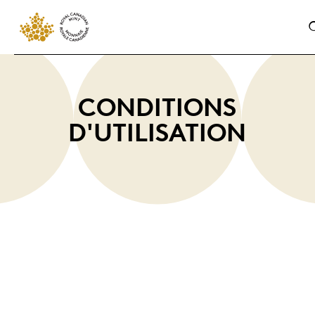
CONDITIONS
D'UTILISATION