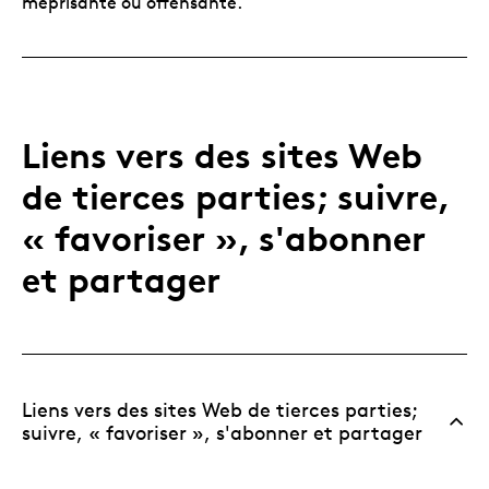
méprisante ou offensante.
Liens vers des sites Web
de tierces parties; suivre,
« favoriser », s'abonner
et partager
Liens vers des sites Web de tierces parties;
suivre, « favoriser », s'abonner et partager