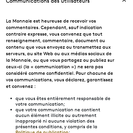
Communications des utilisateurs
La Monnaie est heureuse de recevoir vos
commentaires. Cependant, sauf indication
contraire expresse, vous convenez que tout
renseignement, commentaire, document ou
contenu que vous envoyez ou transmettez aux
serveurs, au site Web ou aux médias sociaux de
la Monnaie, ou que vous partagez ou publiez sur
ceux-ci (la « communication ») ne sera pas
considéré comme confidentiel. Pour chacune de
vos communications, vous déclarez, garantissez
et convenez :
que vous êtes entièrement responsable de
votre communication;
que votre communication ne contient
aucun élément illicite ou autrement
inapproprié ni aucune violation des
présentes conditions, y compris de la
Politique de publication
;