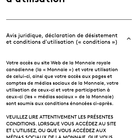
Avis juridique, déclaration de désistement
et conditions d'utilisation (« conditions »)
Votre accès au site Web de la Monnaie royale
canadienne (la « Monnaie ») et votre utilisation
de celui-ci, ainsi que votre accès aux pages et
comptes de médias sociaux de la Monnaie, votre
utilisation de ceux-ci et votre participation à
ceux-ci (les « médias sociaux » de la Monnaie)
sont soumis aux conditions énoncées ci-après.
VEUILLEZ LIRE ATTENTIVEMENT LES PRÉSENTES
CONDITIONS. LORSQUE VOUS ACCÉDEZ AU SITE
ET L'UTILISEZ, OU QUE VOUS ACCÉDEZ AUX
MÉDIAS SOCIAUX DE LA MONNAIE, QUE VOUS