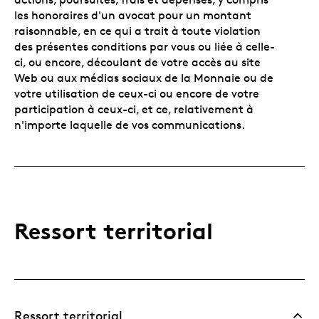
les honoraires d'un avocat pour un montant
raisonnable, en ce qui a trait à toute violation
des présentes conditions par vous ou liée à celle-
ci, ou encore, découlant de votre accès au site
Web ou aux médias sociaux de la Monnaie ou de
votre utilisation de ceux-ci ou encore de votre
participation à ceux-ci, et ce, relativement à
n'importe laquelle de vos communications.
Ressort territorial
Ressort territorial