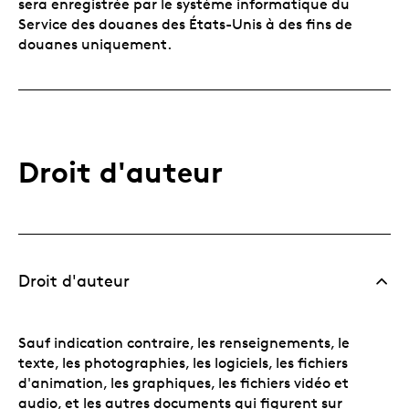
sera enregistrée par le système informatique du
Service des douanes des États-Unis à des fins de
douanes uniquement.
Droit d'auteur
Droit d'auteur
Sauf indication contraire, les renseignements, le
texte, les photographies, les logiciels, les fichiers
d'animation, les graphiques, les fichiers vidéo et
audio, et les autres documents qui figurent sur