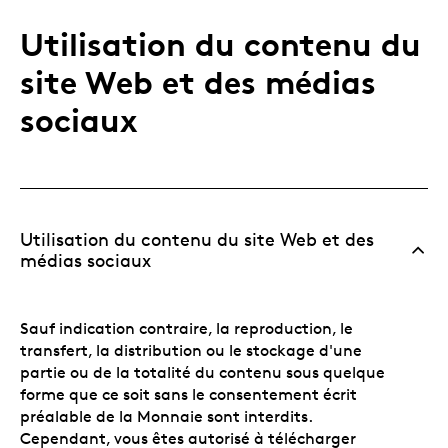
Utilisation du contenu du
site Web et des médias
sociaux
Utilisation du contenu du site Web et des
médias sociaux
Sauf indication contraire, la reproduction, le
transfert, la distribution ou le stockage d'une
partie ou de la totalité du contenu sous quelque
forme que ce soit sans le consentement écrit
préalable de la Monnaie sont interdits.
Cependant, vous êtes autorisé à télécharger