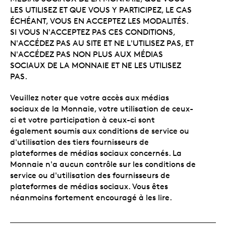
LES UTILISEZ ET QUE VOUS Y PARTICIPEZ, LE CAS
ÉCHÉANT, VOUS EN ACCEPTEZ LES MODALITÉS.
SI VOUS N'ACCEPTEZ PAS CES CONDITIONS,
N'ACCÉDEZ PAS AU SITE ET NE L'UTILISEZ PAS, ET
N'ACCÉDEZ PAS NON PLUS AUX MÉDIAS
SOCIAUX DE LA MONNAIE ET NE LES UTILISEZ
PAS.
Veuillez noter que votre accès aux médias
sociaux de la Monnaie, votre utilisation de ceux-
ci et votre participation à ceux-ci sont
également soumis aux conditions de service ou
d'utilisation des tiers fournisseurs de
plateformes de médias sociaux concernés. La
Monnaie n'a aucun contrôle sur les conditions de
service ou d'utilisation des fournisseurs de
plateformes de médias sociaux. Vous êtes
néanmoins fortement encouragé à les lire.