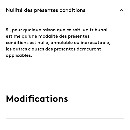
Nullité des présentes conditions
Si, pour quelque raison que ce soit, un tribunal
estime qu'une modalité des présentes
conditions est nulle, annulable ou inexécutable,
les autres clauses des présentes demeurent
applicables.
Modifications