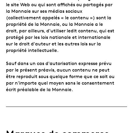
le site Web ou qui sont affichés ou partagés par
la Monnaie sur ses médias sociaux
(collectivement appelés « le contenu ») sont la
propriété de la Monnaie, ou la Monnaie a le
droit, par ailleurs, d'utiliser ledit contenu, qui est
protégé par les lois nationale et internationale
sur le droit d'auteur et les autres lois sur la
propriété intellectuelle.
Sauf dans un cas d'autorisation expresse prévu
par le présent préavis, aucun contenu ne peut
être reproduit sous quelque forme que ce soit ou
par n'importe quel moyen sans le consentement
écrit préalable de la Monnaie.