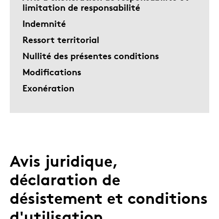
limitation de responsabilité
Indemnité
Ressort territorial
Nullité des présentes conditions
Modifications
Exonération
Avis juridique,
déclaration de
désistement et conditions
d'utilisation