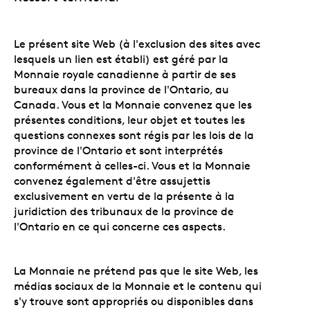
Le présent site Web (à l'exclusion des sites avec
lesquels un lien est établi) est géré par la
Monnaie royale canadienne à partir de ses
bureaux dans la province de l'Ontario, au
Canada. Vous et la Monnaie convenez que les
présentes conditions, leur objet et toutes les
questions connexes sont régis par les lois de la
province de l'Ontario et sont interprétés
conformément à celles-ci. Vous et la Monnaie
convenez également d'être assujettis
exclusivement en vertu de la présente à la
juridiction des tribunaux de la province de
l'Ontario en ce qui concerne ces aspects.
La Monnaie ne prétend pas que le site Web, les
médias sociaux de la Monnaie et le contenu qui
s'y trouve sont appropriés ou disponibles dans