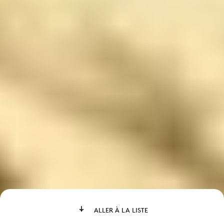
ALLER À LA LISTE