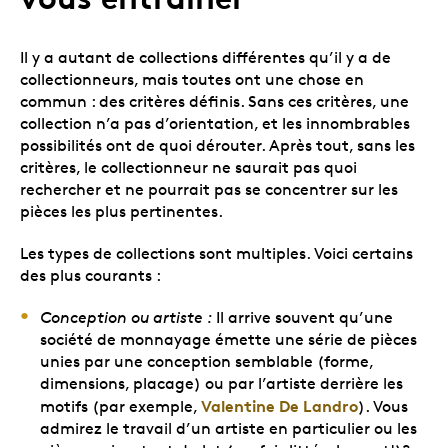
Il y a autant de collections différentes qu’il y a de
collectionneurs, mais toutes ont une chose en
commun : des critères définis. Sans ces critères, une
collection n’a pas d’orientation, et les innombrables
possibilités ont de quoi dérouter. Après tout, sans les
critères, le collectionneur ne saurait pas quoi
rechercher et ne pourrait pas se concentrer sur les
pièces les plus pertinentes.
Les types de collections sont multiples. Voici certains
des plus courants :
Conception ou artiste :
Il arrive souvent qu’une
société de monnayage émette une série de pièces
unies par une conception semblable (forme,
dimensions, placage) ou par l’artiste derrière les
Valentine De Landro
motifs (par exemple,
). Vous
admirez le travail d’un artiste en particulier ou les