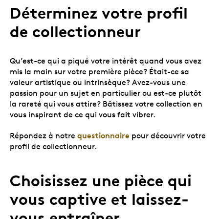
Déterminez votre profil
de collectionneur
Qu’est-ce qui a piqué votre intérêt quand vous avez
mis la main sur votre première pièce? Était-ce sa
valeur artistique ou intrinsèque? Avez-vous une
passion pour un sujet en particulier ou est-ce plutôt
la rareté qui vous attire? Bâtissez votre collection en
vous inspirant de ce qui vous fait vibrer.
questionnaire
Répondez à notre
pour découvrir votre
profil de collectionneur.
Choisissez une pièce qui
vous captive et laissez-
vous entraîner