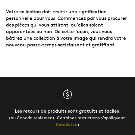
Votre collection doit revêtir une signification
personnelle pour
vous
. Commencez par vous procurer
des pièces qui vous attirent,
qu'elles soient
apparentées ou non.
De cette façon, vous vous
bâtirez une collection à votre image qui rendra votre
nouveau passe-temps satisfaisant et gratifiant.
Les retours de produits sont gratuits et faciles.
(Au Canada seulement. Certaines restrictions s’appliquent.
Détails ici
.)