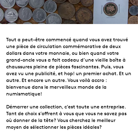
Tout a peut-être commencé quand vous avez trouvé
une pièce de circulation commémorative de deux
dollars dans votre monnaie, ou bien quand
votre
grand-oncle vous a fait cadeau
d’une vieille boîte à
chaussures pleine de pièces fascinantes. Puis, vous
avez vu une publicité, et hop! un premier achat. Et un
autre. Et encore un autre. Vous voilà accro :
bienvenue dans le merveilleux monde de la
numismatique!
Démarrer une collection, c’est toute une entreprise.
Tant de choix s’offrent à vous que vous ne savez pas
où donner de la tête? Vous cherchez le meilleur
moyen de sélectionner les pièces idéales?