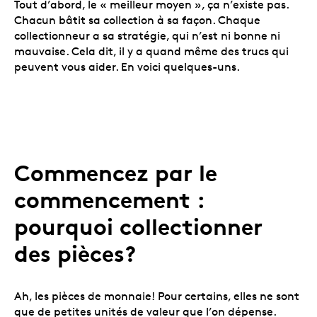
Tout d’abord, le « meilleur moyen », ça n’existe pas.
Chacun bâtit sa collection à sa façon. Chaque
collectionneur a sa stratégie, qui n’est ni bonne ni
mauvaise. Cela dit, il y a quand même des trucs qui
peuvent vous aider. En voici quelques-uns.
Commencez par le
commencement :
pourquoi collectionner
des pièces?
Ah, les pièces de monnaie! Pour certains, elles ne sont
que de petites unités de valeur que l’on dépense.