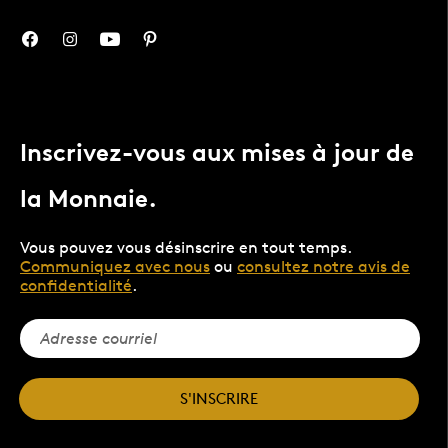
Inscrivez-vous aux mises à jour de
la Monnaie.
Vous pouvez vous désinscrire en tout temps.
Communiquez avec nous
ou
consultez notre avis de
confidentialité
.
S'INSCRIRE