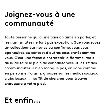
Joignez-vous à une
communauté
Toute personne qui a une passion aime en parler, et
les numismates ne font pas exception. Que vous soyez
un collectionneur novice ou confirmé, vous vous
épanouirez au contact d’autres passionnés comme
vous. C’est une façon d’entretenir la flamme, mais
aussi de faire le plein de connaissances utiles. Et des
communautés, il n’en manque pas, en ligne comme
en personne. Forums, groupes sur les médias sociaux,
clubs locaux… Il suffit de chercher pour trouver
chaussure à votre pied.
Et enfin…