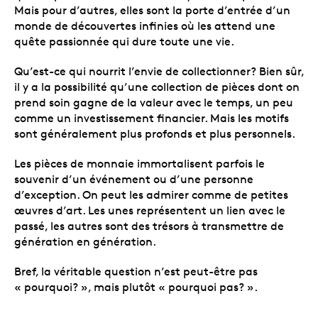
Mais pour d’autres, elles sont la porte d’entrée d’un
monde de découvertes infinies où les attend une
quête passionnée qui dure toute une vie.
Qu’est-ce qui nourrit l’envie de collectionner? Bien sûr,
il y a la possibilité qu’une collection de pièces dont on
prend soin gagne de la valeur avec le temps, un peu
comme un investissement financier. Mais les motifs
sont généralement plus profonds et plus personnels.
Les pièces de monnaie immortalisent parfois le
souvenir d’un événement ou d’une personne
d’exception. On peut les admirer comme de petites
œuvres d’art. Les unes représentent un lien avec le
passé, les autres sont des trésors à transmettre de
génération en génération.
Bref, la véritable question n’est peut-être pas
« pourquoi? », mais plutôt « pourquoi pas? ».