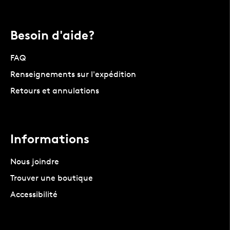
Besoin d'aide?
FAQ
Renseignements sur l'expédition
Retours et annulations
Informations
Nous joindre
Trouver une boutique
Accessibilité