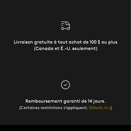
Livraison gratuite à tout achat de 100 $ ou plus
(Canada et É.-U. seulement)
Remboursement garanti de 14 jours.
(Certaines restrictions s’appliquent.
Détails ici
.)