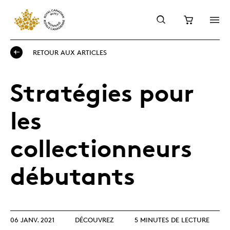
RETOUR AUX ARTICLES
Stratégies pour
les
collectionneurs
débutants
06 JANV. 2021
DÉCOUVREZ
5 MINUTES DE LECTURE