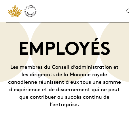
EMPLOYÉS
Les membres du Conseil d’administration et
les dirigeants de la Monnaie royale
canadienne réunissent à eux tous une somme
d'expérience et de discernement qui ne peut
que contribuer au succès continu de
l’entreprise.