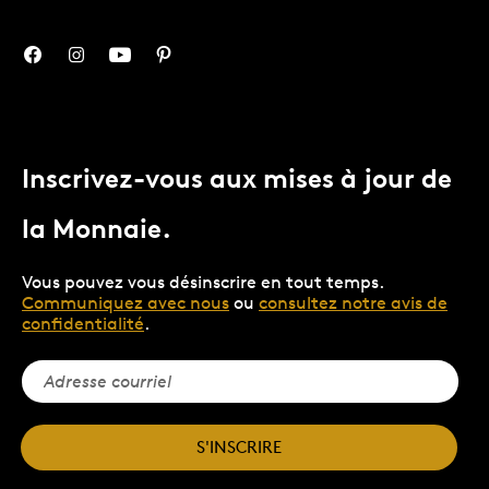
Inscrivez-vous aux mises à jour de
la Monnaie.
Vous pouvez vous désinscrire en tout temps.
Communiquez avec nous
ou
consultez notre avis de
confidentialité
.
S'INSCRIRE