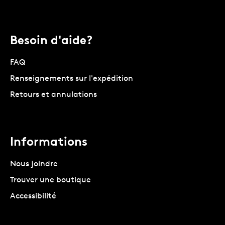
Besoin d'aide?
FAQ
Renseignements sur l'expédition
Retours et annulations
Informations
Nous joindre
Trouver une boutique
Accessibilité