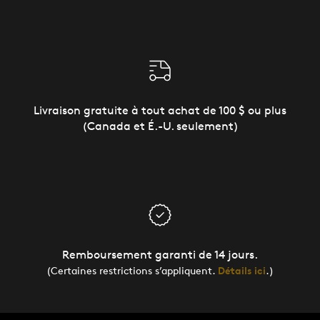
Livraison gratuite à tout achat de 100 $ ou plus
(Canada et É.-U. seulement)
Remboursement garanti de 14 jours.
(Certaines restrictions s’appliquent.
Détails ici
.)