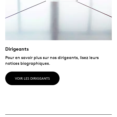
Dirigeants
Pour en savoir plus sur nos dirigeants, lisez leurs
notices biographiques.
VOIR LES DIRIGEANTS