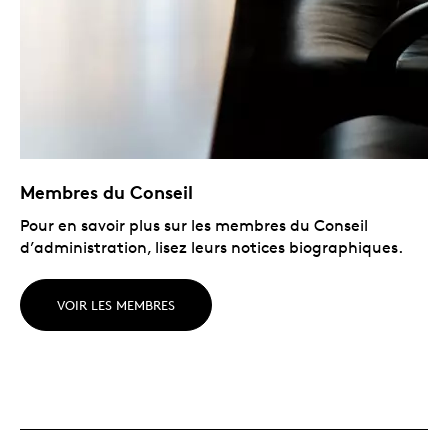
Membres du Conseil
Pour en savoir plus sur les membres du Conseil
d’administration, lisez leurs notices biographiques.
VOIR LES MEMBRES