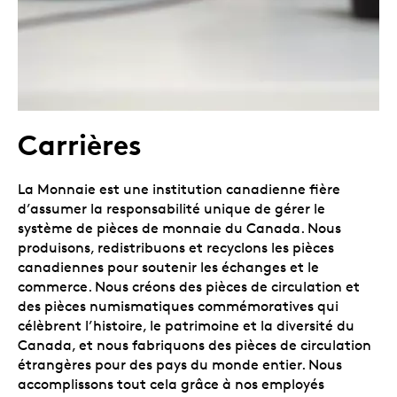
Carrières
La Monnaie est une institution canadienne fière
d’assumer la responsabilité unique de gérer le
système de pièces de monnaie du Canada. Nous
produisons, redistribuons et recyclons les pièces
canadiennes pour soutenir les échanges et le
commerce. Nous créons des pièces de circulation et
des pièces numismatiques commémoratives qui
célèbrent l’histoire, le patrimoine et la diversité du
Canada, et nous fabriquons des pièces de circulation
étrangères pour des pays du monde entier. Nous
accomplissons tout cela grâce à nos employés