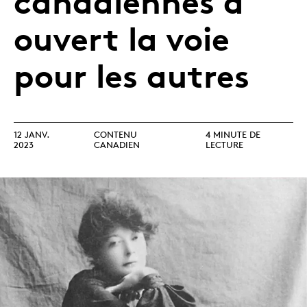
canadiennes a
ouvert la voie
pour les autres
12 JANV.
CONTENU
4 MINUTE DE
2023
CANADIEN
LECTURE