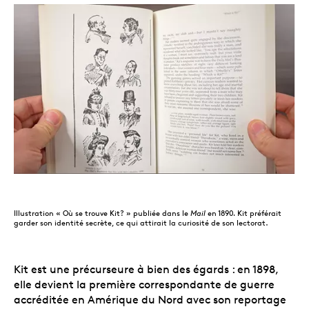
Illustration « Où se trouve Kit? » publiée dans le
Mail
en 1890
.
Kit préférait
garder son identité secrète, ce qui attirait la curiosité de son lectorat.
Kit est une précurseure à bien des égards : en 1898,
elle devient la première correspondante de guerre
accréditée en Amérique du Nord avec son reportage