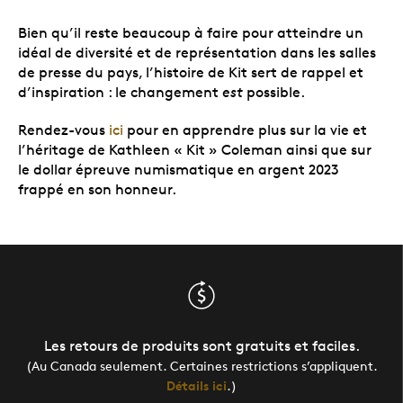
Bien qu’il reste beaucoup à faire pour atteindre un
idéal de diversité et de représentation dans les salles
de presse du pays, l’histoire de Kit sert de rappel et
d’inspiration : le changement
est
possible.
Rendez-vous
ici
pour en apprendre plus sur la vie et
l’héritage de Kathleen « Kit » Coleman ainsi que sur
le dollar épreuve numismatique en argent 2023
frappé en son honneur.
Les retours de produits sont gratuits et faciles.
(Au Canada seulement. Certaines restrictions s’appliquent.
Détails ici
.)