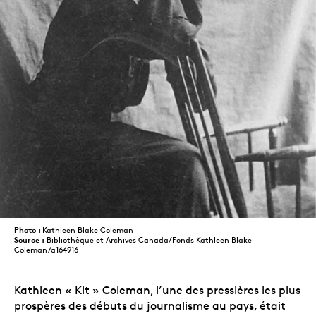
Photo :
Kathleen Blake Coleman
Source :
Bibliothèque et Archives Canada/Fonds Kathleen Blake
Coleman/a164916
Kathleen « Kit » Coleman, l’une des pressières les plus
prospères des débuts du journalisme au pays, était