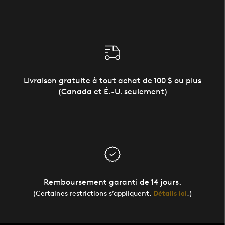
Livraison gratuite à tout achat de 100 $ ou plus
(Canada et É.-U. seulement)
Remboursement garanti de 14 jours.
(Certaines restrictions s’appliquent.
Détails ici
.)