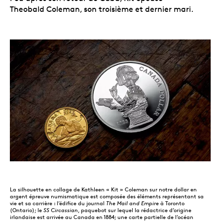
Theobald Coleman, son troisième et dernier mari.
La silhouette en collage de Kathleen « Kit » Coleman sur notre dollar en
argent épreuve numismatique est composée des éléments représentant sa
vie et sa carrière : l’édifice du journal
The Mail and Empire
à Toronto
(Ontario); le
SS Circassian
, paquebot sur lequel la rédactrice d’origine
irlandaise est arrivée au Canada en 1884; une carte partielle de l’océan