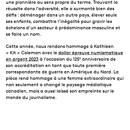
une pionnière au sens propre du terme. Trouvant la
réussite dans l’adversité, elle a surmonté bien des
défis : déménager dans un autre pays, élever seule
ses enfants, combattre l’inégalité pour gravir les
échelons d’un secteur à prédominance masculine et
se faire un nom.
Cette année, nous rendons hommage à Kathleen
« Kit » Coleman avec le
dollar épreuve numismatique
en argent 2023
à l’occasion du 125
anniversaire de
E
son accréditation en tant que toute première
correspondante de guerre en Amérique du Nord. La
pièce rend hommage à une femme extraordinaire qui
non seulement a changé le paysage médiatique
canadien, mais a aussi laissé son empreinte sur le
monde du journalisme.