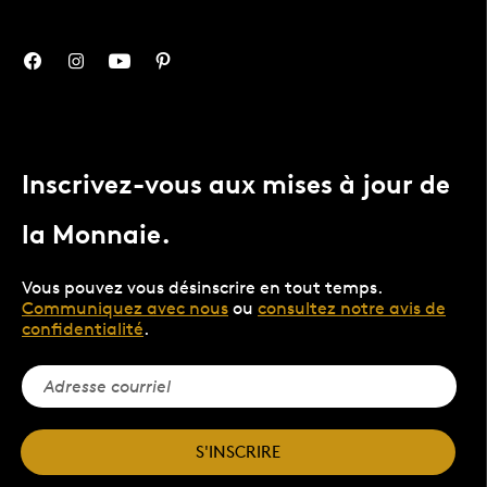
Inscrivez-vous aux mises à jour de
la Monnaie.
Vous pouvez vous désinscrire en tout temps.
Communiquez avec nous
ou
consultez notre avis de
confidentialité
.
S'INSCRIRE