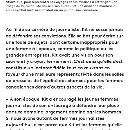
Atlantique, pour représenter ses voyages et ses missions à l’étranger; une
image de la journaliste assise à son bureau; et une ancienne machine à
écrire symbolisant sa contribution au journalisme canadien.
Au fil de sa carrière de journaliste, Kit ne cesse jamais
de défendre ses convictions. Elle se bat pour écrire sur
une foule de sujets, dont certains inappropriés pour
une femme à l’époque, comme la politique ou les
grandes entreprises. Kit avait une vision pour son
œuvre et y croyait fermement. C’est ainsi qu’elle s’est
constitué un lectorat fidèle tout en œuvrant en
faveur d’une meilleure représentativité dans les salles
de presse et de l’égalité des chances pour les femmes
canadiennes dans d’autres aspects de la vie.
« À son époque, Kit a encouragé les jeunes femmes
journalistes de son entourage à défendre leur place
dans ce domaine largement dominé par les hommes.
Si nous avons autant de femmes journalistes
aujourd’hui, c’est parce que Kit et les femmes qu’elle