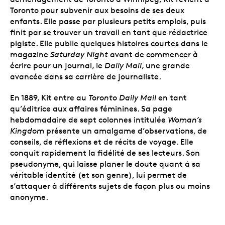
Toronto pour subvenir aux besoins de ses deux
enfants. Elle passe par plusieurs petits emplois, puis
finit par se trouver un travail en tant que rédactrice
pigiste. Elle publie quelques histoires courtes dans le
magazine
Saturday Night
avant de commencer à
écrire pour un journal, le
Daily Mail
, une grande
avancée dans sa carrière de journaliste.
En 1889, Kit entre au
Toronto Daily Mail
en tant
qu’éditrice aux affaires féminines. Sa page
hebdomadaire de sept colonnes intitulée
Woman’s
Kingdom
présente un amalgame d’observations, de
conseils, de réflexions et de récits de voyage. Elle
conquit rapidement la fidélité de ses lecteurs. Son
pseudonyme, qui laisse planer le doute quant à sa
véritable identité (et son genre), lui permet de
s’attaquer à différents sujets de façon plus ou moins
anonyme.