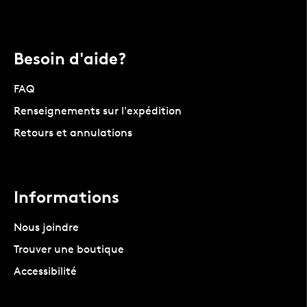
Besoin d'aide?
FAQ
Renseignements sur l'expédition
Retours et annulations
Informations
Nous joindre
Trouver une boutique
Accessibilité