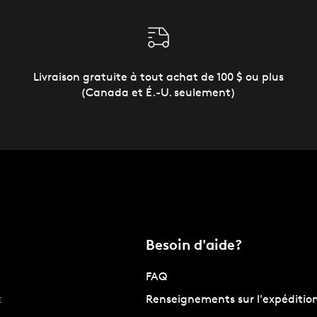
Livraison gratuite à tout achat de 100 $ ou plus
(Canada et É.-U. seulement)
Besoin d'aide?
FAQ
e
Renseignements sur l'expéditio