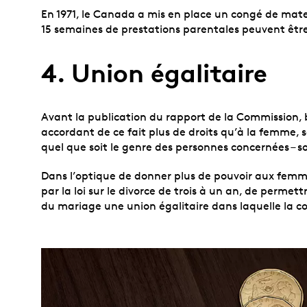
En 1971, le Canada a mis en place un congé de mat
15 semaines de prestations parentales peuvent être
4. Union égalitaire
Avant la publication du rapport de la Commission, b
accordant de ce fait plus de droits qu’à la femme, 
quel que soit le genre des personnes concernées 
Dans l’optique de donner plus de pouvoir aux femm
par la loi sur le divorce de trois à un an, de perm
du mariage une union égalitaire dans laquelle la c