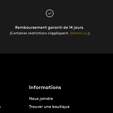
Remboursement garanti de 14 jours.
(Certaines restrictions s’appliquent.
Détails ici
.)
Informations
Nous joindre
n
Trouver une boutique