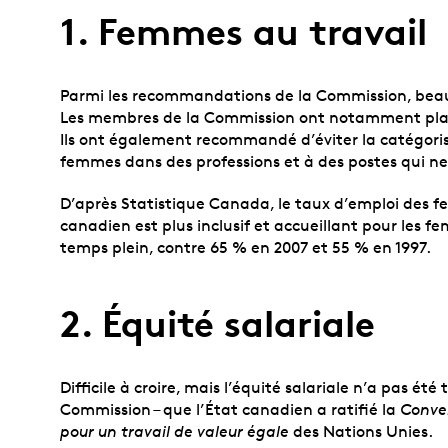
1. Femmes au travail
Parmi les recommandations de la Commission, beauc
Les membres de la Commission ont notamment plaidé 
Ils ont également recommandé d’éviter la catégoris
femmes dans des professions et à des postes qui ne
D’après Statistique Canada, le taux d’emploi des f
canadien est plus inclusif et accueillant pour les
temps plein, contre 65 % en 2007 et 55 % en 1997.
2. Équité salariale
Difficile à croire, mais l’équité salariale n’a pas é
Commission – que l’État canadien a ratifié la
Conven
pour un travail de valeur égale
des Nations Unies.