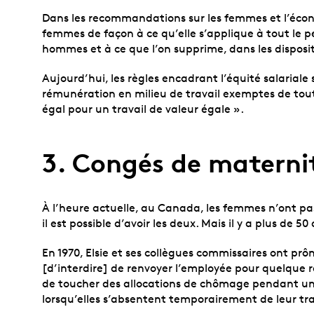
Dans les recommandations sur les femmes et l’écono
femmes de façon à ce qu’elle s’applique à tout le
hommes et à ce que l’on supprime, dans les dispositi
Aujourd’hui, les règles encadrant l’équité salariale
rémunération en milieu de travail exemptes de toute 
égal pour un travail de valeur égale ».
3. Congés de materni
À l’heure actuelle, au Canada, les femmes n’ont pas
il est possible d’avoir les deux. Mais il y a plus de 50
En 1970, Elsie et ses collègues commissaires ont pr
[d’interdire] de renvoyer l’employée pour quelque r
de toucher des allocations de chômage pendant une 
lorsqu’elles s’absentent temporairement de leur tra