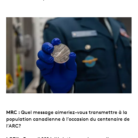
MRC :
Quel message aimeriez-vous transmettre à la
population canadienne à l’occasion du centenaire de
l’ARC?