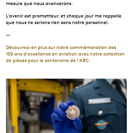
mesure que nous avancerons.
L’avenir est prometteur, et chaque jour me rappelle
que nous ne serions rien sans notre personnel.
--
Découvrez-en plus sur notre commémoration des
100 ans d’excellence en aviation avec notre collection
de pièces pour le centenaire de l’ARC.