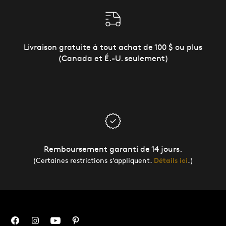
Livraison gratuite à tout achat de 100 $ ou plus
(Canada et É.-U. seulement)
Remboursement garanti de 14 jours.
(Certaines restrictions s’appliquent.
Détails ici
.)