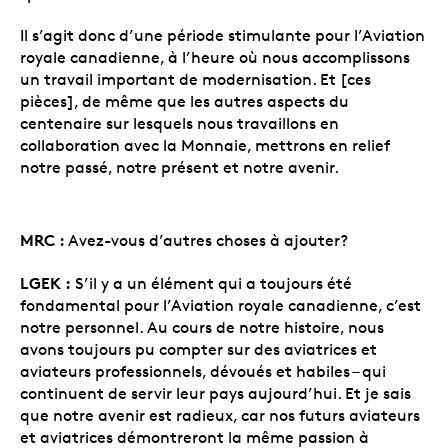
Il s’agit donc d’une période stimulante pour l’Aviation
royale canadienne, à l’heure où nous accomplissons
un travail important de modernisation. Et [ces
pièces], de même que les autres aspects du
centenaire sur lesquels nous travaillons en
collaboration avec la Monnaie, mettrons en relief
notre passé, notre présent et notre avenir.
MRC :
Avez-vous d’autres choses à ajouter?
LGEK :
S’il y a un élément qui a toujours été
fondamental pour l’Aviation royale canadienne, c’est
notre personnel. Au cours de notre histoire, nous
avons toujours pu compter sur des aviatrices et
aviateurs professionnels, dévoués et habiles – qui
continuent de servir leur pays aujourd’hui. Et je sais
que notre avenir est radieux, car nos futurs aviateurs
et aviatrices démontreront la même passion à