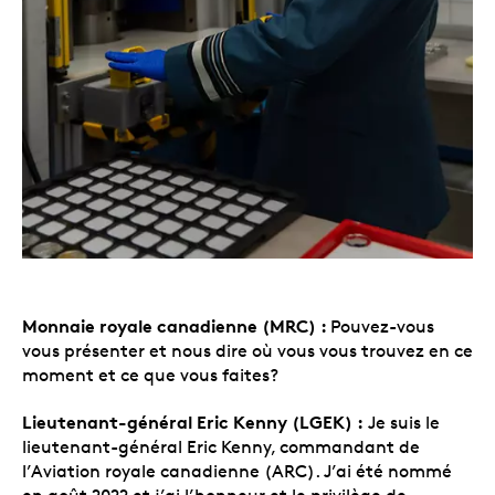
Monnaie royale canadienne
(MRC) :
Pouvez-vous
vous présenter et nous dire où vous vous trouvez en ce
moment et ce que vous faites?
Lieutenant-général Eric Kenny (LGEK) :
Je suis le
lieutenant-général Eric Kenny, commandant de
l’Aviation royale canadienne (ARC). J’ai été nommé