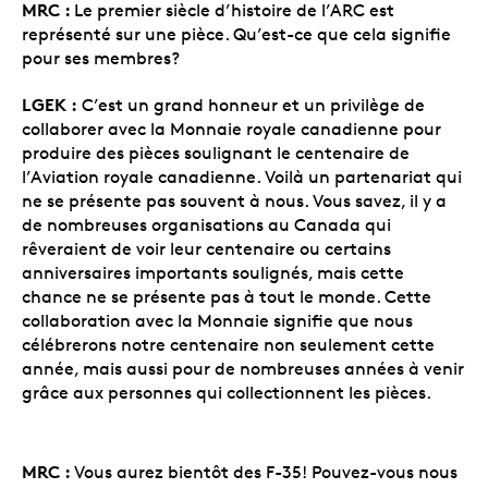
MRC :
Le premier siècle d’histoire de l’ARC est
représenté sur une pièce. Qu’est-ce que cela signifie
pour ses membres?
LGEK :
C’est un grand honneur et un privilège de
collaborer avec la Monnaie royale canadienne pour
produire des pièces soulignant le centenaire de
l’Aviation royale canadienne. Voilà un partenariat qui
ne se présente pas souvent à nous. Vous savez, il y a
de nombreuses organisations au Canada qui
rêveraient de voir leur centenaire ou certains
anniversaires importants soulignés, mais cette
chance ne se présente pas à tout le monde. Cette
collaboration avec la Monnaie signifie que nous
célébrerons notre centenaire non seulement cette
année, mais aussi pour de nombreuses années à venir
grâce aux personnes qui collectionnent les pièces.
MRC :
Vous aurez bientôt des F-35! Pouvez-vous nous