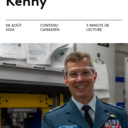
Kenny
08 AOÛT
CONTENU
5 MINUTE DE
2024
CANADIEN
LECTURE