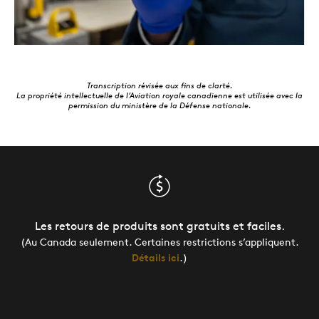
Transcription révisée aux fins de clarté.
La propriété intellectuelle de l’Aviation royale canadienne est utilisée avec la
permission du ministère de la Défense nationale.
Les retours de produits sont gratuits et faciles.
(Au Canada seulement. Certaines restrictions s’appliquent.
Détails ici
.)