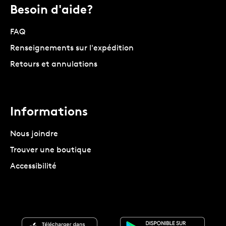
Besoin d'aide?
FAQ
Renseignements sur l'expédition
Retours et annulations
Informations
Nous joindre
Trouver une boutique
Accessibilité