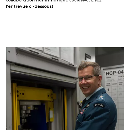
l’entrevue ci-dessous!