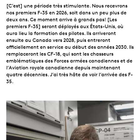
[C’est] une période très stimulante. Nous recevrons
nos premiers F-35 en 2026, soit dans un peu plus de
deux ans. Ce moment arrive à grands pas! [Les
premiers F-35] seront déployés aux États-Unis, où
aura lieu la formation des pilotes. Ils arriveront
ensuite au Canada vers 2028, puis entreront
officiellement en service au début des années 2030. Ils
remplaceront les CF-18, qui sont les chasseurs
emblématiques des Forces armées canadiennes et de
l’Aviation royale canadienne depuis maintenant
quatre décennies. J’ai très hâte de voir l’arrivée des F-
35.