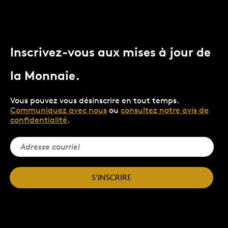
Inscrivez-vous aux mises à jour de
la Monnaie.
Vous pouvez vous désinscrire en tout temps.
Communiquez avec nous
ou
consultez notre avis de
confidentialité
.
S'INSCRIRE