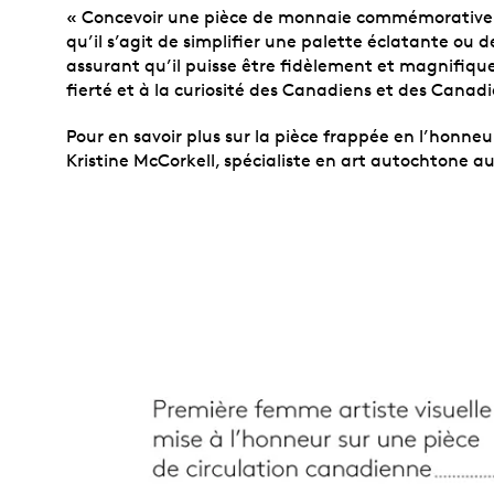
« Concevoir une pièce de monnaie commémorative con
qu’il s’agit de simplifier une palette éclatante ou
assurant qu’il puisse être fidèlement et magnifique
fierté et à la curiosité des Canadiens et des Cana
Pour en savoir plus sur la pièce frappée en l’honneu
Kristine McCorkell, spécialiste en art autochtone au