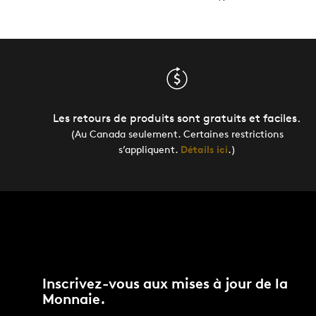
Les retours de produits sont gratuits et faciles.
(Au Canada seulement. Certaines restrictions
s’appliquent.
Détails ici
.)
Inscrivez-vous aux mises à jour de la
Monnaie.