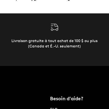
Livraison gratuite à tout achat de 100 $ ou plus
(Canada et É.-U. seulement)
Besoin d'aide?