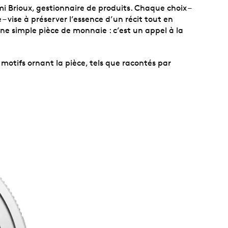
 Brioux, gestionnaire de produits. Chaque choix –
 vise à préserver l’essence d’un récit tout en
ne simple pièce de monnaie : c’est un appel à la
»
 motifs ornant la pièce, tels que racontés par