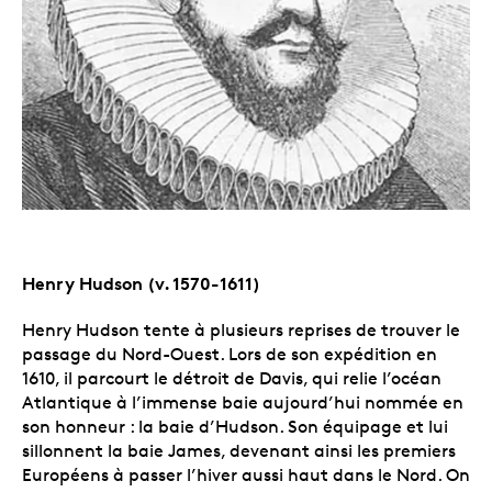
Henry Hudson (v. 1570-1611)
Henry Hudson tente à plusieurs reprises de trouver le
passage du Nord-Ouest. Lors de son expédition en
1610, il parcourt le détroit de Davis, qui relie l’océan
Atlantique à l’immense baie aujourd’hui nommée en
son honneur : la baie d’Hudson. Son équipage et lui
sillonnent la baie James, devenant ainsi les premiers
Européens à passer l’hiver aussi haut dans le Nord. On