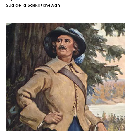
Sud de la Saskatchewan.