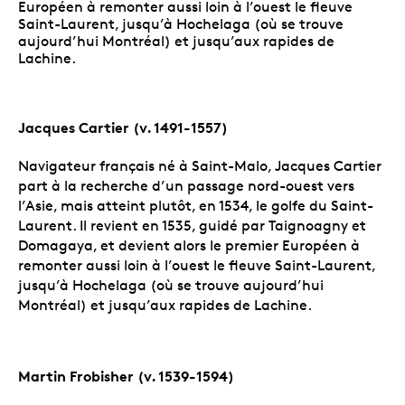
Jacques Cartier (v. 1491-1557)
Navigateur français né à Saint-Malo, Jacques Cartier
part à la recherche d’un passage nord-ouest vers
l’Asie, mais atteint plutôt, en 1534, le golfe du Saint-
Laurent. Il revient en 1535, guidé par Taignoagny et
Domagaya, et devient alors le premier Européen à
remonter aussi loin à l’ouest le fleuve Saint-Laurent,
jusqu’à Hochelaga (où se trouve aujourd’hui
Montréal) et jusqu’aux rapides de Lachine.
Martin
Frobisher (v. 1539-1594)