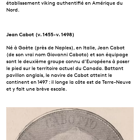
établissement viking authentifié en Amérique du
Nord.
Jean Cabot (v. 1455-v. 1498)
Né à Gaète (près de Naples), en Italie, Jean Cabot
(de son vrai nom Giovanni Caboto) et son équipage
sont le deuxième groupe connu d’Européens à poser
le pied sur le territoire actuel du Canada. Battant
pavillon anglais, le navire de Cabot atteint le
continent en 1497 : il longe la côte est de Terre-Neuve
et y fait une brève escale.