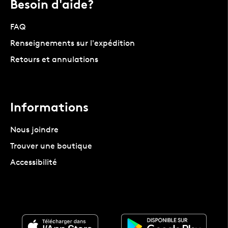
Besoin d'aide?
FAQ
Renseignements sur l'expédition
Retours et annulations
Informations
Nous joindre
Trouver une boutique
Accessibilité