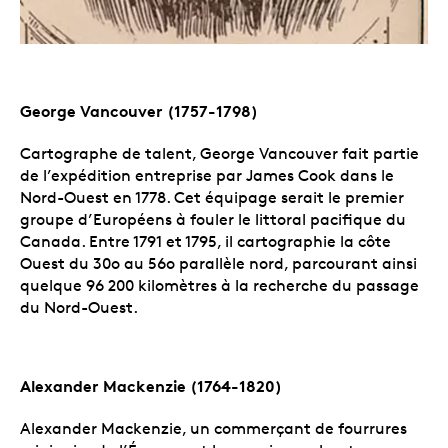
George Vancouver (1757-1798)
Cartographe de talent, George Vancouver fait partie
de l’expédition entreprise par James Cook dans le
Nord-Ouest en 1778. Cet équipage serait le premier
groupe d’Européens à fouler le littoral pacifique du
Canada. Entre 1791 et 1795, il cartographie la côte
Ouest du 30o au 56o parallèle nord, parcourant ainsi
quelque 96 200 kilomètres à la recherche du passage
du Nord-Ouest.
Alexander Mackenzie (1764-1820)
Alexander Mackenzie, un commerçant de fourrures