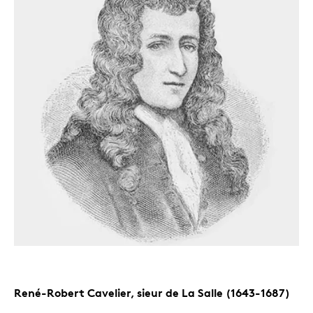
René-Robert Cavelier, sieur de La Salle (1643-1687)