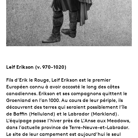
Leif Erikson (v. 970-1020)
Fils d’Erik le Rouge, Leif Erikson est le premier
Européen connu à avoir accosté le long des côtes
canadiennes. Erikson et ses compagnons quittent le
Groenland en l’an 1000. Au cours de leur périple, ils
découvrent des terres qui seraient possiblement l’île
de Baffin (Helluland) et le Labrador (Markland).
L’équipage passe l’hiver près de L’Anse aux Meadows,
dans l’actuelle province de Terre-Neuve-et-Labrador.
Le site de leur campement est aujourd’hui le seul