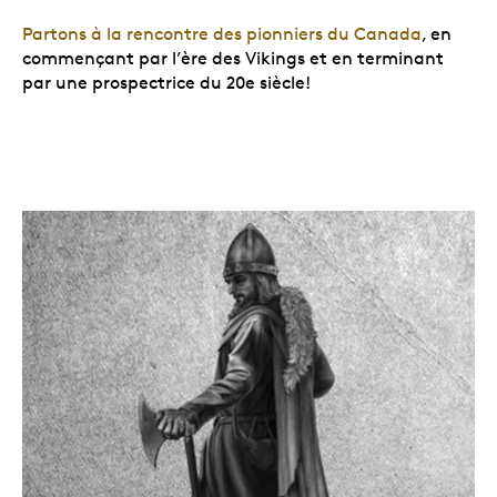
Partons à la rencontre des pionniers du Canada
, en
commençant par l’ère des Vikings et en terminant
par une prospectrice du 20e siècle!