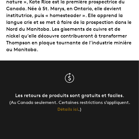
nature », Kate Rice est la première prospectrice du
Canada. Née à St. Marys, en Ontario, elle devient
institutrice, puis « homesteader ». Elle apprend la
langue crie et se met à faire de la prospection dans le
Nord du Manitoba. Les gisements de cuivre et de
nickel qu’elle découvre contribueront à transformer
Thompson en plaque tournante de l’industrie minière
au Manitoba.
Les retours de produits sont gratuits et faciles.
(Au Canada seulement. Certaines restrictions s’appliquent.
Détails ici
.)