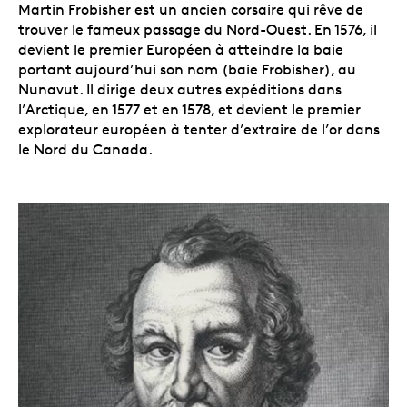
Martin Frobisher est un ancien corsaire qui rêve de
trouver le fameux passage du Nord-Ouest. En 1576, il
devient le premier Européen à atteindre la baie
portant aujourd’hui son nom (baie Frobisher), au
Nunavut. Il dirige deux autres expéditions dans
l’Arctique, en 1577 et en 1578, et devient le premier
explorateur européen à tenter d’extraire de l’or dans
le Nord du Canada.