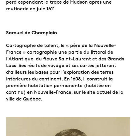
perd cependant la trace de Hudson après une
mutinerie en juin 1611.
Samuel de Champlain
Cartographe de talent, le « père de la Nouvelle-
France » cartographie une partie du littoral de
l’Atlantique, du fleuve Saint-Laurent et des Grands
Lacs. Ses récits de voyage et ses cartes jetteront
d’ailleurs les bases pour l’exploration des terres
intérieures du continent. En 1608, il construit la
première habitation permanente (habitée en
continu) en Nouvelle-France, sur le site actuel de la
ville de Québec.