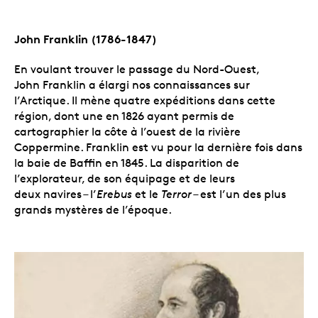
John
Franklin (1786-1847)
En voulant trouver le passage du Nord-Ouest,
John Franklin a élargi nos connaissances sur
l’Arctique. Il mène quatre expéditions dans cette
région, dont une en 1826 ayant permis de
cartographier la côte à l’ouest de la rivière
Coppermine. Franklin est vu pour la dernière fois dans
la baie de Baffin en 1845. La disparition de
l’explorateur, de son équipage et de leurs
deux navires – l’
Erebus
et le
Terror
– est l’un des plus
grands mystères de l’époque.