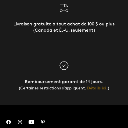
Livraison gratuite à tout achat de 100 $ ou plus
(Canada et É.-U. seulement)
Remboursement garanti de 14 jours.
(Certaines restrictions s’appliquent.
Détails ici
.)