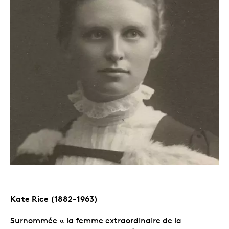
Kate Rice (1882-1963)
Surnommée « la femme extraordinaire de la