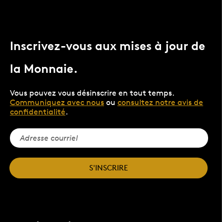
Inscrivez-vous aux mises à jour de
la Monnaie.
Vous pouvez vous désinscrire en tout temps.
Communiquez avec nous
ou
consultez notre avis de
confidentialité
.
S'INSCRIRE