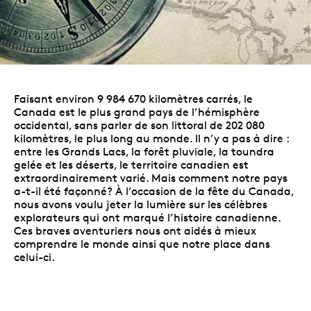
Faisant environ 9 984 670 kilomètres carrés, le
Canada est le plus grand pays de l’hémisphère
occidental, sans parler de son littoral de 202 080
kilomètres, le plus long au monde. Il n’y a pas à dire :
entre les Grands Lacs, la forêt pluviale, la toundra
gelée et les déserts, le territoire canadien est
extraordinairement varié. Mais comment notre pays
a-t-il été façonné? À l’occasion de la fête du Canada,
nous avons voulu jeter la lumière sur les célèbres
explorateurs qui ont marqué l’histoire canadienne.
Ces braves aventuriers nous ont aidés à mieux
comprendre le monde ainsi que notre place dans
celui-ci.