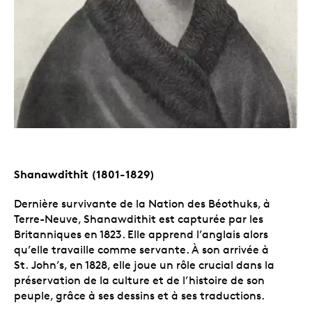
Shanawdithit (1801-1829)
Dernière survivante de la Nation des Béothuks, à
Terre-Neuve, Shanawdithit est capturée par les
Britanniques en 1823. Elle apprend l’anglais alors
qu’elle travaille comme servante. À son arrivée à
St. John’s, en 1828, elle joue un rôle crucial dans la
préservation de la culture et de l’histoire de son
peuple, grâce à ses dessins et à ses traductions.