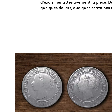
d’examiner attentivement la pièce. De 
quelques dollars, quelques centaines d