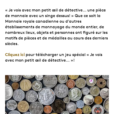
« Je vois avec mon petit œil de détective… une pièce
de monnaie avec un singe dessus! » Que ce soit la
Monnaie royale canadienne ou d’autres
établissements de monnayage du monde entier, de
nombreux lieux, objets et personnes ont figuré sur les
motifs de pièces et de médailles au cours des derniers
siècles.
Cliquez ici
pour télécharger un jeu spécial « Je vois
avec mon petit œil de détective… »!