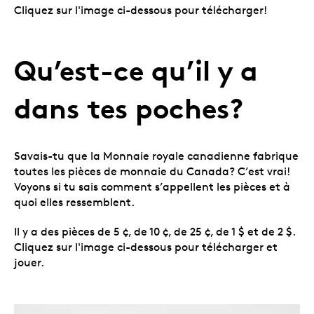
Cliquez sur l'image ci-dessous pour télécharger!
Qu’est-ce qu’il y a
dans tes poches?
Savais-tu que la Monnaie royale canadienne fabrique
toutes les pièces de monnaie du Canada? C’est vrai!
Voyons si tu sais comment s’appellent les pièces et à
quoi elles ressemblent.
Il y a des pièces de 5 ¢, de 10 ¢, de 25 ¢, de 1 $ et de 2 $.
Cliquez sur l'image ci-dessous pour télécharger et
jouer.