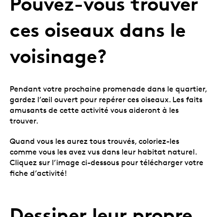
Pouvez-vous trouver
ces oiseaux dans le
voisinage?
Pendant votre prochaine promenade dans le quartier,
gardez l’œil ouvert pour repérer ces oiseaux. Les faits
amusants de cette activité vous aideront à les
trouver.
Quand vous les aurez tous trouvés, coloriez-les
comme vous les avez vus dans leur habitat naturel.
Cliquez sur l’image ci-dessous pour télécharger votre
fiche d’activité!
Dessiner leur propre