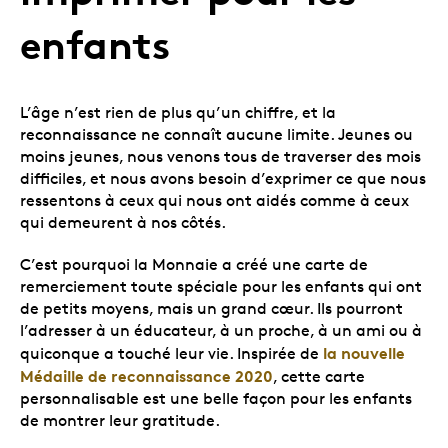
enfants
L’âge n’est rien de plus qu’un chiffre, et la
reconnaissance ne connaît aucune limite. Jeunes ou
moins jeunes, nous venons tous de traverser des mois
difficiles, et nous avons besoin d’exprimer ce que nous
ressentons à ceux qui nous ont aidés comme à ceux
qui demeurent à nos côtés.
C’est pourquoi la Monnaie a créé une carte de
remerciement toute spéciale pour les enfants qui ont
de petits moyens, mais un grand cœur. Ils pourront
l’adresser à un éducateur, à un proche, à un ami ou à
la nouvelle
quiconque a touché leur vie. Inspirée de
Médaille de reconnaissance 2020
, cette carte
personnalisable est une belle façon pour les enfants
de montrer leur gratitude.