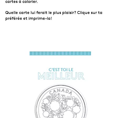
cartes à colorier.
Quelle carte lui ferait le plus plaisir? Clique sur ta
préférée et imprime-la!