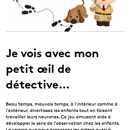
Je vois avec mon
petit œil de
détective…
Beau temps, mauvais temps, à l’intérieur comme à
l’extérieur, divertissez les enfants tout en faisant
travailler leurs neurones. Ce jeu amusant aide à
développer le sens de l’observation chez les enfants.
La version que nous proposons les aidera aussi à