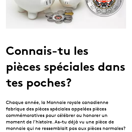
Connais-tu les
pièces spéciales dans
tes poches?
Chaque année, la Monnaie royale canadienne
fabrique des pièces spéciales appelées pièces
commémoratives pour célébrer ou honorer un
moment de l’histoire. As-tu déjà vu une pièce de
monnaie qui ne ressemblait pas aux pièces normales?