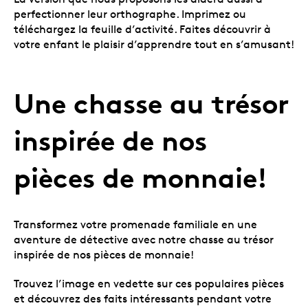
perfectionner leur orthographe. Imprimez ou
téléchargez la feuille d’activité. Faites découvrir à
votre enfant le plaisir d’apprendre tout en s’amusant!
Une chasse au trésor
inspirée de nos
pièces de monnaie!
Transformez votre promenade familiale en une
aventure de détective avec notre chasse au trésor
inspirée de nos pièces de monnaie!
Trouvez l’image en vedette sur ces populaires pièces
et découvrez des faits intéressants pendant votre