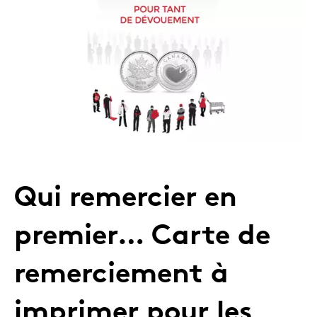
Qui remercier en
premier… Carte de
remerciement à
imprimer pour les