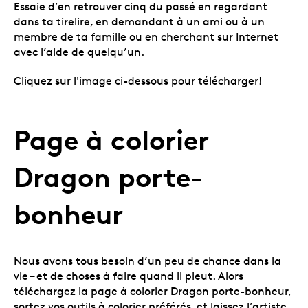
Essaie d’en retrouver cinq du passé en regardant
dans ta tirelire, en demandant à un ami ou à un
membre de ta famille ou en cherchant sur Internet
avec l’aide de quelqu’un.
Cliquez sur l'image ci-dessous pour télécharger!
Page à colorier
Dragon porte-
bonheur
Nous avons tous besoin d’un peu de chance dans la
vie – et de choses à faire quand il pleut. Alors
téléchargez la page à colorier Dragon porte-bonheur,
sortez vos outils à colorier préférés, et laissez l’artiste