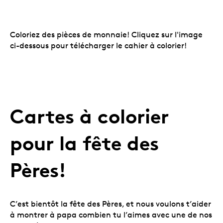
Coloriez des pièces de monnaie! Cliquez sur l'image
ci-dessous pour télécharger le cahier à colorier!
Cartes à colorier
pour la fête des
Pères!
C’est bientôt la fête des Pères, et nous voulons t’aider
à montrer à papa combien tu l’aimes avec une de nos