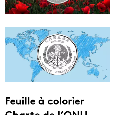
Feuille à colorier
Charte de l’ONU