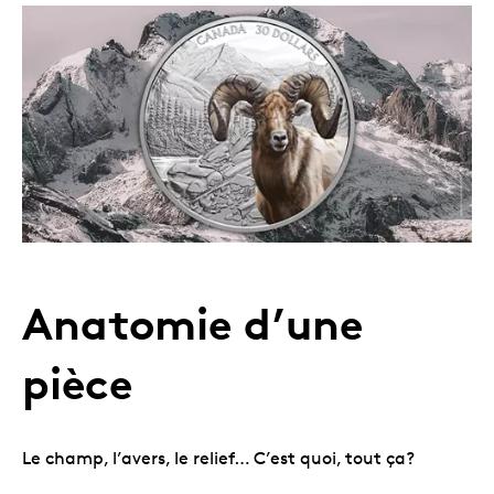
Anatomie d’une
pièce
Le champ, l’avers, le relief… C’est quoi, tout ça?