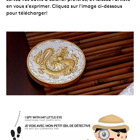
en vous s’exprimer. Cliquez sur l'image ci-dessous
pour télécharger!