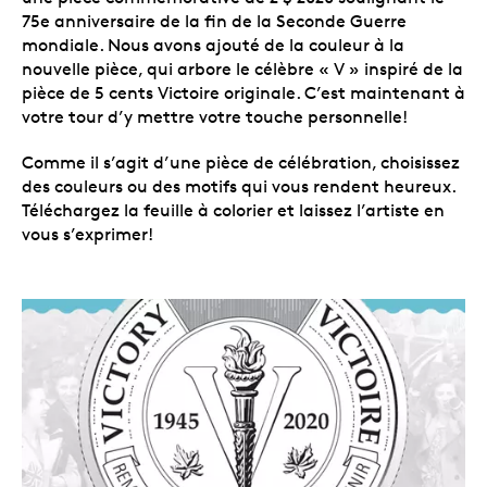
75e anniversaire de la fin de la Seconde Guerre
mondiale. Nous avons ajouté de la couleur à la
nouvelle pièce, qui arbore le célèbre « V » inspiré de la
pièce de 5 cents Victoire originale. C’est maintenant à
votre tour d’y mettre votre touche personnelle!
Comme il s’agit d’une pièce de célébration, choisissez
des couleurs ou des motifs qui vous rendent heureux.
Téléchargez la feuille à colorier et laissez l’artiste en
vous s’exprimer!