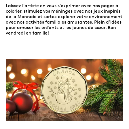
Laissez l’artiste en vous s’exprimer avec nos pages à
colorier, stimulez vos méninges avec nos jeux inspirés
de la Monnaie et sortez explorer votre environnement
avec nos activités familiales amusantes. Plein d’idées
pour amuser les enfants et les jeunes de cœur. Bon
vendredi en famille!