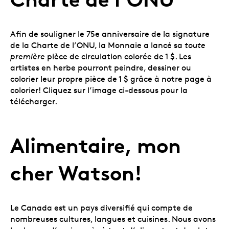
Afin de souligner le 75e anniversaire de la signature
de la Charte de l’ONU, la Monnaie a lancé sa
toute
première
pièce de circulation colorée de 1 $. Les
artistes en herbe pourront peindre, dessiner ou
colorier leur propre pièce de 1 $ grâce à notre page à
colorier! Cliquez sur l’image ci-dessous pour la
télécharger.
Alimentaire, mon
cher Watson!
Le Canada est un pays diversifié qui compte de
nombreuses cultures, langues et cuisines. Nous avons