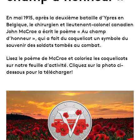
En mai 1915, après la deuxième bataille d’Ypres en
Belgique, le chirurgien et lieutenant-colonel canadien
John McCrae a écrit le poème « Au champ
d’honneur », qui a fait du coquelicot un symbole du
souvenir des soldats tombés au combat.
Lisez le poème de McCrae et coloriez les coquelicots
sur notre feuille d’activité. Cliquez sur la photo ci-
dessous pour la télécharger!