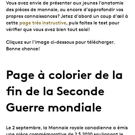
Vous avez envie de présenter aux jeunes l’anatomie
des pièces de monnaie, ou encore d’approfondir vos
propres connaissances? Jetez d’abord un coup d’œil à
cette
page très instructive
, puis faites le test pour
vérifier que vous avez bien tout saisi!
Cliquez sur l’image ci-dessous pour télécharger.
Bonne chance!
Page à colorier de la
fin de la Seconde
Guerre mondiale
Le 2 septembre, la Monnaie royale canadienne a émis
une pièce commémorative de 2 $ 2020 soulignant le