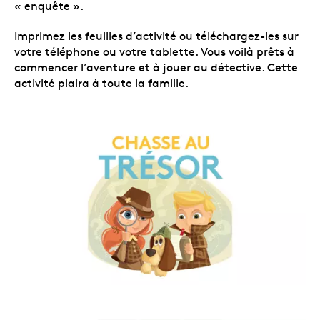
« enquête ».
Imprimez les feuilles d’activité ou téléchargez-les sur
votre téléphone ou votre tablette. Vous voilà prêts à
commencer l’aventure et à jouer au détective. Cette
activité plaira à toute la famille.