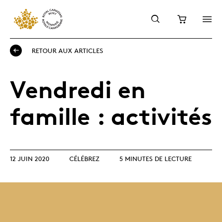
RETOUR AUX ARTICLES
Vendredi en
famille : activités
12 JUIN 2020
CÉLÉBREZ
5 MINUTES DE LECTURE