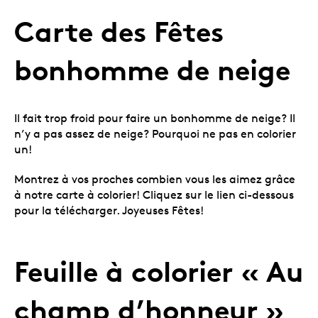
Carte des Fêtes
bonhomme de neige
Il fait trop froid pour faire un bonhomme de neige? Il
n’y a pas assez de neige? Pourquoi ne pas en colorier
un!
Montrez à vos proches combien vous les aimez grâce
à notre carte à colorier! Cliquez sur le lien ci-dessous
pour la télécharger. Joyeuses Fêtes!
Feuille à colorier « Au
champ d’honneur »