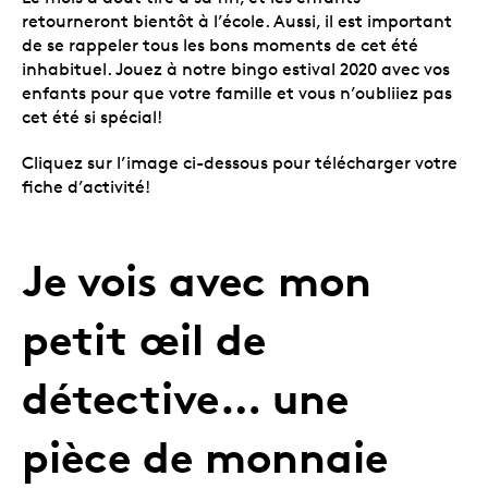
retourneront bientôt à l’école. Aussi, il est important
de se rappeler tous les bons moments de cet été
inhabituel. Jouez à notre bingo estival 2020 avec vos
enfants pour que votre famille et vous n’oubliiez pas
cet été si spécial!
Cliquez sur l’image ci-dessous pour télécharger votre
fiche d’activité!
Je vois avec mon
petit œil de
détective… une
pièce de monnaie