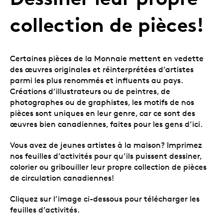
collection de pièces!
Certaines pièces de la Monnaie mettent en vedette
des œuvres originales et réinterprétées d’artistes
parmi les plus renommés et influents au pays.
Créations d’illustrateurs ou de peintres, de
photographes ou de graphistes, les motifs de nos
pièces sont uniques en leur genre, car ce sont des
œuvres bien canadiennes, faites pour les gens d’ici.
Vous avez de jeunes artistes à la maison? Imprimez
nos feuilles d’activités pour qu’ils puissent dessiner,
colorier ou gribouiller leur propre collection de pièces
de circulation canadiennes!
Cliquez sur l’image ci-dessous pour télécharger les
feuilles d’activités.