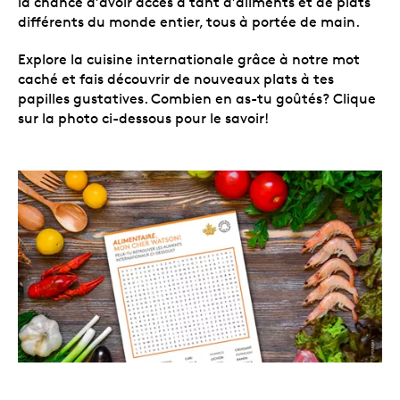
la chance d’avoir accès à tant d’aliments et de plats
différents du monde entier, tous à portée de main.
Explore la cuisine internationale grâce à notre mot
caché et fais découvrir de nouveaux plats à tes
papilles gustatives. Combien en as-tu goûtés? Clique
sur la photo ci-dessous pour le savoir!