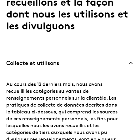
recueillons et la façon
dont nous les utilisons et
les divulguons
Collecte et utilisons
Au cours des 12 derniers mois, nous avons
recueilli les catégories suivantes de
renseignements personnels sur la clientèle. Les
pratiques de collecte de données décrites dans
le tableau ci-dessous, qui comprend les sources
de ces renseignements personnels, les fins pour
lesquelles nous les avons recueillis et les
catégories de tiers auxquels nous avons pu
divulguer ces renseignements, sont en vigueur.