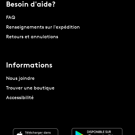
Besoin d'aide?
FAQ
Renseignements sur l'expédition
Retours et annulations
Informations
Nous joindre
Trouver une boutique
Accessibilité