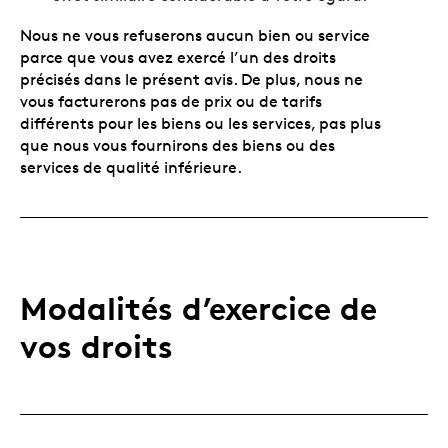
Nous ne vous refuserons aucun bien ou service
parce que vous avez exercé l’un des droits
précisés dans le présent avis. De plus, nous ne
vous facturerons pas de prix ou de tarifs
différents pour les biens ou les services, pas plus
que nous vous fournirons des biens ou des
services de qualité inférieure.
Modalités d’exercice de
vos droits