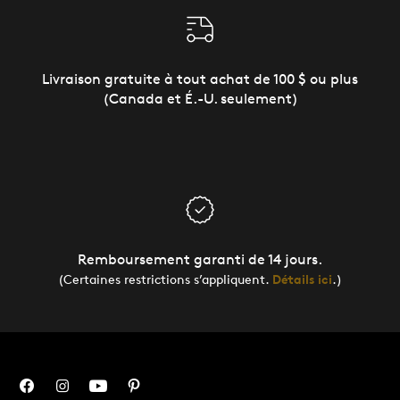
Livraison gratuite à tout achat de 100 $ ou plus
(Canada et É.-U. seulement)
Remboursement garanti de 14 jours.
(Certaines restrictions s’appliquent.
Détails ici
.)