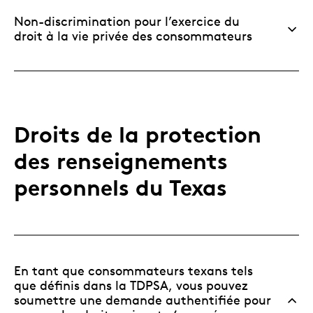
Non-discrimination pour l’exercice du
droit à la vie privée des consommateurs
Droits de la protection
des renseignements
personnels du Texas
En tant que consommateurs texans tels
que définis dans la TDPSA, vous pouvez
soumettre une demande authentifiée pour