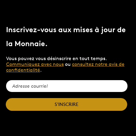
Inscrivez-vous aux mises à jour de
la Monnaie.
Vous pouvez vous désinscrire en tout temps.
Communiquez avec nous
ou
consultez notre avis de
confidentialité
.
S'INSCRIRE