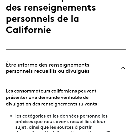
des renseignements
personnels de la
Californie
Être informé des renseignements
personnels recueillis ou divulgués
Les consommateurs californiens peuvent
présenter une demande vérifiable de
divulgation des renseignements suivants :
les catégories et les données personnelles
précises que nous avons recueillies à leur
sujet, ainsi que les sources à partir