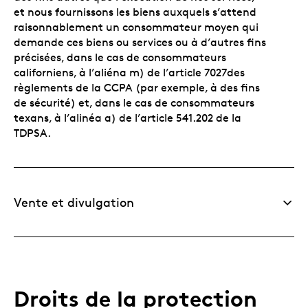
et nous fournissons les biens auxquels s’attend
raisonnablement un consommateur moyen qui
demande ces biens ou services ou à d’autres fins
précisées, dans le cas de consommateurs
californiens, à l’aliéna m) de l’article 7027des
règlements de la CCPA (par exemple, à des fins
de sécurité) et, dans le cas de consommateurs
texans, à l’alinéa a) de l’article 541.202 de la
TDPSA.
Vente et divulgation
Droits de la protection