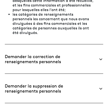
desquelles cette information a été recueillie,
et les fins commerciales et professionnelles
pour lesquelles elles l’ont été;
les catégories de renseignements
personnels les concernant que nous avons
divulguées à des fins commerciales et les
catégories de personnes auxquelles ils ont
été divulgués.
Demander la correction de
renseignements personnels
Demander la suppression de
renseignements personnels