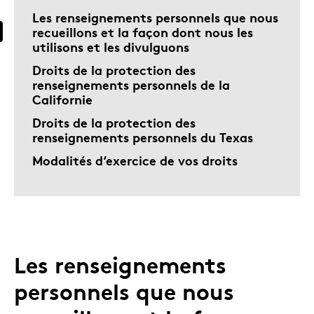
Les renseignements personnels que nous
recueillons et la façon dont nous les
utilisons et les divulguons
Droits de la protection des
renseignements personnels de la
Californie
Droits de la protection des
renseignements personnels du Texas
Modalités d’exercice de vos droits
Les renseignements
personnels que nous