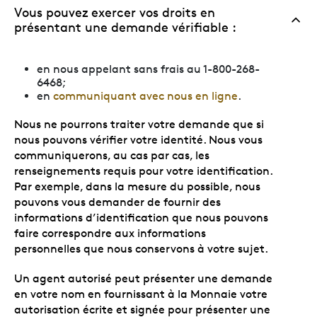
Vous pouvez exercer vos droits en
présentant une demande vérifiable :
en nous appelant sans frais au 1-800-268-
6468;
en
communiquant avec nous en ligne
.
Nous ne pourrons traiter votre demande que si
nous pouvons vérifier votre identité. Nous vous
communiquerons, au cas par cas, les
renseignements requis pour votre identification.
Par exemple, dans la mesure du possible, nous
pouvons vous demander de fournir des
informations d’identification que nous pouvons
faire correspondre aux informations
personnelles que nous conservons à votre sujet.
Un agent autorisé peut présenter une demande
en votre nom en fournissant à la Monnaie votre
autorisation écrite et signée pour présenter une