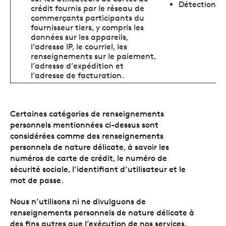
Détection et
crédit fournis par le réseau de
commerçants participants du
fournisseur tiers, y compris les
données sur les appareils,
l’adresse IP, le courriel, les
renseignements sur le paiement,
l’adresse d’expédition et
l’adresse de facturation.
Certaines catégories de renseignements
personnels mentionnées ci-dessus sont
considérées comme des renseignements
personnels de nature délicate, à savoir les
numéros de carte de crédit, le numéro de
sécurité sociale, l’identifiant d’utilisateur et le
mot de passe.
Nous n’utilisons ni ne divulguons de
renseignements personnels de nature délicate à
des fins autres que l’exécution de nos services,