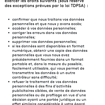
exercer les droits suivants (sous réserve
des exceptions prévues par la loi TDPSA) :
confirmer que nous traitons vos données
personnelles et que nous y avons accès;
accéder à vos données personnelles;
corriger les erreurs dans vos données
personnelles;
supprimer vos données personnelles;
si les données sont disponibles en format
numérique, obtenir une copie des données
personnelles que vous nous avez
précédemment fournies dans un format
portable et, dans la mesure du possible,
facilement utilisable, qui vous permet de
transmettre les données à un autre
contrôleur sans difficulté;
refuser le traitement de vos données
personnelles à des fins d’activités
publicitaires ciblées, de vente de données
personnelles ou de profilage en vue d’une
décision ayant une portée juridique ou un
effet similaire considérable à votre égard.