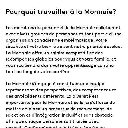
Pourquoi travailler à la Monnaie?
Les membres du personnel de la Monnaie collaborent
avec divers groupes de personnes et font partie d’une
organisation canadienne emblématique. Votre
sécurité et votre bien-être sont notre priorité absolue.
La Monnaie offre un salaire compétitif et des
récompenses globales pour vous et votre famille, et
vous soutiendra dans votre apprentissage continu
tout au long de votre carrière.
La Monnaie s’engage à constituer une équipe
représentant des perspectives, des compétences et
des antécédents différents. La diversité est
importante pour la Monnaie et celle-ci s’efforce de
mettre en place un processus de recrutement, de
sélection et d’intégration inclusif et sans obstacle
afin que chaque personne soit traitée avec
respect. Conformément à la
Loi sur l’équité en