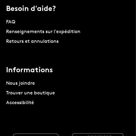
Besoin d'aide?
FAQ
Renseignements sur l'expédition
Retours et annulations
Informations
Nous joindre
Trouver une boutique
Accessibilité