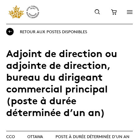
RETOUR AUX POSTES DISPONIBLES
Adjoint de direction ou
adjointe de direction,
bureau du dirigeant
commercial principal
(poste à durée
déterminée d’un an)
CCO
OTTAWA
POSTE À DURÉE DÉTERMINÉE D’UN AN