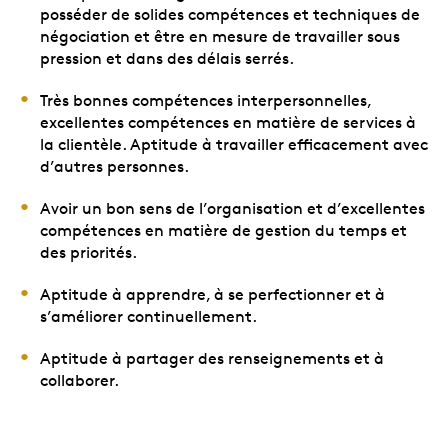
posséder de solides compétences et techniques de
négociation et être en mesure de travailler sous
pression et dans des délais serrés.
Très bonnes compétences interpersonnelles,
excellentes compétences en matière de services à
la clientèle. Aptitude à travailler efficacement avec
d’autres personnes.
Avoir un bon sens de l’organisation et d’excellentes
compétences en matière de gestion du temps et
des priorités.
Aptitude à apprendre, à se perfectionner et à
s’améliorer continuellement.
Aptitude à partager des renseignements et à
collaborer.