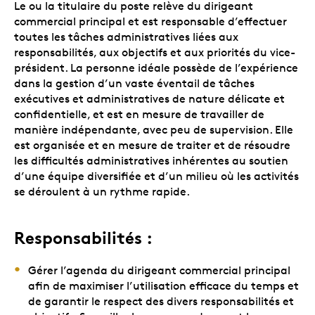
Le ou la titulaire du poste relève du dirigeant
commercial principal et est responsable d’effectuer
toutes les tâches administratives liées aux
responsabilités, aux objectifs et aux priorités du vice-
président. La personne idéale possède de l’expérience
dans la gestion d’un vaste éventail de tâches
exécutives et administratives de nature délicate et
confidentielle, et est en mesure de travailler de
manière indépendante, avec peu de supervision. Elle
est organisée et en mesure de traiter et de résoudre
les difficultés administratives inhérentes au soutien
d’une équipe diversifiée et d’un milieu où les activités
se déroulent à un rythme rapide.
Responsabilités :
Gérer l’agenda du dirigeant commercial principal
afin de maximiser l’utilisation efficace du temps et
de garantir le respect des divers responsabilités et