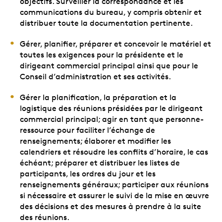
objectifs. Surveiller la correspondance et les
communications du bureau, y compris obtenir et
distribuer toute la documentation pertinente.
Gérer, planifier, préparer et concevoir le matériel et
toutes les exigences pour la présidente et le
dirigeant commercial principal ainsi que pour le
Conseil d’administration et ses activités.
Gérer la planification, la préparation et la
logistique des réunions présidées par le dirigeant
commercial principal; agir en tant que personne-
ressource pour faciliter l’échange de
renseignements; élaborer et modifier les
calendriers et résoudre les conflits d’horaire, le cas
échéant; préparer et distribuer les listes de
participants, les ordres du jour et les
renseignements généraux; participer aux réunions
si nécessaire et assurer le suivi de la mise en œuvre
des décisions et des mesures à prendre à la suite
des réunions.