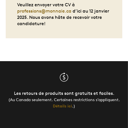
Veuillez envoyer votre CV à
professions@monnaie.ca
d’ici au 12 janvier
2025. Nous avons hâte de recevoir votre
candidature!
Les retours de produits sont gratuits et faciles.
(Au Canada seulement. Certaines restrictions s’appliquent.
Détails ici
.)