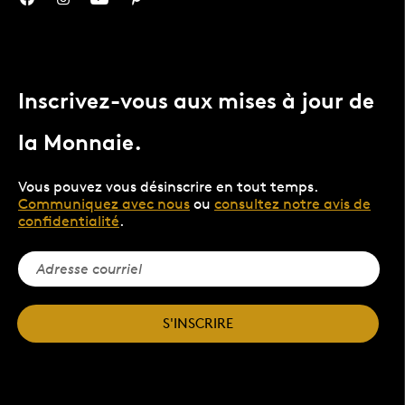
Inscrivez-vous aux mises à jour de
la Monnaie.
Vous pouvez vous désinscrire en tout temps.
Communiquez avec nous
ou
consultez notre avis de
confidentialité
.
S'INSCRIRE