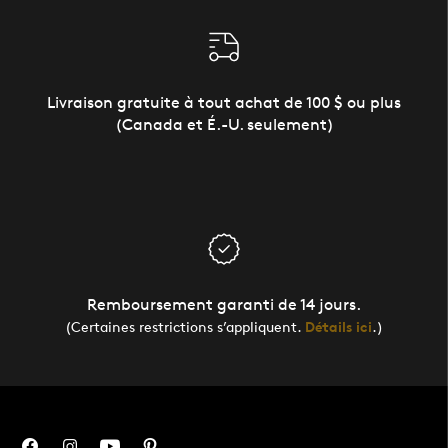
Livraison gratuite à tout achat de 100 $ ou plus
(Canada et É.-U. seulement)
Remboursement garanti de 14 jours.
(Certaines restrictions s’appliquent.
Détails ici
.)