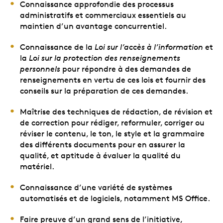
Connaissance approfondie des processus
administratifs et commerciaux essentiels au
maintien d’un avantage concurrentiel.
Connaissance de la
Loi sur l’accès à l’information
et
la
Loi sur la protection des renseignements
personnels
pour répondre à des demandes de
renseignements en vertu de ces lois et fournir des
conseils sur la préparation de ces demandes.
Maîtrise des techniques de rédaction, de révision et
de correction pour rédiger, reformuler, corriger ou
réviser le contenu, le ton, le style et la grammaire
des différents documents pour en assurer la
qualité, et aptitude à évaluer la qualité du
matériel.
Connaissance d’une variété de systèmes
automatisés et de logiciels, notamment MS Office.
Faire preuve d’un grand sens de l’initiative,