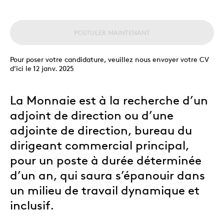
POSTULER MAINTENANT
Pour poser votre candidature, veuillez nous envoyer votre CV
d’ici le 12 janv. 2025
La Monnaie est à la recherche d’un
adjoint de direction ou d’une
adjointe de direction, bureau du
dirigeant commercial principal,
pour un poste à durée déterminée
d’un an, qui saura s’épanouir dans
un milieu de travail dynamique et
inclusif.