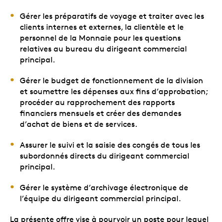
Gérer les préparatifs de voyage et traiter avec les
clients internes et externes, la clientèle et le
personnel de la Monnaie pour les questions
relatives au bureau du dirigeant commercial
principal.
Gérer le budget de fonctionnement de la division
et soumettre les dépenses aux fins d’approbation;
procéder au rapprochement des rapports
financiers mensuels et créer des demandes
d’achat de biens et de services.
Assurer le suivi et la saisie des congés de tous les
subordonnés directs du dirigeant commercial
principal.
Gérer le système d’archivage électronique de
l’équipe du dirigeant commercial principal.
La présente offre vise à pourvoir un poste pour lequel