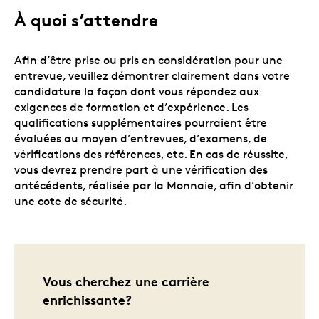
À quoi s’attendre
Afin d’être prise ou pris en considération pour une
entrevue, veuillez démontrer clairement dans votre
candidature la façon dont vous répondez aux
exigences de formation et d’expérience. Les
qualifications supplémentaires pourraient être
évaluées au moyen d’entrevues, d’examens, de
vérifications des références, etc. En cas de réussite,
vous devrez prendre part à une vérification des
antécédents, réalisée par la Monnaie, afin d’obtenir
une cote de sécurité.
Vous cherchez une carrière
enrichissante?