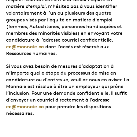
matière d’emploi
, n’hésitez pas à vous identifier
volontairement à l’un ou plusieurs des quatre
groupes visés par l’équité en matière d’emploi
(femmes, Autochtones, personnes handicapées et
membres des minorités visibles) en envoyant votre
candidature à l’adresse courriel confidentielle,
ee@monnaie.ca
dont l’accès est réservé aux
Ressources humaines.
Si vous avez besoin de mesures d’adaptation à
n’importe quelle étape du processus de mise en
candidature ou d’entrevue, veuillez nous en aviser. La
Monnaie est résolue à être un employeur qui prône
l’inclusion. Pour une demande confidentielle, il suffit
d’envoyer un courriel directement à l’adresse
ee@monnaie.ca
pour prendre les dispositions
nécessaires.