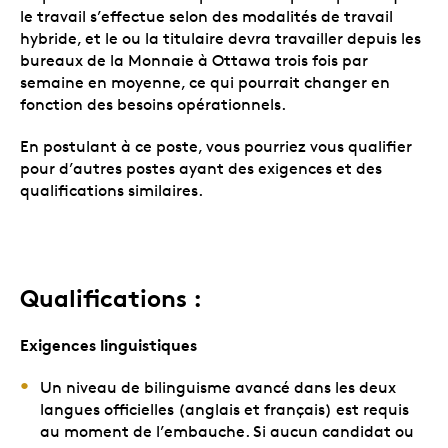
le travail s’effectue selon des modalités de travail
hybride, et le ou la titulaire devra travailler depuis les
bureaux de la Monnaie à Ottawa trois fois par
semaine en moyenne, ce qui pourrait changer en
fonction des besoins opérationnels.
En postulant à ce poste, vous pourriez vous qualifier
pour d’autres postes ayant des exigences et des
qualifications similaires.
Qualifications :
Exigences linguistiques
Un niveau de bilinguisme avancé dans les deux
langues officielles (anglais et français) est requis
au moment de l’embauche. Si aucun candidat ou