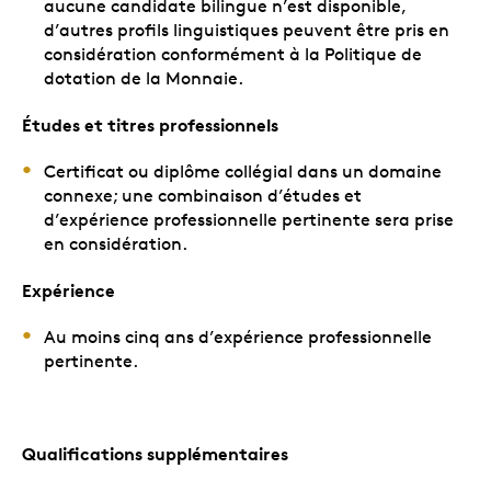
aucune candidate bilingue n’est disponible,
d’autres profils linguistiques peuvent être pris en
considération conformément à la Politique de
dotation de la Monnaie.
Études et titres professionnels
Certificat ou diplôme collégial dans un domaine
connexe; une combinaison d’études et
d’expérience professionnelle pertinente sera prise
en considération.
Expérience
Au moins cinq ans d’expérience professionnelle
pertinente.
Qualifications supplémentaires