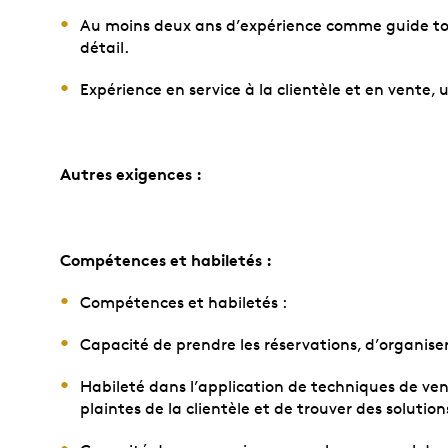
Au moins deux ans d’expérience comme guide to
détail.
Expérience en service à la clientèle et en vente, 
Autres exigences :
Compétences et habiletés :
Compétences et habiletés :
Capacité de prendre les réservations, d’organiser le
Habileté dans l’application de techniques de ven
plaintes de la clientèle et de trouver des solutio