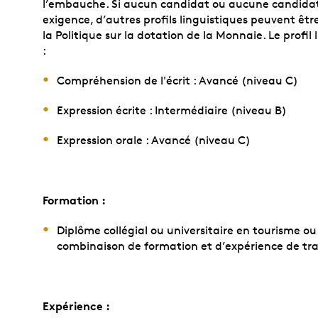
l’embauche. Si aucun candidat ou aucune candidat
exigence, d’autres profils linguistiques peuvent êt
la Politique sur la dotation de la Monnaie. Le profil 
:
Compréhension de l'écrit : Avancé (niveau C)
Expression écrite : Intermédiaire (niveau B)
Expression orale : Avancé (niveau C)
Formation :
Diplôme collégial ou universitaire en tourisme ou
combinaison de formation et d’expérience de tra
Expérience :