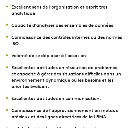
Excellent sens de l’organisation et esprit très
analytique.
Capacité d’analyser des ensembles de données.
Connaissance des contrôles internes ou des normes
ISO.
Volonté de se déplacer à l’occasion.
Excellentes aptitudes en résolution de problèmes
et capacité à gérer des situations difficiles dans un
environnement dynamique où les besoins et les
priorités évoluent.
Excellentes aptitudes en communication.
Connaissance de l’approvisionnement en métaux
précieux et des lignes directrices de la LBMA.