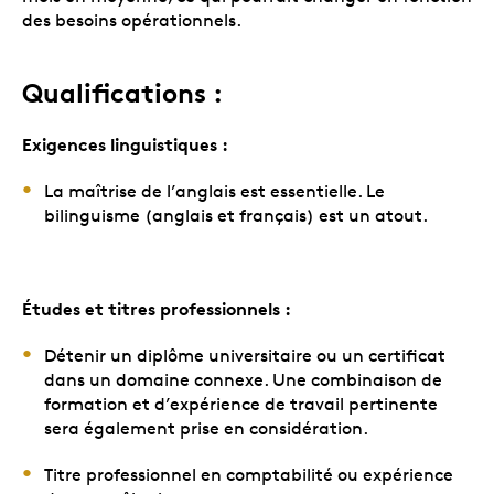
des besoins opérationnels.
Qualifications :
Exigences linguistiques :
La maîtrise de l’anglais est essentielle. Le
bilinguisme (anglais et français) est un atout.
Études et titres professionnels :
Détenir un diplôme universitaire ou un certificat
dans un domaine connexe. Une combinaison de
formation et d’expérience de travail pertinente
sera également prise en considération.
Titre professionnel en comptabilité ou expérience