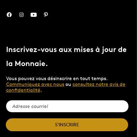
Inscrivez-vous aux mises à jour de
la Monnaie.
Vous pouvez vous désinscrire en tout temps.
Communiquez avec nous
ou
consultez notre avis de
confidentialité
.
S'INSCRIRE