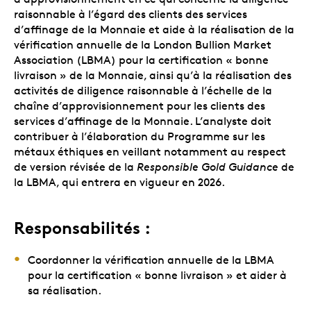
raisonnable à l’égard des clients des services
d’affinage de la Monnaie et aide à la réalisation de la
vérification annuelle de la London Bullion Market
Association (LBMA) pour la certification « bonne
livraison » de la Monnaie, ainsi qu’à la réalisation des
activités de diligence raisonnable à l’échelle de la
chaîne d’approvisionnement pour les clients des
services d’affinage de la Monnaie. L’analyste doit
contribuer à l’élaboration du Programme sur les
métaux éthiques en veillant notamment au respect
de version révisée de la
Responsible Gold Guidance
de
la LBMA, qui entrera en vigueur en 2026.
Responsabilités :
Coordonner la vérification annuelle de la LBMA
pour la certification « bonne livraison » et aider à
sa réalisation.