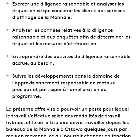
Exercer une diligence raisonnable et analyser les
risques en ce qui concerne les clients des services
d’affinage de la Monnaie.
Analyser les données relatives à la diligence
raisonnable et aux enquêtes afin de déterminer les
risques et les mesures d’atténuation.
Entreprendre des activités de diligence raisonnable
accrue, au besoin.
Suivre les développements dans le domaine de
l’approvisionnement responsable en métaux
précieux et participer à l’amélioration du
programme.
La présente offre vise à pourvoir un poste pour lequel
le travail s’effectue selon des modalités de travail
hybride, et le ou la titulaire devra travailler depuis les
bureaux de la Monnaie à Ottawa quelques jours par
mois en moyenne, ce qui pourrait changer en fonction