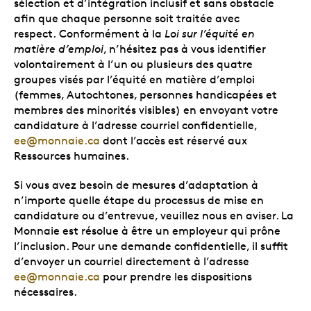
sélection et d’intégration inclusif et sans obstacle
afin que chaque personne soit traitée avec
respect. Conformément à la
Loi sur l’équité en
matière d’emploi
, n’hésitez pas à vous identifier
volontairement à l’un ou plusieurs des quatre
groupes visés par l’équité en matière d’emploi
(femmes, Autochtones, personnes handicapées et
membres des minorités visibles) en envoyant votre
candidature à l’adresse courriel confidentielle,
ee@monnaie.ca
dont l’accès est réservé aux
Ressources humaines.
Si vous avez besoin de mesures d’adaptation à
n’importe quelle étape du processus de mise en
candidature ou d’entrevue, veuillez nous en aviser. La
Monnaie est résolue à être un employeur qui prône
l’inclusion. Pour une demande confidentielle, il suffit
d’envoyer un courriel directement à l’adresse
ee@monnaie.ca
pour prendre les dispositions
nécessaires.