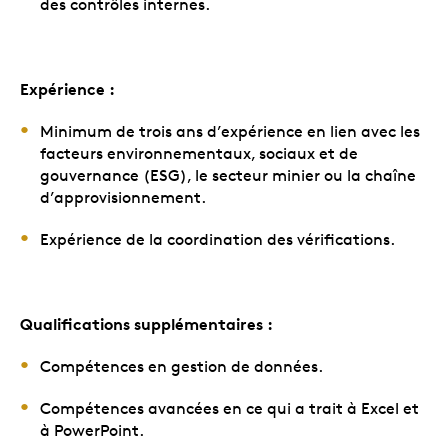
des contrôles internes.
Expérience :
Minimum de trois ans d’expérience en lien avec les
facteurs environnementaux, sociaux et de
gouvernance (ESG), le secteur minier ou la chaîne
d’approvisionnement.
Expérience de la coordination des vérifications.
Qualifications supplémentaires :
Compétences en gestion de données.
Compétences avancées en ce qui a trait à Excel et
à PowerPoint.