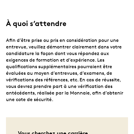
À quoi s’attendre
Afin d’être prise ou pris en considération pour une
entrevue, veuillez démontrer clairement dans votre
candidature la façon dont vous répondez aux
exigences de formation et d’expérience. Les
qualifications supplémentaires pourraient être
évaluées au moyen d’entrevues, d’examens, de
vérifications des références, etc. En cas de réussite,
vous devrez prendre part à une vérification des
antécédents, réalisée par la Monnaie, afin d’obtenir
une cote de sécurité.
Vous cherchez une carrière