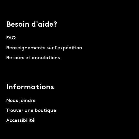
Besoin d'aide?
FAQ
Renseignements sur l'expédition
Retours et annulations
Informations
Nous joindre
Trouver une boutique
Accessibilité