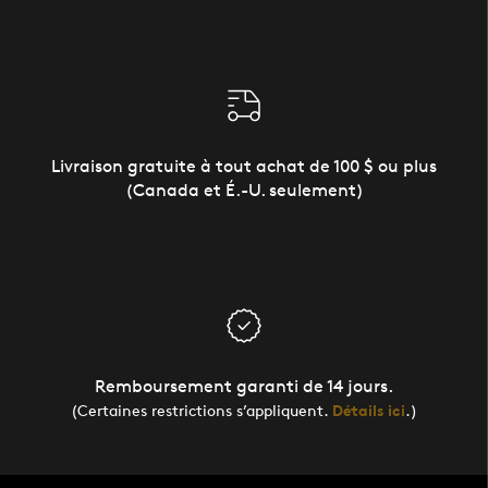
Livraison gratuite à tout achat de 100 $ ou plus
(Canada et É.-U. seulement)
Remboursement garanti de 14 jours.
(Certaines restrictions s’appliquent.
Détails ici
.)