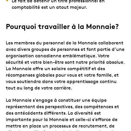
Le fait de détenir un titre professionnel en
comptabilité est un atout majeur.
Pourquoi travailler à la Monnaie?
Les membres du personnel de la Monnaie collaborent
avec divers groupes de personnes et font partie d’une
organisation canadienne emblématique. Votre
sécurité et votre bien-être sont notre priorité absolue.
La Monnaie offre un salaire compétitif et des
récompenses globales pour vous et votre famille, et
vous soutiendra dans votre apprentissage continu
tout au long de votre carrière.
La Monnaie s’engage à constituer une équipe
représentant des perspectives, des compétences et
des antécédents différents. La diversité est
importante pour la Monnaie et celle-ci s’efforce de
mettre en place un processus de recrutement, de