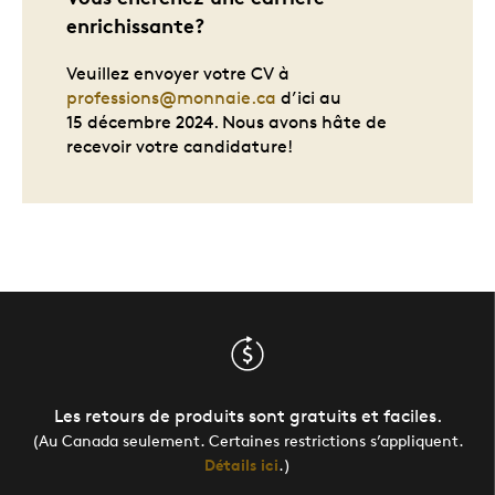
enrichissante?
Veuillez envoyer votre CV à
professions@monnaie.ca
d’ici au
15 décembre 2024. Nous avons hâte de
recevoir votre candidature!
Les retours de produits sont gratuits et faciles.
(Au Canada seulement. Certaines restrictions s’appliquent.
Détails ici
.)