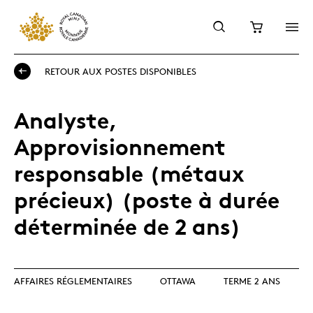
RETOUR AUX POSTES DISPONIBLES
Analyste,
Approvisionnement
responsable (métaux
précieux) (poste à durée
déterminée de 2 ans)
AFFAIRES RÉGLEMENTAIRES
OTTAWA
TERME 2 ANS