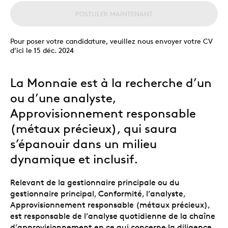
POSTULER MAINTENANT
Pour poser votre candidature, veuillez nous envoyer votre CV
d’ici le 15 déc. 2024
La Monnaie est à la recherche d’un
ou d’une analyste,
Approvisionnement responsable
(métaux précieux), qui saura
s’épanouir dans un milieu
dynamique et inclusif.
Relevant de la gestionnaire principale ou du
gestionnaire principal, Conformité, l’analyste,
Approvisionnement responsable (métaux précieux),
est responsable de l’analyse quotidienne de la chaîne
d’approvisionnement en ce qui concerne la diligence