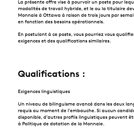
La présente offre vise à pourvoir un poste pour leque
modalités de travail hybride, et le ou la titulaire de
Monnaie à Ottawa à raison de trois jours par sema
en fonction des besoins opérationnels.
En postulant à ce poste, vous pourriez vous qualifi
exigences et des qualifications similaires.
Qualifications :
Exigences linguistiques
Un niveau de bilinguisme avancé dans les deux langue
requis au moment de l’embauche. Si aucun candida
disponible, d’autres profils linguistiques peuvent 
à Politique de dotation de la Monnaie.