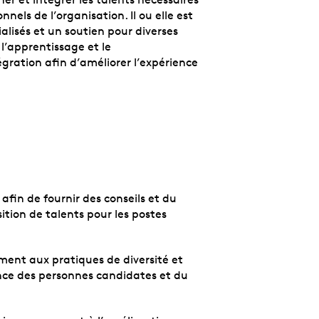
nels de l’organisation. Il ou elle est
alisés et un soutien pour diverses
 l’apprentissage et le
tégration afin d’améliorer l’expérience
afin de fournir des conseils et du
ition de talents pour les postes
ment aux pratiques de diversité et
ience des personnes candidates et du