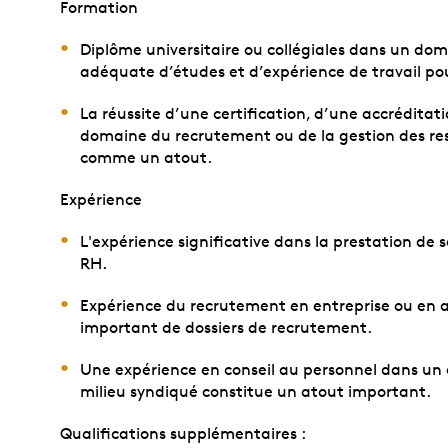
Formation
Diplôme universitaire ou collégiales dans un d
adéquate d’études et d’expérience de travail pou
La réussite d’une certification, d’une accréditat
domaine du recrutement ou de la gestion des re
comme un atout.
Expérience
L'expérience
significative dans la prestation de 
RH.
Expérience du recrutement en entreprise ou en 
important de dossiers de recrutement.
Une expérience en conseil au personnel dans un
milieu syndiqué constitue un atout important.
Qualifications supplémentaires :