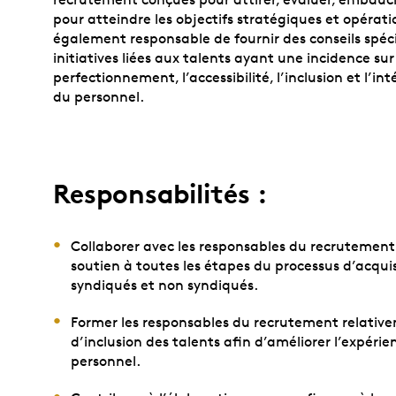
pour atteindre les objectifs stratégiques et opération
également responsable de fournir des conseils spéci
initiatives liées aux talents ayant une incidence sur
perfectionnement, l’accessibilité, l’inclusion et l’in
du personnel.
Responsabilités :
Collaborer avec les responsables du recrutement 
soutien à toutes les étapes du processus d’acquis
syndiqués et non syndiqués.
Former les responsables du recrutement relative
d’inclusion des talents afin d’améliorer l’expér
personnel.