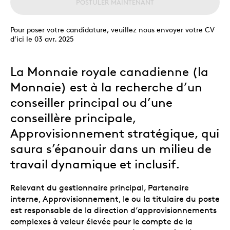
POSTULER MAINTENANT
Pour poser votre candidature, veuillez nous envoyer votre CV
d’ici le 03 avr. 2025
La Monnaie royale canadienne (la
Monnaie) est à la recherche d’un
conseiller principal ou d’une
conseillère principale,
Approvisionnement stratégique, qui
saura s’épanouir dans un milieu de
travail dynamique et inclusif.
Relevant du gestionnaire principal, Partenaire
interne, Approvisionnement, le ou la titulaire du poste
est responsable de la direction d’approvisionnements
complexes à valeur élevée pour le compte de la