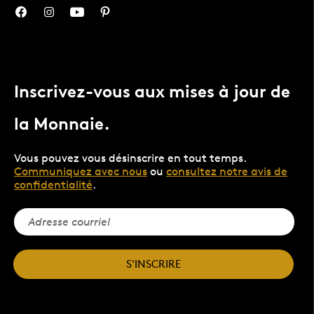
Inscrivez-vous aux mises à jour de
la Monnaie.
Vous pouvez vous désinscrire en tout temps.
Communiquez avec nous
ou
consultez notre avis de
confidentialité
.
S'INSCRIRE