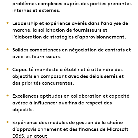
problèmes complexes auprès des parties prenantes
internes et externes.
Leadership et expérience avérés dans l’analyse de
marché, la sollicitation de fournisseurs et
l’élaboration de stratégies d’approvisionnement.
Solides compétences en négociation de contrats et
avec les fournisseurs.
Capacité manifeste à établir et à atteindre des
objectifs en composant avec des délais serrés et
des priorités concurrentes.
Excellences aptitudes en collaboration et capacité
avérée à influencer aux fins de respect des
objectifs.
Expérience des modules de gestion de la chaîne
d’approvisionnement et des finances de Microsoft
D365, un atout.