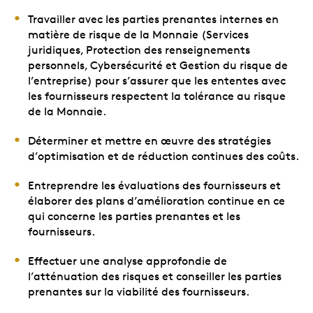
Travailler avec les parties prenantes internes en
matière de risque de la Monnaie (Services
juridiques, Protection des renseignements
personnels, Cybersécurité et Gestion du risque de
l’entreprise) pour s’assurer que les ententes avec
les fournisseurs respectent la tolérance au risque
de la Monnaie.
Déterminer et mettre en œuvre des stratégies
d’optimisation et de réduction continues des coûts.
Entreprendre les évaluations des fournisseurs et
élaborer des plans d’amélioration continue en ce
qui concerne les parties prenantes et les
fournisseurs.
Effectuer une analyse approfondie de
l’atténuation des risques et conseiller les parties
prenantes sur la viabilité des fournisseurs.