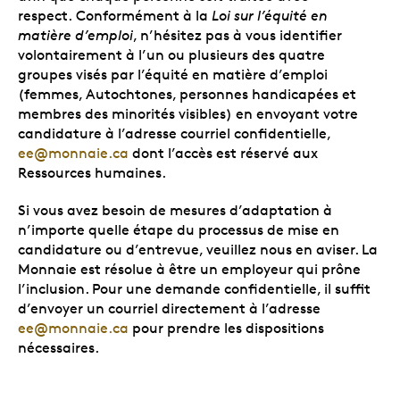
respect. Conformément à la
Loi sur l’équité en
matière d’emploi
, n’hésitez pas à vous identifier
volontairement à l’un ou plusieurs des quatre
groupes visés par l’équité en matière d’emploi
(femmes, Autochtones, personnes handicapées et
membres des minorités visibles) en envoyant votre
candidature à l’adresse courriel confidentielle,
ee@monnaie.ca
dont l’accès est réservé aux
Ressources humaines.
Si vous avez besoin de mesures d’adaptation à
n’importe quelle étape du processus de mise en
candidature ou d’entrevue, veuillez nous en aviser. La
Monnaie est résolue à être un employeur qui prône
l’inclusion. Pour une demande confidentielle, il suffit
d’envoyer un courriel directement à l’adresse
ee@monnaie.ca
pour prendre les dispositions
nécessaires.