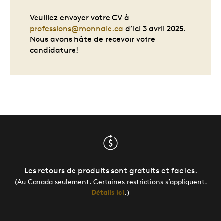
Veuillez envoyer votre CV à
professions@monnaie.ca
d’ici 3 avril 2025.
Nous avons hâte de recevoir votre
candidature!
Les retours de produits sont gratuits et faciles.
(Au Canada seulement. Certaines restrictions s’appliquent.
Détails ici
.)