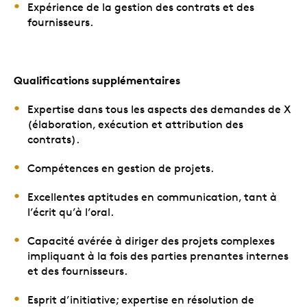
Expérience de la gestion des contrats et des
fournisseurs.
Qualifications supplémentaires
Expertise dans tous les aspects des demandes de X
(élaboration, exécution et attribution des
contrats).
Compétences en gestion de projets.
Excellentes aptitudes en communication, tant à
l’écrit qu’à l’oral.
Capacité avérée à diriger des projets complexes
impliquant à la fois des parties prenantes internes
et des fournisseurs.
Esprit d’initiative; expertise en résolution de