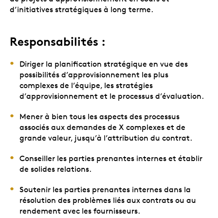
d’initiatives stratégiques à long terme.
Responsabilités :
Diriger la planification stratégique en vue des
possibilités d’approvisionnement les plus
complexes de l’équipe, les stratégies
d’approvisionnement et le processus d’évaluation.
Mener à bien tous les aspects des processus
associés aux demandes de X complexes et de
grande valeur, jusqu’à l’attribution du contrat.
Conseiller les parties prenantes internes et établir
de solides relations.
Soutenir les parties prenantes internes dans la
résolution des problèmes liés aux contrats ou au
rendement avec les fournisseurs.