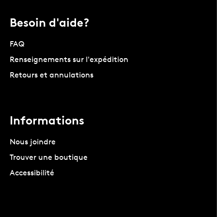
Besoin d'aide?
FAQ
Renseignements sur l'expédition
Retours et annulations
Informations
Nous joindre
Trouver une boutique
Accessibilité