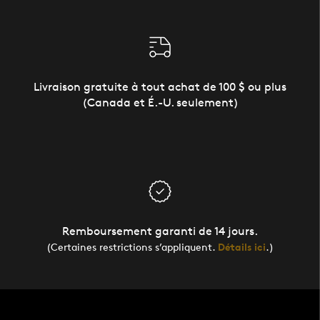
Livraison gratuite à tout achat de 100 $ ou plus
(Canada et É.-U. seulement)
Remboursement garanti de 14 jours.
(Certaines restrictions s’appliquent.
Détails ici
.)