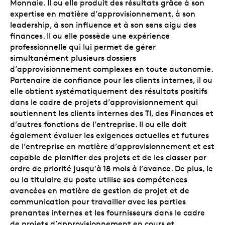
Monnaie. Il ou elle produit des résultats grâce à son
expertise en matière d’approvisionnement, à son
leadership, à son influence et à son sens aigu des
finances. Il ou elle possède une expérience
professionnelle qui lui permet de gérer
simultanément plusieurs dossiers
d’approvisionnement complexes en toute autonomie.
Partenaire de confiance pour les clients internes, il ou
elle obtient systématiquement des résultats positifs
dans le cadre de projets d’approvisionnement qui
soutiennent les clients internes des TI, des Finances et
d’autres fonctions de l’entreprise. Il ou elle doit
également évaluer les exigences actuelles et futures
de l’entreprise en matière d’approvisionnement et est
capable de planifier des projets et de les classer par
ordre de priorité jusqu’à 18 mois à l’avance. De plus, le
ou la titulaire du poste utilise ses compétences
avancées en matière de gestion de projet et de
communication pour travailler avec les parties
prenantes internes et les fournisseurs dans le cadre
de projets d’approvisionnement en cours et