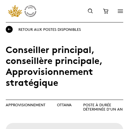
RETOUR AUX POSTES DISPONIBLES
Conseiller principal,
conseillère principale,
Approvisionnement
stratégique
APPROVISIONNEMENT
OTTAWA
POSTE À DURÉE
DÉTERMINÉE D’UN AN