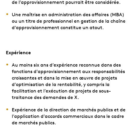
de l’approvisionnement pourrait être considérée.
Une maîtrise en administration des affaires (MBA)
ou un titre de professionnel en gestion de la chaîne
d’approvisionnement constitue un atout.
Expérience
Au moins six ans d’expérience reconnue dans des
fonctions d’approvisionnement aux responsabilités
croissantes et dans la mise en œuvre de projets
d’optimisation de la rentabilité, y compris la
facilitation et l’exécution de projets de sous-
traitance des demandes de X.
Expérience de la direction de marchés publics et de
l’application d’accords commerciaux dans le cadre
de marchés publics.