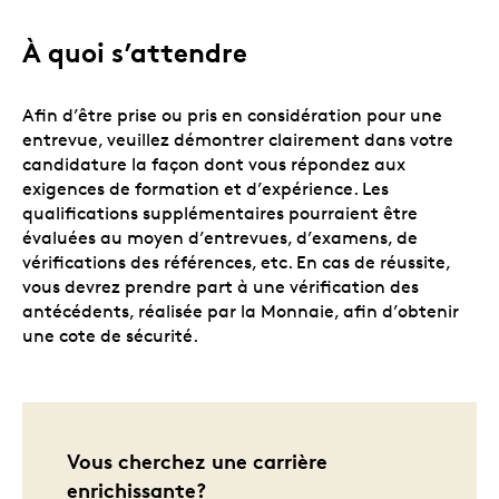
À quoi s’attendre
Afin d’être prise ou pris en considération pour une
entrevue, veuillez démontrer clairement dans votre
candidature la façon dont vous répondez aux
exigences de formation et d’expérience. Les
qualifications supplémentaires pourraient être
évaluées au moyen d’entrevues, d’examens, de
vérifications des références, etc. En cas de réussite,
vous devrez prendre part à une vérification des
antécédents, réalisée par la Monnaie, afin d’obtenir
une cote de sécurité.
Vous cherchez une carrière
enrichissante?