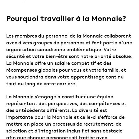
Pourquoi travailler à la Monnaie?
Les membres du personnel de la Monnaie collaborent
avec divers groupes de personnes et font partie d’une
organisation canadienne emblématique. Votre
sécurité et votre bien-être sont notre priorité absolue.
La Monnaie offre un salaire compétitif et des
récompenses globales pour vous et votre famille, et
vous soutiendra dans votre apprentissage continu
tout au long de votre carrière.
La Monnaie s’engage à constituer une équipe
représentant des perspectives, des compétences et
des antécédents différents. La diversité est
importante pour la Monnaie et celle-ci s’efforce de
mettre en place un processus de recrutement, de
sélection et d’intégration inclusif et sans obstacle
afin que chaque personne soit traitée avec