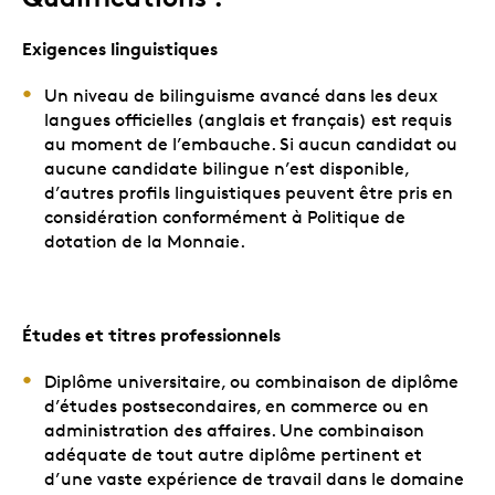
Exigences linguistiques
Un niveau de bilinguisme avancé dans les deux
langues officielles (anglais et français) est requis
au moment de l’embauche. Si aucun candidat ou
aucune candidate bilingue n’est disponible,
d’autres profils linguistiques peuvent être pris en
considération conformément à Politique de
dotation de la Monnaie.
Études et titres professionnels
Diplôme universitaire, ou combinaison de diplôme
d’études postsecondaires, en commerce ou en
administration des affaires. Une combinaison
adéquate de tout autre diplôme pertinent et
d’une vaste expérience de travail dans le domaine