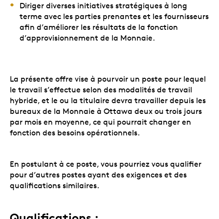
Diriger diverses initiatives stratégiques à long
terme avec les parties prenantes et les fournisseurs
afin d’améliorer les résultats de la fonction
d’approvisionnement de la Monnaie.
La présente offre vise à pourvoir un poste pour lequel
le travail s’effectue selon des modalités de travail
hybride, et le ou la titulaire devra travailler depuis les
bureaux de la Monnaie à Ottawa deux ou trois jours
par mois en moyenne, ce qui pourrait changer en
fonction des besoins opérationnels.
En postulant à ce poste, vous pourriez vous qualifier
pour d’autres postes ayant des exigences et des
qualifications similaires.
Qualifications :