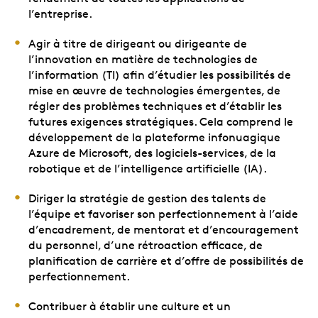
l’entreprise.
Agir à titre de dirigeant ou dirigeante de
l’innovation en matière de technologies de
l’information (TI) afin d’étudier les possibilités de
mise en œuvre de technologies émergentes, de
régler des problèmes techniques et d’établir les
futures exigences stratégiques. Cela comprend le
développement de la plateforme infonuagique
Azure de Microsoft, des logiciels-services, de la
robotique et de l’intelligence artificielle (IA).
Diriger la stratégie de gestion des talents de
l’équipe et favoriser son perfectionnement à l’aide
d’encadrement, de mentorat et d’encouragement
du personnel, d’une rétroaction efficace, de
planification de carrière et d’offre de possibilités de
perfectionnement.
Contribuer à établir une culture et un