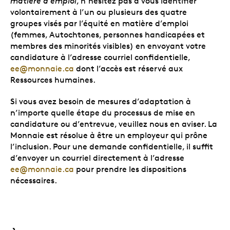
matière d’emploi
, n’hésitez pas à vous identifier
volontairement à l’un ou plusieurs des quatre
groupes visés par l’équité en matière d’emploi
(femmes, Autochtones, personnes handicapées et
membres des minorités visibles) en envoyant votre
candidature à l’adresse courriel confidentielle,
ee@monnaie.ca
dont l’accès est réservé aux
Ressources humaines.
Si vous avez besoin de mesures d’adaptation à
n’importe quelle étape du processus de mise en
candidature ou d’entrevue, veuillez nous en aviser. La
Monnaie est résolue à être un employeur qui prône
l’inclusion. Pour une demande confidentielle, il suffit
d’envoyer un courriel directement à l’adresse
ee@monnaie.ca
pour prendre les dispositions
nécessaires.