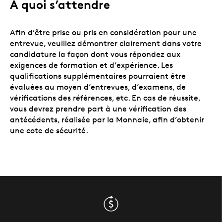
À quoi s’attendre
Afin d’être prise ou pris en considération pour une
entrevue, veuillez démontrer clairement dans votre
candidature la façon dont vous répondez aux
exigences de formation et d’expérience. Les
qualifications supplémentaires pourraient être
évaluées au moyen d’entrevues, d’examens, de
vérifications des références, etc. En cas de réussite,
vous devrez prendre part à une vérification des
antécédents, réalisée par la Monnaie, afin d’obtenir
une cote de sécurité.