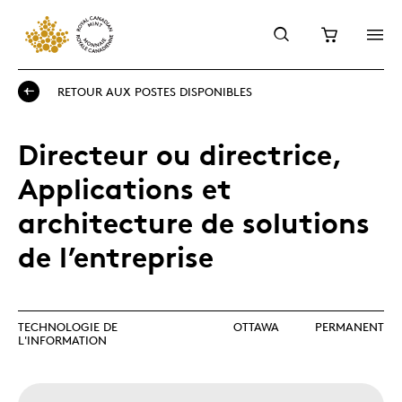
RETOUR AUX POSTES DISPONIBLES
Directeur ou directrice,
Applications et
architecture de solutions
de l’entreprise
TECHNOLOGIE DE
OTTAWA
PERMANENT
L'INFORMATION