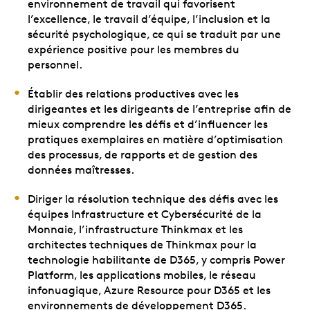
environnement de travail qui favorisent
l’excellence, le travail d’équipe, l’inclusion et la
sécurité psychologique, ce qui se traduit par une
expérience positive pour les membres du
personnel.
Établir des relations productives avec les
dirigeantes et les dirigeants de l’entreprise afin de
mieux comprendre les défis et d’influencer les
pratiques exemplaires en matière d’optimisation
des processus, de rapports et de gestion des
données maîtresses.
Diriger la résolution technique des défis avec les
équipes Infrastructure et Cybersécurité de la
Monnaie, l’infrastructure Thinkmax et les
architectes techniques de Thinkmax pour la
technologie habilitante de D365, y compris Power
Platform, les applications mobiles, le réseau
infonuagique, Azure Resource pour D365 et les
environnements de développement D365.