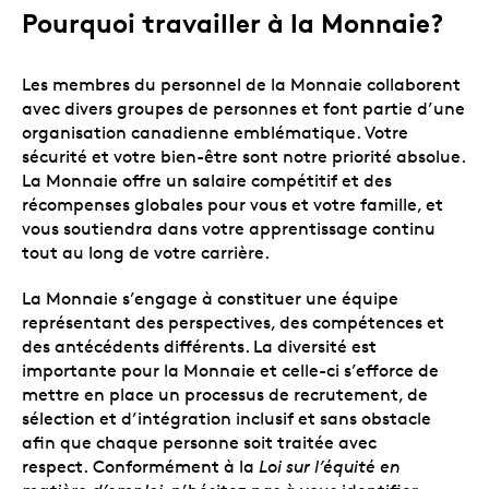
Pourquoi travailler à la Monnaie?
Les membres du personnel de la Monnaie collaborent
avec divers groupes de personnes et font partie d’une
organisation canadienne emblématique. Votre
sécurité et votre bien-être sont notre priorité absolue.
La Monnaie offre un salaire compétitif et des
récompenses globales pour vous et votre famille, et
vous soutiendra dans votre apprentissage continu
tout au long de votre carrière.
La Monnaie s’engage à constituer une équipe
représentant des perspectives, des compétences et
des antécédents différents. La diversité est
importante pour la Monnaie et celle-ci s’efforce de
mettre en place un processus de recrutement, de
sélection et d’intégration inclusif et sans obstacle
afin que chaque personne soit traitée avec
respect. Conformément à la
Loi sur l’équité en