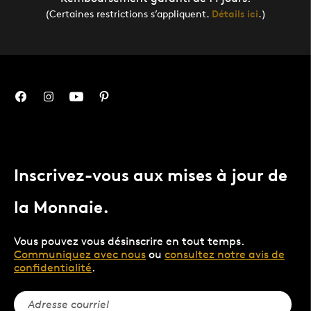
(Certaines restrictions s’appliquent.
Détails ici
.)
Inscrivez-vous aux mises à jour de
la Monnaie.
Vous pouvez vous désinscrire en tout temps.
Communiquez avec nous
ou
consultez notre avis de
confidentialité
.