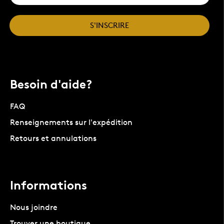
S'INSCRIRE
Besoin d'aide?
FAQ
Renseignements sur l'expédition
Retours et annulations
Informations
Nous joindre
Trouver une boutique