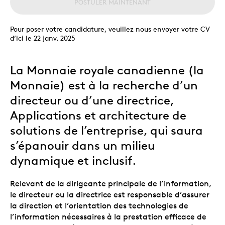
POSTULER MAINTENANT
Pour poser votre candidature, veuillez nous envoyer votre CV
d’ici le 22 janv. 2025
La Monnaie royale canadienne (la
Monnaie) est à la recherche d’un
directeur ou d’une directrice,
Applications et architecture de
solutions de l’entreprise, qui saura
s’épanouir dans un milieu
dynamique et inclusif.
Relevant de la dirigeante principale de l’information,
le directeur ou la directrice est responsable d’assurer
la direction et l’orientation des technologies de
l’information nécessaires à la prestation efficace de