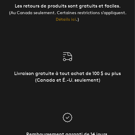
Les retours de produits sont gratuits et faciles.
(Au Canada seulement. Certaines restrictions s’appliquent.
Détails ici
.)
Livraison gratuite à tout achat de 100 $ ou plus
(Canada et É.-U. seulement)
Remboursement garanti de 14 jours.