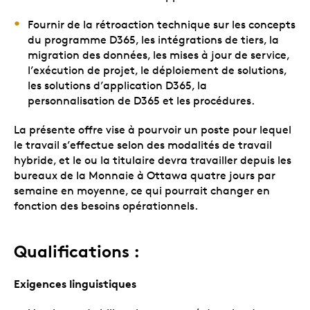
Fournir de la rétroaction technique sur les concepts
du programme D365, les intégrations de tiers, la
migration des données, les mises à jour de service,
l’exécution de projet, le déploiement de solutions,
les solutions d’application D365, la
personnalisation de D365 et les procédures.
La présente offre vise à pourvoir un poste pour lequel
le travail s’effectue selon des modalités de travail
hybride, et le ou la titulaire devra travailler depuis les
bureaux de la Monnaie à Ottawa quatre jours par
semaine en moyenne, ce qui pourrait changer en
fonction des besoins opérationnels.
Qualifications :
Exigences linguistiques