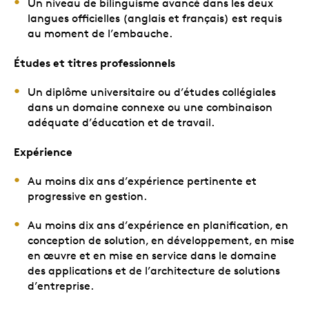
Un niveau de bilinguisme avancé dans les deux
langues officielles (anglais et français) est requis
au moment de l’embauche.
Études et titres professionnels
Un diplôme universitaire ou d’études collégiales
dans un domaine connexe ou une combinaison
adéquate d’éducation et de travail.
Expérience
Au moins dix ans d’expérience pertinente et
progressive en gestion.
Au moins dix ans d’expérience en planification, en
conception de solution, en développement, en mise
en œuvre et en mise en service dans le domaine
des applications et de l’architecture de solutions
d’entreprise.