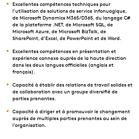
Excellentes compétences techniques pour
l’utilisation de solutions de service infonuagique,
de Microsoft Dynamics M365/D365, du langage C#
de la plateforme .NET, de Microsoft SQL, de
Microsoft Azure, de Microsoft BizTalk, de
SharePoint, d’Excel, de PowerPoint et de Word.
Excellentes compétences en présentation et
expérience connexe auprès de la haute direction
dans les deux langues officielles (anglais et
français).
Capacité à établir des relations de travail solides et
de collaboration avec un groupe diversifié de
parties prenantes.
Capacité à diriger et à promouvoir le changement
auprès de multiples parties prenantes au sein de
l’organisation.