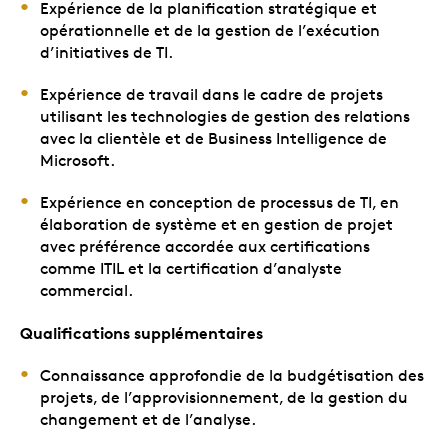
Expérience de la planification stratégique et
opérationnelle et de la gestion de l’exécution
d’initiatives de TI.
Expérience de travail dans le cadre de projets
utilisant les technologies de gestion des relations
avec la clientèle et de Business Intelligence de
Microsoft.
Expérience en conception de processus de TI, en
élaboration de système et en gestion de projet
avec préférence accordée aux certifications
comme ITIL et la certification d’analyste
commercial.
Qualifications supplémentaires
Connaissance approfondie de la budgétisation des
projets, de l’approvisionnement, de la gestion du
changement et de l’analyse.