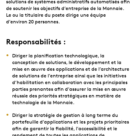
solutions de systèmes administratifs automatisés afin
de soutenir les objectifs d’entreprise de la Monnaie.
Le ou la titulaire du poste dirige une équipe
d’environ 20 personnes.
Responsabilités :
Diriger la planification technologique, la
conception de solutions, le développement et la
mise en œuvre des applications et de l’architecture
de solutions de l’entreprise ainsi que les initiatives
d’habilitation en collaboration avec les principales
parties prenantes afin d’assurer la mise en œuvre
réussie des priorités stratégiques en matière de
technologie de la Monnaie.
Diriger la stratégie de gestion à long terme du
portefeuille d’applications et les projets prioritaires
afin de garantir la fiabilité, l’accessibilité et le
rendement de toutes les applications de