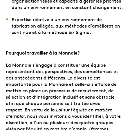
organisationnelles et capacité à gérer les priorités
dans un environnement en constant changement.
Expertise relative à un environnement de
fabrication allégée, aux méthodes d’amélioration
continue et à la méthode Six Sigma.
Pourquoi travailler à la Monnaie?
La Monnaie s’engage à constituer une équipe
représentant des perspectives, des compétences et
des antécédents différents. La diversité est
importante pour la Monnaie et celle-ci s’efforce de
mettre en place un processus de recrutement, de
sélection et d’intégration inclusif et sans obstacle
afin que chaque personne soit traitée avec
respect. En vertu de la
Loi sur l’équité en matière
d’emploi
, nous vous invitons à vous identifier, à votre
discrétion, à l’un ou plusieurs des quatre groupes
visés par l’équité en matière d’emploi (femmes,