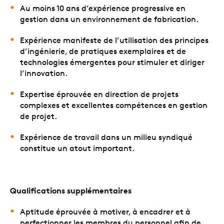
Au moins 10 ans d’expérience progressive en
gestion dans un environnement de fabrication.
Expérience manifeste de l’utilisation des principes
d’ingénierie, de pratiques exemplaires et de
technologies émergentes pour stimuler et diriger
l’innovation.
Expertise éprouvée en direction de projets
complexes et excellentes compétences en gestion
de projet.
Expérience de travail dans un milieu syndiqué
constitue un atout important.
Qualifications supplémentaires
Aptitude éprouvée à motiver, à encadrer et à
perfectionner les membres du personnel afin de