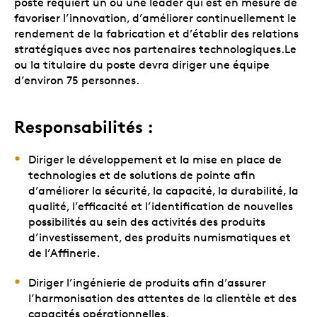
poste requiert un ou une leader qui est en mesure de
favoriser l’innovation, d’améliorer continuellement le
rendement de la fabrication et d’établir des relations
stratégiques avec nos partenaires technologiques.Le
ou la titulaire du poste devra diriger une équipe
d’environ 75 personnes.
Responsabilités :
Diriger le développement et la mise en place de
technologies et de solutions de pointe afin
d’améliorer la sécurité, la capacité, la durabilité, la
qualité, l’efficacité et l’identification de nouvelles
possibilités au sein des activités des produits
d’investissement, des produits numismatiques et
de l’Affinerie.
Diriger l’ingénierie de produits afin d’assurer
l’harmonisation des attentes de la clientèle et des
capacités opérationnelles.