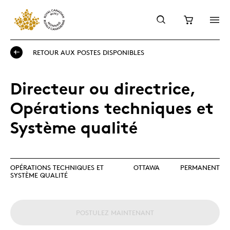
RETOUR AUX POSTES DISPONIBLES
Directeur ou directrice,
Opérations techniques et
Système qualité
OPÉRATIONS TECHNIQUES ET
OTTAWA
PERMANENT
SYSTÈME QUALITÉ
POSTULEZ MAINTENANT