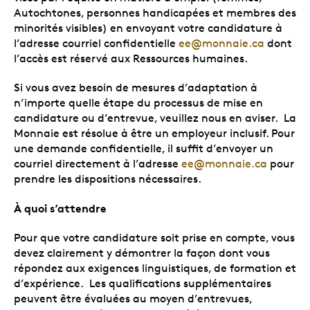
Autochtones, personnes handicapées et membres des
minorités visibles) en envoyant votre candidature à
l’adresse courriel confidentielle
ee@monnaie.ca
dont
l’accès est réservé aux Ressources humaines.
Si vous avez besoin de mesures d’adaptation à
n’importe quelle étape du processus de mise en
candidature ou d’entrevue, veuillez nous en aviser. La
Monnaie est résolue à être un employeur inclusif. Pour
une demande confidentielle, il suffit d’envoyer un
courriel directement à l’adresse
ee@monnaie.ca
pour
prendre les dispositions nécessaires.
À quoi s’attendre
Pour que votre candidature soit prise en compte, vous
devez clairement y démontrer la façon dont vous
répondez aux exigences linguistiques, de formation et
d’expérience. Les qualifications supplémentaires
peuvent être évaluées au moyen d’entrevues,