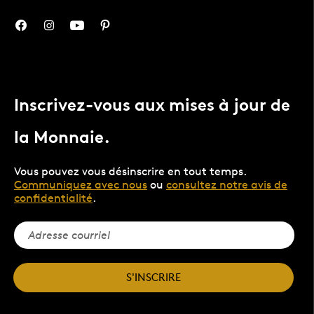
Inscrivez-vous aux mises à jour de
la Monnaie.
Vous pouvez vous désinscrire en tout temps.
Communiquez avec nous
ou
consultez notre avis de
confidentialité
.
S'INSCRIRE