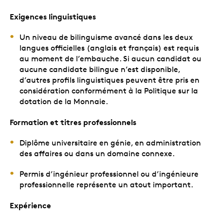
Exigences linguistiques
Un niveau de bilinguisme avancé dans les deux
langues officielles (anglais et français) est requis
au moment de l’embauche. Si aucun candidat ou
aucune candidate bilingue n’est disponible,
d’autres profils linguistiques peuvent être pris en
considération conformément à la Politique sur la
dotation de la Monnaie.
Formation et titres professionnels
Diplôme universitaire en génie, en administration
des affaires ou dans un domaine connexe.
Permis d’ingénieur professionnel ou d’ingénieure
professionnelle représente un atout important.
Expérience