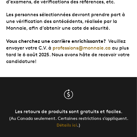
d’examens, de vérifications des références, etc.
Les personnes sélectionnées devront prendre part à
une vérification des antécédents, réalisée par la
Monnaie, afin d’obtenir une cote de sécurité.
Vous cherchez une carrière enrichissante?
Veuillez
envoyer votre C.V. à
professions@monnaie.ca
au plus
tard le 6 août 2025. Nous avons hâte de recevoir votre
candidature!
Les retours de produits sont gratuits et faciles.
(Au Canada seulement. Certaines restrictions s’appliquent.
Détails ici
.)