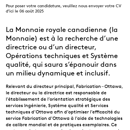
Pour poser votre candidature, veuillez nous envoyer votre CV
d’ici le 06 août 2025
La Monnaie royale canadienne (la
Monnaie) est à la recherche d’une
directrice ou d’un directeur,
Opérations techniques et Système
qualité, qui saura s’épanouir dans
un milieu dynamique et inclusif.
Relevant du directeur principal, Fabrication – Ottawa,
le directeur ou la directrice est responsable de
l’établissement de l’orientation stratégique des
services Ingénierie, Système qualité et Services
techniques d’Ottawa afin d’optimiser l’efficacité du
service Fabrication d’Ottawa à l’aide de technologies
de calibre mondial et de pratiques exemplaires. Ce