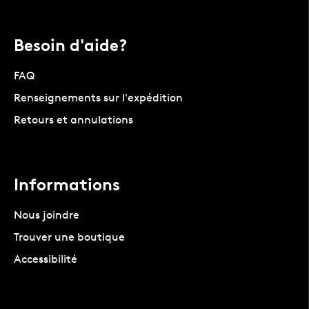
Besoin d'aide?
FAQ
Renseignements sur l'expédition
Retours et annulations
Informations
Nous joindre
Trouver une boutique
Accessibilité