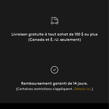
Livraison gratuite à tout achat de 100 $ ou plus
(Canada et É.-U. seulement)
Remboursement garanti de 14 jours.
(Certaines restrictions s’appliquent.
Détails ici
.)