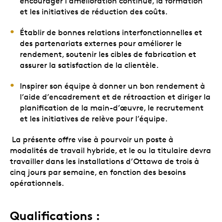
encourager l’amélioration continue, la formation
et les initiatives de réduction des coûts.
Établir de bonnes relations interfonctionnelles et
des partenariats externes pour améliorer le
rendement, soutenir les cibles de fabrication et
assurer la satisfaction de la clientèle.
Inspirer son équipe à donner un bon rendement à
l’aide d’encadrement et de rétroaction et diriger la
planification de la main-d’œuvre, le recrutement
et les initiatives de relève pour l’équipe.
La présente offre vise à pourvoir un poste à
modalités de travail hybride, et le ou la titulaire devra
travailler dans les installations d’Ottawa de trois à
cinq jours par semaine, en fonction des besoins
opérationnels.
Qualifications :