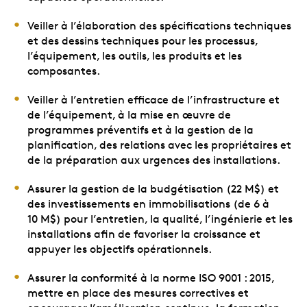
Veiller à l’élaboration des spécifications techniques
et des dessins techniques pour les processus,
l’équipement, les outils, les produits et les
composantes.
Veiller à l’entretien efficace de l’infrastructure et
de l’équipement, à la mise en œuvre de
programmes préventifs et à la gestion de la
planification, des relations avec les propriétaires et
de la préparation aux urgences des installations.
Assurer la gestion de la budgétisation (22 M$) et
des investissements en immobilisations (de 6 à
10 M$) pour l’entretien, la qualité, l’ingénierie et les
installations afin de favoriser la croissance et
appuyer les objectifs opérationnels.
Assurer la conformité à la norme ISO 9001 : 2015,
mettre en place des mesures correctives et