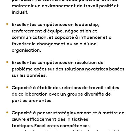
maintenir un environnement de travail positif et
inclusif.
Excellentes compétences en leadership,
renforcement d’équipe, négociation et
communication, et capacité à influencer et à
favoriser le changement au sein d’une
organisation.
Excellentes compétences en résolution de
problème axées sur des solutions novatrices basées
sur les données.
Capacité à établir des relations de travail solides
de collaboration avec un groupe diversifié de
parties prenantes.
Capacité à penser stratégiquement et à mettre en
œuvre efficacement des initiatives
tactiques.Excellentes compétences