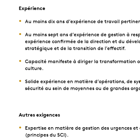
Expérience
Au moins dix ans d’expérience de travail pertine
Au moins sept ans d’expérience de gestion à resp
expérience confirmée de la direction et du déve
stratégique et de la transition de l’effectif.
Capacité manifeste à diriger la transformation 
culture.
Solide expérience en matière d’opérations, de sy
sécurité au sein de moyennes ou de grandes orga
Autres exigences
Expertise en matière de gestion des urgences et 
(principes du SCI).