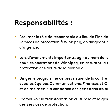
Responsabilités :
Assumer le rôle de responsable du lieu de l’incide
Services de protection à Winnipeg, en dirigeant
d’urgence.
Lors d’événements importants, agir au nom de la 
pour les opérations de Winnipeg, en assurant la 
protection des actifs de la Monnaie.
Diriger le programme de prévention de la contre
avec les équipes Communications, Finances et Opé
et de maintenir la confiance des gens dans les p
Promouvoir la transformation culturelle et la g
des Services de protection.