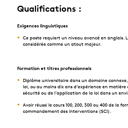
Qualifications :
Exigences linguistiques
Ce poste requiert un niveau avancé en anglais. L
considérée comme un atout majeur.
Formation et titres professionnels
Diplôme universitaire dans un domaine connexe, i
loi,
ou
au moins dix ans d’expérience en matière 
sécurité ou de l’application de la loi dans un en
Avoir réussi le cours 100, 200, 300 ou 400 de la f
commandement des interventions (SCI).