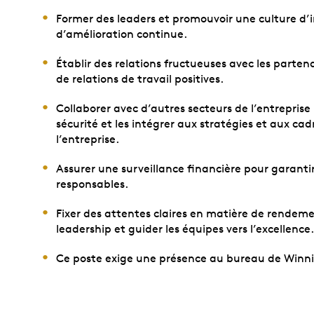
Former des leaders et promouvoir une culture d’
d’amélioration continue.
Établir des relations fructueuses avec les parten
de relations de travail positives.
Collaborer avec d’autres secteurs de l’entrepris
sécurité et les intégrer aux stratégies et aux cad
l’entreprise.
Assurer une surveillance financière pour garanti
responsables.
Fixer des attentes claires en matière de rendem
leadership et guider les équipes vers l’excellence.
Ce poste exige une présence au bureau de Winni