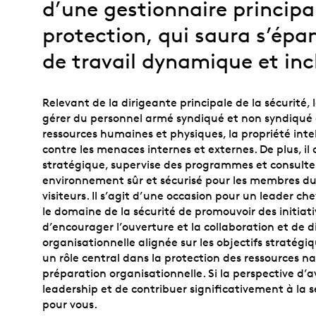
d’une gestionnaire principal
protection, qui saura s’épa
de travail dynamique et incl
Relevant de la dirigeante principale de la sécurité, l
gérer du personnel armé syndiqué et non syndiqué 
ressources humaines et physiques, la propriété inte
contre les menaces internes et externes. De plus, il
stratégique, supervise des programmes et consulte 
environnement sûr et sécurisé pour les membres du 
visiteurs. Il s’agit d’une occasion pour un leader 
le domaine de la sécurité de promouvoir des initiat
d’encourager l’ouverture et la collaboration et de 
organisationnelle alignée sur les objectifs stratégiq
un rôle central dans la protection des ressources na
préparation organisationnelle. Si la perspective d’av
leadership et de contribuer significativement à la s
pour vous.