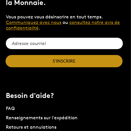
la Monnaie.
Vous pouvez vous désinscrire en tout temps.
Communiquez avec nous
ou
consultez notre avis de
confidentialité
.
S'INSCRIRE
Besoin d'aide?
FAQ
Renseignements sur l'expédition
Retours et annulations