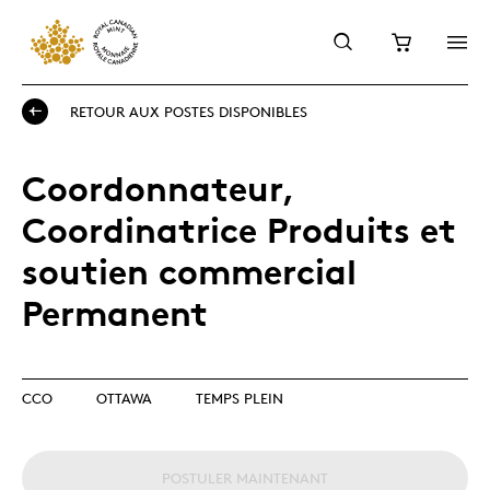
RETOUR AUX POSTES DISPONIBLES
Coordonnateur,
Coordinatrice Produits et
soutien commercial
Permanent
CCO
OTTAWA
TEMPS PLEIN
POSTULER MAINTENANT