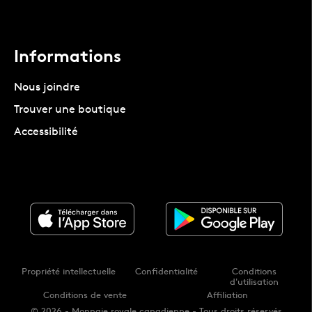
Informations
Nous joindre
Trouver une boutique
Accessibilité
Propriété intellectuelle
Confidentialité
Conditions
d'utilisation
Conditions de vente
Affiliation
© 2026 - Monnaie royale canadienne - Tous droits réservés