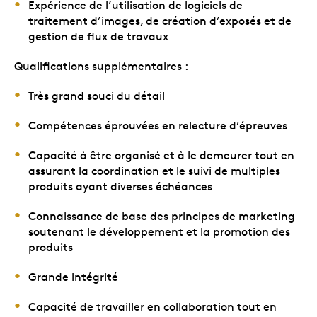
Expérience de l’utilisation de logiciels de
traitement d’images, de création d’exposés et de
gestion de flux de travaux
Qualifications supplémentaires :
Très grand souci du détail
Compétences éprouvées en relecture d’épreuves
Capacité à être organisé et à le demeurer tout en
assurant la coordination et le suivi de multiples
produits ayant diverses échéances
Connaissance de base des principes de marketing
soutenant le développement et la promotion des
produits
Grande intégrité
Capacité de travailler en collaboration tout en