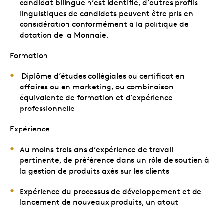
candidat bilingue n’est identifié, d’autres profils
linguistiques de candidats peuvent être pris en
considération conformément à la politique de
dotation de la Monnaie.
Formation
Diplôme d’études collégiales ou certificat en
affaires ou en marketing, ou combinaison
équivalente de formation et d’expérience
professionnelle
Expérience
Au moins trois ans d’expérience de travail
pertinente, de préférence dans un rôle de soutien à
la gestion de produits axés sur les clients
Expérience du processus de développement et de
lancement de nouveaux produits, un atout