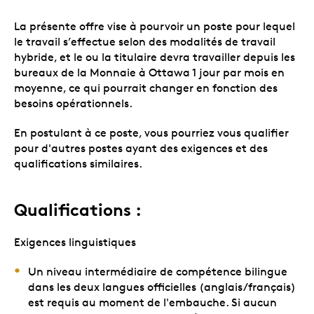
La présente offre vise à pourvoir un poste pour lequel
le travail s’effectue selon des modalités de travail
hybride, et le ou la titulaire devra travailler depuis les
bureaux de la Monnaie à Ottawa 1 jour par mois en
moyenne, ce qui pourrait changer en fonction des
besoins opérationnels.
En postulant à ce poste, vous pourriez vous qualifier
pour d'autres postes ayant des exigences et des
qualifications similaires.
Qualifications :
Exigences linguistiques
Un niveau intermédiaire de compétence bilingue
dans les deux langues officielles (anglais/français)
est requis au moment de l'embauche. Si aucun