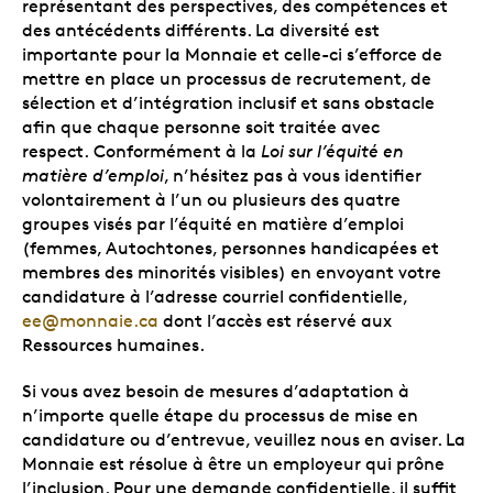
représentant des perspectives, des compétences et
des antécédents différents. La diversité est
importante pour la Monnaie et celle-ci s’efforce de
mettre en place un processus de recrutement, de
sélection et d’intégration inclusif et sans obstacle
afin que chaque personne soit traitée avec
respect. Conformément à la
Loi sur l’équité en
matière d’emploi
, n’hésitez pas à vous identifier
volontairement à l’un ou plusieurs des quatre
groupes visés par l’équité en matière d’emploi
(femmes, Autochtones, personnes handicapées et
membres des minorités visibles) en envoyant votre
candidature à l’adresse courriel confidentielle,
ee@monnaie.ca
dont l’accès est réservé aux
Ressources humaines.
Si vous avez besoin de mesures d’adaptation à
n’importe quelle étape du processus de mise en
candidature ou d’entrevue, veuillez nous en aviser. La
Monnaie est résolue à être un employeur qui prône
l’inclusion. Pour une demande confidentielle, il suffit