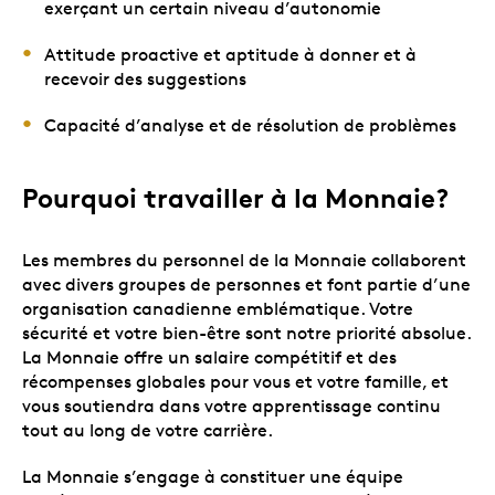
exerçant un certain niveau d’autonomie
Attitude proactive et aptitude à donner et à
recevoir des suggestions
Capacité d’analyse et de résolution de problèmes
Pourquoi travailler à la Monnaie?
Les membres du personnel de la Monnaie collaborent
avec divers groupes de personnes et font partie d’une
organisation canadienne emblématique. Votre
sécurité et votre bien-être sont notre priorité absolue.
La Monnaie offre un salaire compétitif et des
récompenses globales pour vous et votre famille, et
vous soutiendra dans votre apprentissage continu
tout au long de votre carrière.
La Monnaie s’engage à constituer une équipe