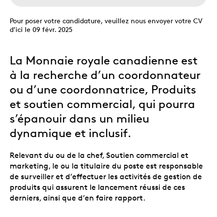
Pour poser votre candidature, veuillez nous envoyer votre CV
d’ici le 09 févr. 2025
La Monnaie royale canadienne est
à la recherche d’un coordonnateur
ou d’une coordonnatrice, Produits
et soutien commercial, qui pourra
s’épanouir dans un milieu
dynamique et inclusif.
Relevant du ou de la chef, Soutien commercial et
marketing, le ou la titulaire du poste est responsable
de surveiller et d’effectuer les activités de gestion de
produits qui assurent le lancement réussi de ces
derniers, ainsi que d’en faire rapport.