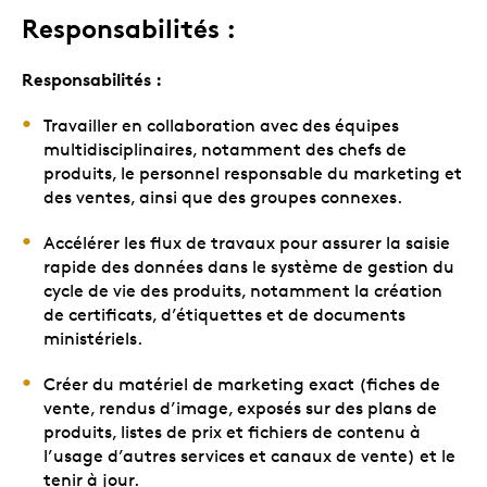
Responsabilités :
Responsabilités :
Travailler en collaboration avec des équipes
multidisciplinaires, notamment des chefs de
produits, le personnel responsable du marketing et
des ventes, ainsi que des groupes connexes.
Accélérer les flux de travaux pour assurer la saisie
rapide des données dans le système de gestion du
cycle de vie des produits, notamment la création
de certificats, d’étiquettes et de documents
ministériels.
Créer du matériel de marketing exact (fiches de
vente, rendus d’image, exposés sur des plans de
produits, listes de prix et fichiers de contenu à
l’usage d’autres services et canaux de vente) et le
tenir à jour.