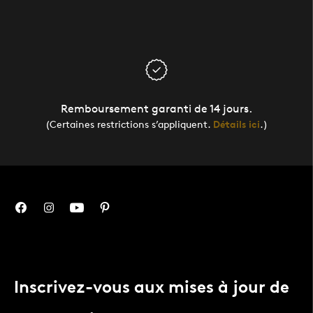
Remboursement garanti de 14 jours.
(Certaines restrictions s’appliquent.
Détails ici
.)
Inscrivez-vous aux mises à jour de