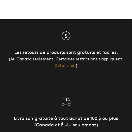
Les retours de produits sont gratuits et faciles.
(Au Canada seulement. Certaines restrictions s’appliquent.
Détails ici
.)
Livraison gratuite à tout achat de 100 $ ou plus
(Canada et É.-U. seulement)