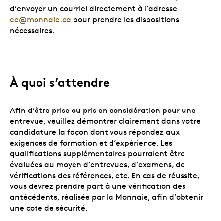
d’envoyer un courriel directement à l’adresse
ee@monnaie.ca
pour prendre les dispositions
nécessaires.
À quoi s’attendre
Afin d’être prise ou pris en considération pour une
entrevue, veuillez démontrer clairement dans votre
candidature la façon dont vous répondez aux
exigences de formation et d’expérience. Les
qualifications supplémentaires pourraient être
évaluées au moyen d’entrevues, d’examens, de
vérifications des références, etc. En cas de réussite,
vous devrez prendre part à une vérification des
antécédents, réalisée par la Monnaie, afin d’obtenir
une cote de sécurité.