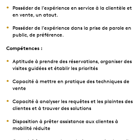
Posséder de l’expérience en service à la clientèle et
en vente, un atout.
Posséder de l’expérience dans la prise de parole en
public, de préférence.
Compétences :
Aptitude à prendre des réservations, organiser des
visites guidées et établir les priorités
Capacité à mettre en pratique des techniques de
vente
Capacité à analyser les requêtes et les plaintes des
clientes et à trouver des solutions
Disposition à prêter assistance aux clientes à
mobilité réduite