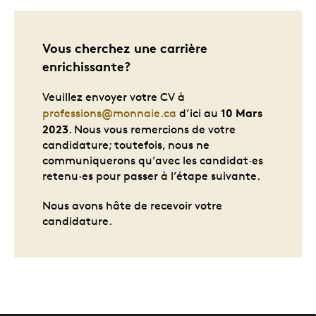
Vous cherchez une carrière
enrichissante?
Veuillez envoyer votre CV à
10 Mars
professions@monnaie.ca
d’ici au
2023
. Nous vous remercions de votre
candidature; toutefois, nous ne
communiquerons qu’avec les candidat·es
retenu·es pour passer à l’étape suivante.
Nous avons hâte de recevoir votre
candidature.