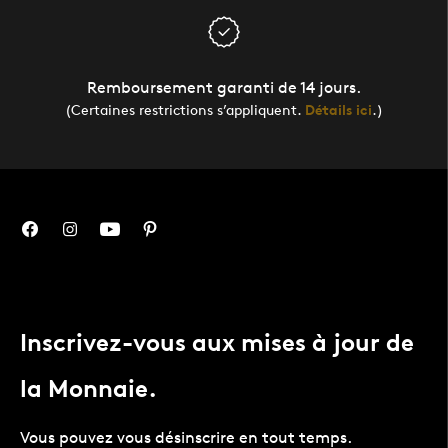
Remboursement garanti de 14 jours.
(Certaines restrictions s’appliquent.
Détails ici
.)
Inscrivez-vous aux mises à jour de
la Monnaie.
Vous pouvez vous désinscrire en tout temps.