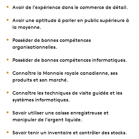
Avoir de l’expérience dans le commerce de détail.
Avoir une aptitude à parler en public supérieure à
la moyenne.
Posséder de bonnes compétences
organisationnelles.
Posséder de bonnes compétences informatiques.
Connaître la Monnaie royale canadienne, ses
produits et son marché.
Connaître les techniques de visite guidée et les
systèmes informatiques.
Savoir utiliser une caisse enregistreuse et
manipuler de l’argent liquide.
Savoir tenir un inventaire et contrôler des stocks.