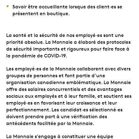
Savoir être accueillante lorsque des client·es se
présentent en boutique.
La santé et la sécurité de nos employé·es sont une
priorité absolue. La Monnaie a élaboré des protocoles
de sécurité importants et rigoureux pour faire face à
la pandémie de COVID-19.
Les employé·es de la Monnaie collaborent avec divers
groupes de personnes et font partie d’une
organisation canadienne emblématique. La Monnaie
offre des salaires concurrentiels et des avantages
sociaux aux employés et à leur famille, et soutient ses
employé·es en favorisant leur croissance et leur
perfectionnement. Les candidat·es sélectionné·es
doivent prendre part à une vérification des
antécédents facilitée par la Monnaie.
La Monnaie s’engage à constituer une équipe