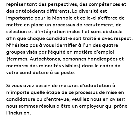
représentant des perspectives, des compétences et
des antécédents différents. La diversité est
importante pour la Monnaie et celle-ci s’efforce de
mettre en place un processus de recrutement, de
sélection et d’intégration inclusif et sans obstacle
afin que chaque candidat·e soit traité·e avec respect.
N’hésitez pas à vous identifier à l’un des quatre
groupes visés par l’équité en matière d’emploi
(femmes, Autochtones, personnes handicapées et
membres des minorités visibles) dans le cadre de
votre candidature à ce poste.
Si vous avez besoin de mesures d’adaptation à
n’importe quelle étape de ce processus de mise en
candidature ou d’entrevue, veuillez nous en aviser;
nous sommes résolus à être un employeur qui prône
l’inclusion.