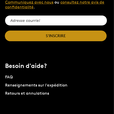
Communiquez avec nous
ou
consultez notre avis de
confidentialité
.
S'INSCRIRE
Besoin d'aide?
FAQ
Renseignements sur l'expédition
Retours et annulations