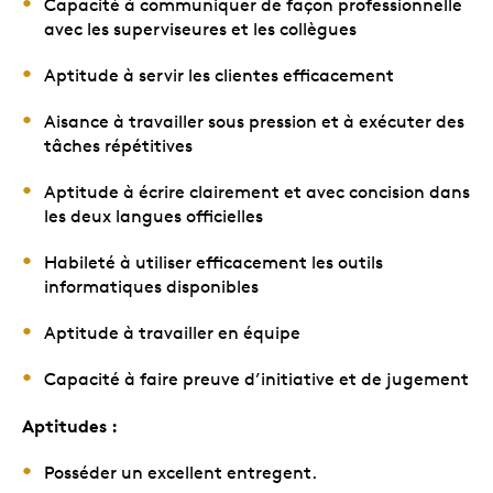
Capacité à communiquer de façon professionnelle
avec les superviseures et les collègues
Aptitude à servir les clientes efficacement
Aisance à travailler sous pression et à exécuter des
tâches répétitives
Aptitude à écrire clairement et avec concision dans
les deux langues officielles
Habileté à utiliser efficacement les outils
informatiques disponibles
Aptitude à travailler en équipe
Capacité à faire preuve d’initiative et de jugement
Aptitudes :
Posséder un excellent entregent.