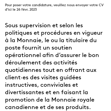
Pour poser votre candidature, veuillez nous envoyer votre CV
d’ici le 26 févr. 2023
Sous supervision et selon les
politiques et procédures en vigueur
à la Monnaie, le ou la titulaire du
poste fournit un soutien
opérationnel afin d’assurer le bon
déroulement des activités
quotidiennes tout en offrant aux
client·es des visites guidées
instructives, conviviales et
divertissantes et en faisant la
promotion de la Monnaie royale
canadienne et de ses produits.