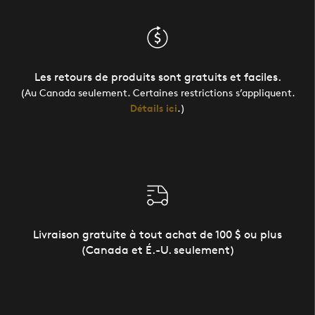
Les retours de produits sont gratuits et faciles.
(Au Canada seulement. Certaines restrictions s’appliquent.
Détails ici
.)
Livraison gratuite à tout achat de 100 $ ou plus
(Canada et É.-U. seulement)