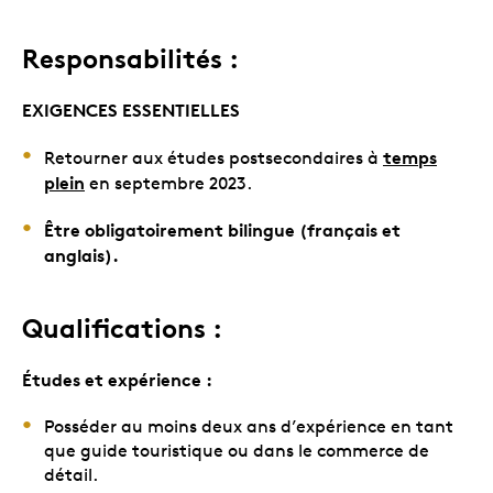
Responsabilités :
EXIGENCES ESSENTIELLES
temps
Retourner aux études postsecondaires à
plein
en septembre 2023.
Être obligatoirement bilingue (français et
anglais).
Qualifications :
Études et expérience :
Posséder au moins deux ans d’expérience en tant
que guide touristique ou dans le commerce de
détail.