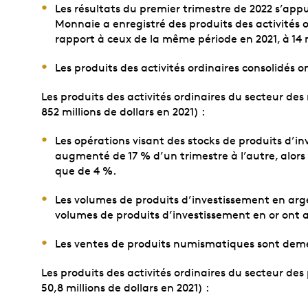
Les résultats du premier trimestre de 2022 s’appu
Monnaie a enregistré des produits des activités o
rapport à ceux de la même période en 2021, à 14 m
Les produits des activités ordinaires consolidés 
Les produits des activités ordinaires du secteur de
852 millions de dollars en 2021) :
Les opérations visant des stocks de produits d’in
augmenté de 17 % d’un trimestre à l’autre, alors
que de 4 %.
Les volumes de produits d’investissement en argen
volumes de produits d’investissement en or ont au
Les ventes de produits numismatiques sont demeu
Les produits des activités ordinaires du secteur des
50,8 millions de dollars en 2021) :