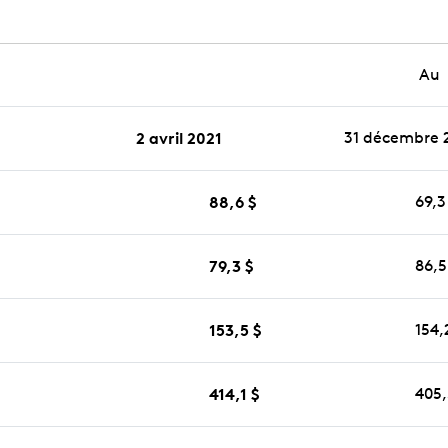
Au
2 avril 2021
31 décembre 
88,6 $
69,3
79,3 $
86,5
153,5 $
154,
414,1 $
405,