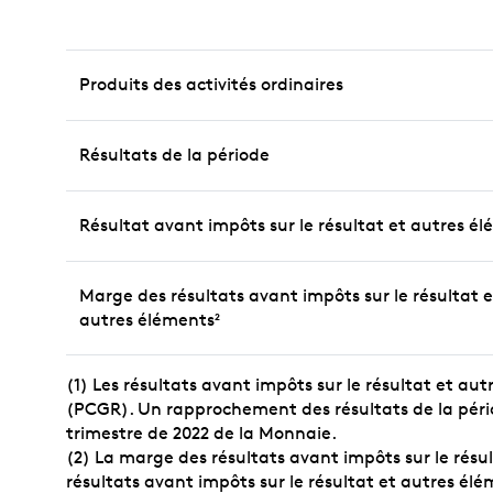
Produits des activités ordinaires
Résultats de la période
Résultat avant impôts sur le résultat et autres é
Marge des résultats avant impôts sur le résultat e
autres éléments
2
(1) Les résultats avant impôts sur le résultat et
(PCGR). Un rapprochement des résultats de la périod
trimestre de 2022 de la Monnaie.
(2) La marge des résultats avant impôts sur le résu
résultats avant impôts sur le résultat et autres élé