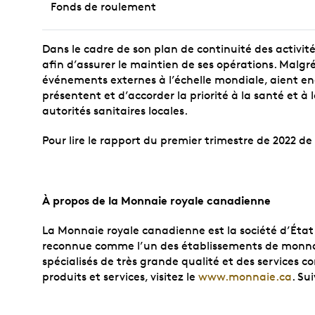
Fonds de roulement
Dans le cadre de son plan de continuité des activit
afin d’assurer le maintien de ses opérations. Malgré
événements externes à l’échelle mondiale, aient en
présentent et d’accorder la priorité à la santé et à
autorités sanitaires locales.
Pour lire le rapport du premier trimestre de 2022 d
À propos de la Monnaie royale canadienne
La Monnaie royale canadienne est la société d’État 
reconnue comme l’un des établissements de monnay
spécialisés de très grande qualité et des services 
produits et services, visitez le
www.monnaie.ca
. Su