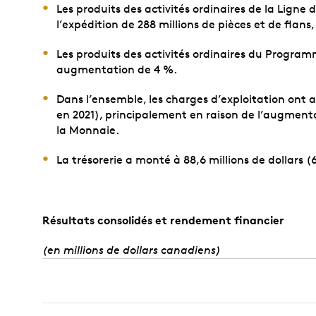
Les produits des activités ordinaires de la Ligne 
l’expédition de 288 millions de pièces et de flan
Les produits des activités ordinaires du Program
augmentation de 4 %.
Dans l’ensemble, les charges d’exploitation ont a
en 2021), principalement en raison de l’augmenta
la Monnaie.
La trésorerie a monté à 88,6 millions de dollars (
Résultats consolidés et rendement financier
(en millions de dollars canadiens)