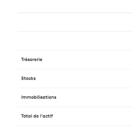
Trésorerie
Stocks
Immobilisations
Total de l’actif