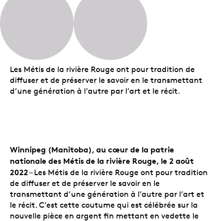
Les Métis de la rivière Rouge ont pour tradition de
diffuser et de préserver le savoir en le transmettant
d’une génération à l’autre par l’art et le récit.
Winnipeg (Manitoba), au cœur de la patrie
nationale des Métis de la rivière Rouge, le 2 août
2022
– Les Métis de la rivière Rouge ont pour tradition
de diffuser et de préserver le savoir en le
transmettant d’une génération à l’autre par l’art et
le récit. C’est cette coutume qui est célébrée sur la
nouvelle pièce en argent fin mettant en vedette le