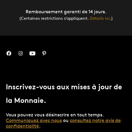
Remboursement garanti de 14 jours.
(Certaines restrictions s’appliquent.
Détails ici
.)
Inscrivez-vous aux mises à jour de
la Monnaie.
Vous pouvez vous désinscrire en tout temps.
Communiquez avec nous
ou
consultez notre avis de
confidentialité
.