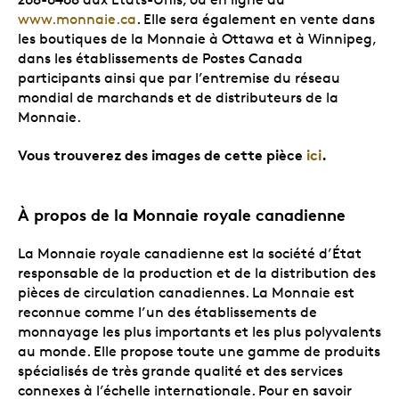
www.monnaie.ca
. Elle sera également en vente dans
les boutiques de la Monnaie à Ottawa et à Winnipeg,
dans les établissements de Postes Canada
participants ainsi que par l’entremise du réseau
mondial de marchands et de distributeurs de la
Monnaie.
Vous trouverez des images de cette pièce
ici
.
À propos de la Monnaie royale canadienne
La Monnaie royale canadienne est la société d’État
responsable de la production et de la distribution des
pièces de circulation canadiennes. La Monnaie est
reconnue comme l’un des établissements de
monnayage les plus importants et les plus polyvalents
au monde. Elle propose toute une gamme de produits
spécialisés de très grande qualité et des services
connexes à l’échelle internationale. Pour en savoir