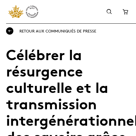
RETOUR AUX COMMUNIQUÉS DE PRESSE
Célébrer la
résurgence
culturelle et la
transmission
intergénérationnel