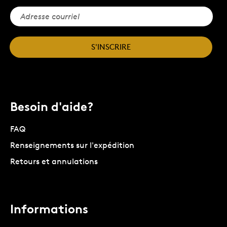
S'INSCRIRE
Besoin d'aide?
FAQ
Renseignements sur l'expédition
Retours et annulations
Informations