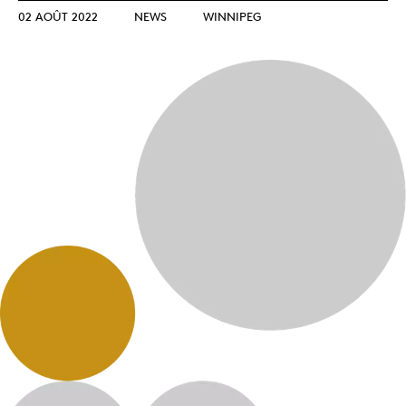
02 AOÛT 2022
NEWS
WINNIPEG