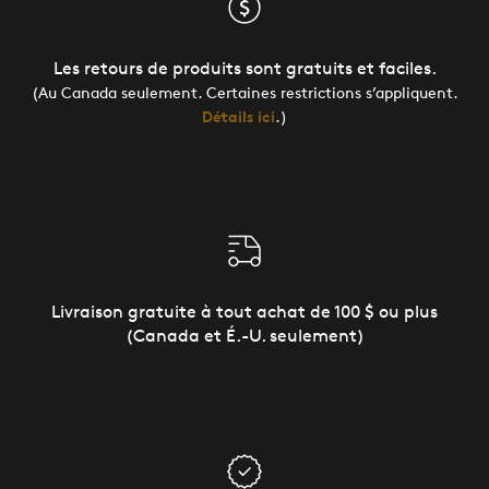
Les retours de produits sont gratuits et faciles.
(Au Canada seulement. Certaines restrictions s’appliquent.
Détails ici
.)
Livraison gratuite à tout achat de 100 $ ou plus
(Canada et É.-U. seulement)