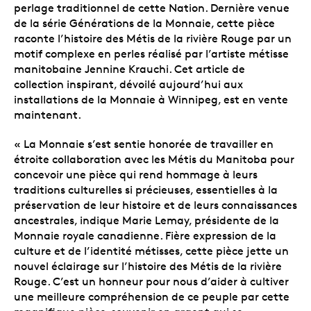
perlage traditionnel de cette Nation. Dernière venue
de la série Générations de la Monnaie, cette pièce
raconte l’histoire des Métis de la rivière Rouge par un
motif complexe en perles réalisé par l’artiste métisse
manitobaine Jennine Krauchi. Cet article de
collection inspirant, dévoilé aujourd’hui aux
installations de la Monnaie à Winnipeg, est en vente
maintenant.
« La Monnaie s’est sentie honorée de travailler en
étroite collaboration avec les Métis du Manitoba pour
concevoir une pièce qui rend hommage à leurs
traditions culturelles si précieuses, essentielles à la
préservation de leur histoire et de leurs connaissances
ancestrales, indique Marie Lemay, présidente de la
Monnaie royale canadienne. Fière expression de la
culture et de l’identité métisses, cette pièce jette un
nouvel éclairage sur l’histoire des Métis de la rivière
Rouge. C’est un honneur pour nous d’aider à cultiver
une meilleure compréhension de ce peuple par cette