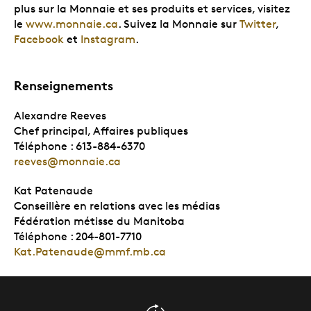
plus sur la Monnaie et ses produits et services, visitez
le
www.monnaie.ca
. Suivez la Monnaie sur
Twitter
,
Facebook
et
Instagram
.
Renseignements
Alexandre Reeves
Chef principal, Affaires publiques
Téléphone : 613-884-6370
reeves@monnaie.ca
Kat Patenaude
Conseillère en relations avec les médias
Fédération métisse du Manitoba
Téléphone : 204-801-7710
Kat.Patenaude@mmf.mb.ca