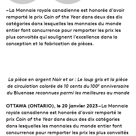
–
La Monnaie royale canadienne est honorée d’avoir
remporté le prix
Coin of the Year
dans deux des dix
catégories dans lesquelles les monnaies du monde
entier font concurrence pour remporter les prix les
plus convoités qui soulignent l’excellence dans la
conception et la fabrication de pièces.
La pièce en argent Noir et or : Le loup gris
et la pièce
de circulation colorée de 10 cents du 100
anniversaire
E
du
Bluenose
reconnues parmi les meilleures au monde
OTTAWA (ONTARIO), le 20 janvier 2023 –
La Monnaie
royale canadienne est honorée d’avoir remporté le
prix
Coin of the Year
dans deux des dix catégories
dans lesquelles les monnaies du monde entier font
concurrence pour remporter les prix les plus convoités