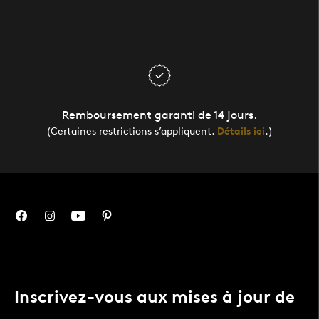
Remboursement garanti de 14 jours.
(Certaines restrictions s’appliquent.
Détails ici
.)
Inscrivez-vous aux mises à jour de