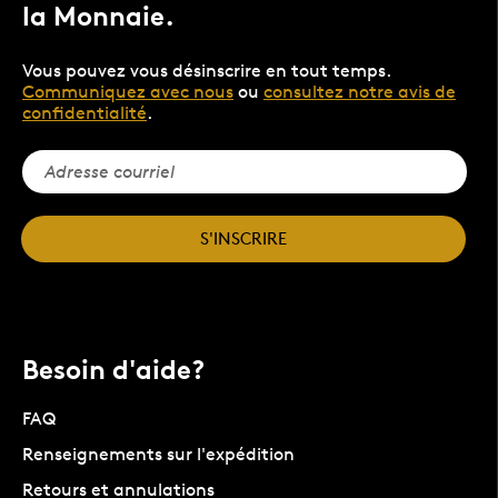
la Monnaie.
Vous pouvez vous désinscrire en tout temps.
Communiquez avec nous
ou
consultez notre avis de
confidentialité
.
S'INSCRIRE
Besoin d'aide?
FAQ
Renseignements sur l'expédition
Retours et annulations