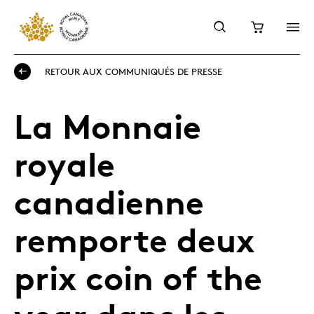
RETOUR AUX COMMUNIQUÉS DE PRESSE
La Monnaie
royale
canadienne
remporte deux
prix coin of the