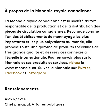
À propos de la Monnaie royale canadienne
La Monnaie royale canadienne est la société d’État
responsable de la production et de la distribution des
pièces de circulation canadiennes. Reconnue comme
l’un des établissements de monnayage les plus
importants et les plus polyvalents au monde, elle
propose toute une gamme de produits spécialisés de
très grande qualité et des services connexes à
l’échelle internationale. Pour en savoir plus sur la
Monnaie et ses produits et services,
visitez
le
www.monnaie.ca. Suivez la Monnaie sur
Twitter
,
Facebook
et
Instagram
.
Renseignements
Alex Reeves
Chef principal, Affaires publiques