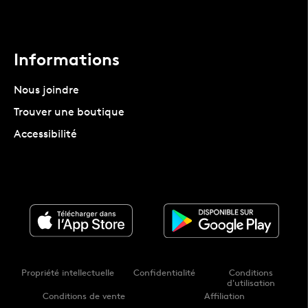
Informations
Nous joindre
Trouver une boutique
Accessibilité
Propriété intellectuelle
Confidentialité
Conditions
d'utilisation
Conditions de vente
Affiliation