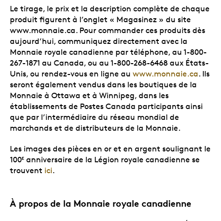
Le tirage, le prix et la description complète de chaque
produit figurent à l’onglet « Magasinez » du site
www.monnaie.ca. Pour commander ces produits dès
aujourd’hui, communiquez directement avec la
Monnaie royale canadienne par téléphone, au 1-800-
267-1871 au Canada, ou au 1-800-268-6468 aux États-
Unis, ou rendez-vous en ligne au
www.monnaie.ca
. Ils
seront également vendus dans les boutiques de la
Monnaie à Ottawa et à Winnipeg, dans les
établissements de Postes Canada participants ainsi
que par l’intermédiaire du réseau mondial de
marchands et de distributeurs de la Monnaie.
Les images des pièces en or et en argent soulignant le
100
anniversaire de la Légion royale canadienne se
E
trouvent
ici
.
À propos de la Monnaie royale canadienne