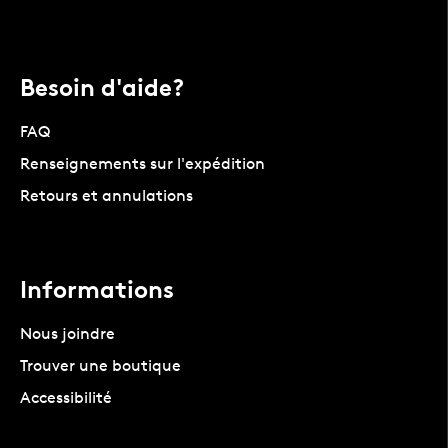
Besoin d'aide?
FAQ
Renseignements sur l'expédition
Retours et annulations
Informations
Nous joindre
Trouver une boutique
Accessibilité