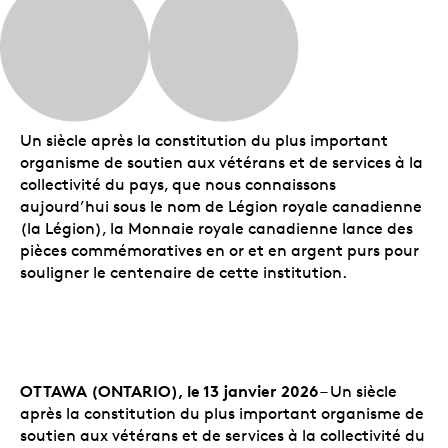
Un siècle après la constitution du plus important
organisme de soutien aux vétérans et de services à la
collectivité du pays, que nous connaissons
aujourd’hui sous le nom de Légion royale canadienne
(la Légion), la Monnaie royale canadienne lance des
pièces commémoratives en or et en argent purs pour
souligner le centenaire de cette institution.
OTTAWA (ONTARIO), le 13 janvier 2026
– Un siècle
après la constitution du plus important organisme de
soutien aux vétérans et de services à la collectivité du