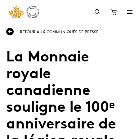
RETOUR AUX COMMUNIQUÉS DE PRESSE
La Monnaie
royale
canadienne
souligne le 100ᵉ
anniversaire de