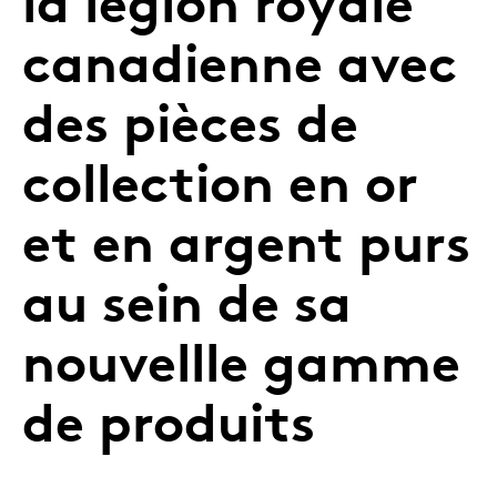
la légion royale
canadienne avec
des pièces de
collection en or
et en argent purs
au sein de sa
nouvellle gamme
de produits