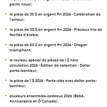
parmi nous!;
la pièce de 20 $ en argent fin 2026 – Célébration de
l’amour;
la pièce de 30 $ en argent fin 2026 – Précieux trio de
feuilles d’érable;
la pièce de 50 $ en argent fin 2026 – Dragon
triomphant;
le rouleau spécial de pièces de 1 $ hors
circulation 2026 – Édition de collection : Dollar
porte-bonheur;
la pièce de 1 $ 2026 – Porte-clés avec dollar porte-
bonheur;
plusieurs ensembles-cadeaux 2026 (Bébé,
Anniversaire et Ô Canada).