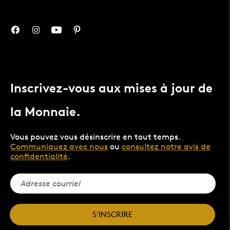
Inscrivez-vous aux mises à jour de
la Monnaie.
Vous pouvez vous désinscrire en tout temps.
Communiquez avec nous
ou
consultez notre avis de
confidentialité
.
S'INSCRIRE