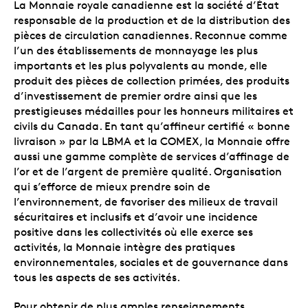
La Monnaie royale canadienne est la société d’État
responsable de la production et de la distribution des
pièces de circulation canadiennes. Reconnue comme
l’un des établissements de monnayage les plus
importants et les plus polyvalents au monde, elle
produit des pièces de collection primées, des produits
d’investissement de premier ordre ainsi que les
prestigieuses médailles pour les honneurs militaires et
civils du Canada. En tant qu’affineur certifié « bonne
livraison » par la LBMA et la COMEX, la Monnaie offre
aussi une gamme complète de services d’affinage de
l’or et de l’argent de première qualité. Organisation
qui s’efforce de mieux prendre soin de
l’environnement, de favoriser des milieux de travail
sécuritaires et inclusifs et d’avoir une incidence
positive dans les collectivités où elle exerce ses
activités, la Monnaie intègre des pratiques
environnementales, sociales et de gouvernance dans
tous les aspects de ses activités.
Pour obtenir de plus amples renseignements