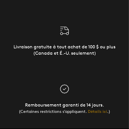
Livraison gratuite à tout achat de 100 $ ou plus
(Canada et É.-U. seulement)
Remboursement garanti de 14 jours.
(Certaines restrictions s’appliquent.
Détails ici
.)