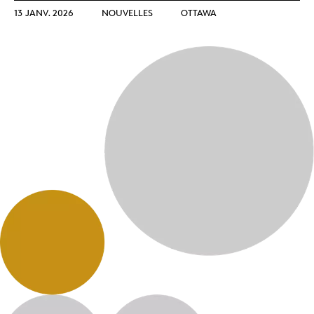
13 JANV. 2026
NOUVELLES
OTTAWA