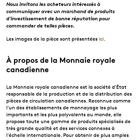
Nous invitons les acheteurs intéressés à
communiquer avec un marchand de produits
d'investissement de bonne réputation pour
commander de telles pièces.
Les images de la pièce sont présentées
ici
.
À propos de la Monnaie royale
canadienne
La Monnaie royale canadienne est la société d'État
responsable de la production et de la distribution des
pièces de circulation canadiennes. Reconnue comme
l'un des établissements de monnayage les plus
importants et les plus polyvalents au monde, elle
propose toute une gamme de produits spécialisés de
très grande qualité et des services connexes à
l'échelle internationale. Pour obtenir de plus amples