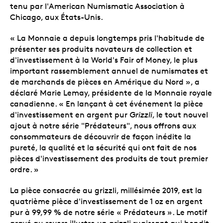
tenu par l'American Numismatic Association à
Chicago, aux États-Unis.
« La Monnaie a depuis longtemps pris l'habitude de
présenter ses produits novateurs de collection et
d'investissement à la World's Fair of Money, le plus
important rassemblement annuel de numismates et
de marchands de pièces en Amérique du Nord », a
déclaré Marie Lemay, présidente de la Monnaie royale
canadienne. « En lançant à cet événement la pièce
d'investissement en argent pur
Grizzli
, le tout nouvel
ajout à notre série "Prédateurs", nous offrons aux
consommateurs de découvrir de façon inédite la
pureté, la qualité et la sécurité qui ont fait de nos
pièces d'investissement des produits de tout premier
ordre. »
La pièce consacrée au grizzli, millésimée 2019, est la
quatrième pièce d'investissement de 1 oz en argent
pur à 99,99 % de notre série « Prédateurs ». Le motif