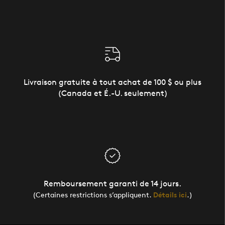
Livraison gratuite à tout achat de 100 $ ou plus
(Canada et É.-U. seulement)
Remboursement garanti de 14 jours.
(Certaines restrictions s’appliquent.
Détails ici
.)