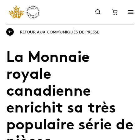
RETOUR AUX COMMUNIQUÉS DE PRESSE
La Monnaie
royale
canadienne
enrichit sa très
populaire série de