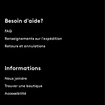
Besoin d'aide?
FAQ
Renseignements sur l'expédition
Retours et annulations
Informations
Nous joindre
Trouver une boutique
Accessibilité