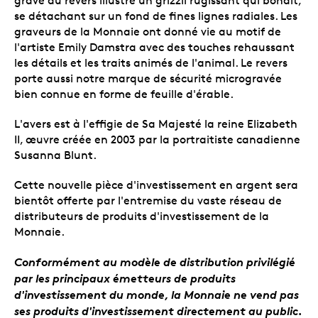
gravé au revers illustre un grizzli rugissant qui bondit,
se détachant sur un fond de fines lignes radiales. Les
graveurs de la Monnaie ont donné vie au motif de
l'artiste Emily Damstra avec des touches rehaussant
les détails et les traits animés de l'animal. Le revers
porte aussi notre marque de sécurité microgravée
bien connue en forme de feuille d'érable.
L'avers est à l'effigie de Sa Majesté la reine Elizabeth
II, œuvre créée en 2003 par la portraitiste canadienne
Susanna Blunt.
Cette nouvelle pièce d'investissement en argent sera
bientôt offerte par l'entremise du vaste réseau de
distributeurs de produits d'investissement de la
Monnaie.
Conformément au modèle de distribution privilégié
par les principaux émetteurs de produits
d'investissement du monde, la Monnaie ne vend pas
ses produits d'investissement directement au public.