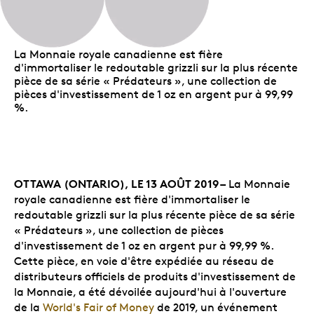
La Monnaie royale canadienne est fière
d'immortaliser le redoutable grizzli sur la plus récente
pièce de sa série « Prédateurs », une collection de
pièces d'investissement de 1 oz en argent pur à 99,99
%.
OTTAWA (ONTARIO), LE 13 AOÛT 2019 –
La Monnaie
royale canadienne est fière d'immortaliser le
redoutable grizzli sur la plus récente pièce de sa série
« Prédateurs », une collection de pièces
d'investissement de 1 oz en argent pur à 99,99 %.
Cette pièce, en voie d'être expédiée au réseau de
distributeurs officiels de produits d'investissement de
la Monnaie, a été dévoilée aujourd'hui à l'ouverture
de la
World's Fair of Money
de 2019, un événement