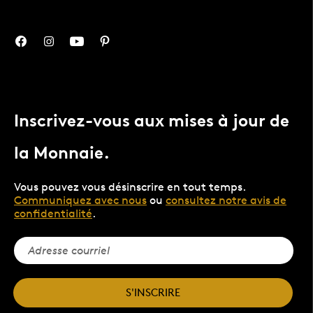
Inscrivez-vous aux mises à jour de
la Monnaie.
Vous pouvez vous désinscrire en tout temps.
Communiquez avec nous
ou
consultez notre avis de
confidentialité
.
S'INSCRIRE