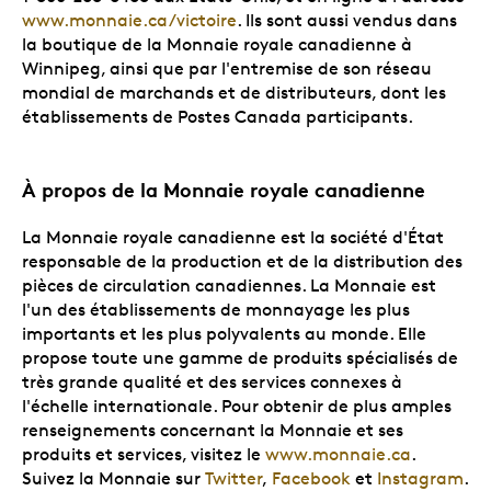
www.monnaie.ca/victoire
. Ils sont aussi vendus dans
la boutique de la Monnaie royale canadienne à
Winnipeg, ainsi que par l'entremise de son réseau
mondial de marchands et de distributeurs, dont les
établissements de Postes Canada participants.
À propos de la Monnaie royale canadienne
La Monnaie royale canadienne est la société d'État
responsable de la production et de la distribution des
pièces de circulation canadiennes. La Monnaie est
l'un des établissements de monnayage les plus
importants et les plus polyvalents au monde. Elle
propose toute une gamme de produits spécialisés de
très grande qualité et des services connexes à
l'échelle internationale. Pour obtenir de plus amples
renseignements concernant la Monnaie et ses
produits et services, visitez le
www.monnaie.ca
.
Suivez la Monnaie sur
Twitter
,
Facebook
et
Instagram
.