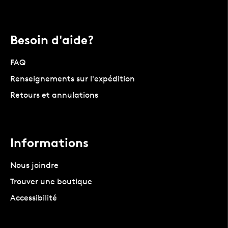
Besoin d'aide?
FAQ
Renseignements sur l'expédition
Retours et annulations
Informations
Nous joindre
Trouver une boutique
Accessibilité