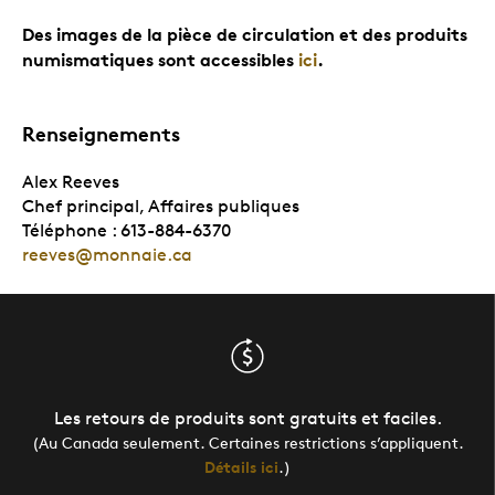
Des images de la pièce de circulation et des produits
numismatiques sont accessibles
ici
.
Renseignements
Alex Reeves
Chef principal, Affaires publiques
Téléphone : 613-884-6370
reeves@monnaie.ca
Les retours de produits sont gratuits et faciles.
(Au Canada seulement. Certaines restrictions s’appliquent.
Détails ici
.)