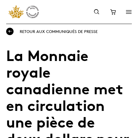
RETOUR AUX COMMUNIQUÉS DE PRESSE
La Monnaie
royale
canadienne met
en circulation
une pièce de