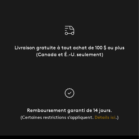
Livraison gratuite à tout achat de 100 $ ou plus
(Canada et É.-U. seulement)
Remboursement garanti de 14 jours.
(Certaines restrictions s’appliquent.
Détails ici
.)