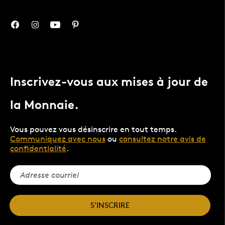
Inscrivez-vous aux mises à jour de
la Monnaie.
Vous pouvez vous désinscrire en tout temps.
Communiquez avec nous
ou
consultez notre avis de
confidentialité
.
S'INSCRIRE