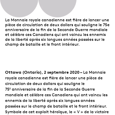
La Monnaie royale canadienne est fière de lancer une
pièce de circulation de deux dollars qui souligne le 75e
anniversaire de la fin de la Seconde Guerre mondiale
et célèbre ces Canadiens qui ont vaincu les ennemis
de la liberté après six longues années passées sur le
champ de bataille et le front intérieur.
Ottawa (Ontario), 2 septembre 2020 –
La Monnaie
royale canadienne est fière de lancer une pièce de
circulation de deux dollars qui souligne le
75
anniversaire de la fin de la Seconde Guerre
E
mondiale et célèbre ces Canadiens qui ont vaincu les
ennemis de la liberté après six longues années
passées sur le champ de bataille et le front intérieur.
Symbole de cet exploit héroïque, le « V » de la victoire