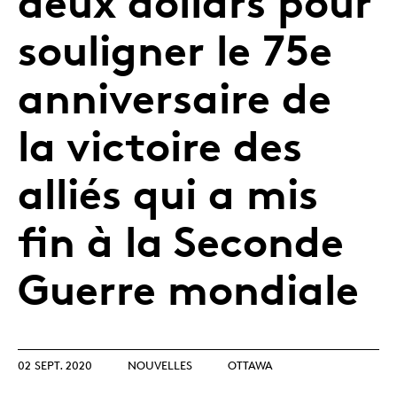
deux dollars pour
souligner le 75e
anniversaire de
la victoire des
alliés qui a mis
fin à la Seconde
Guerre mondiale
02 SEPT. 2020
NOUVELLES
OTTAWA