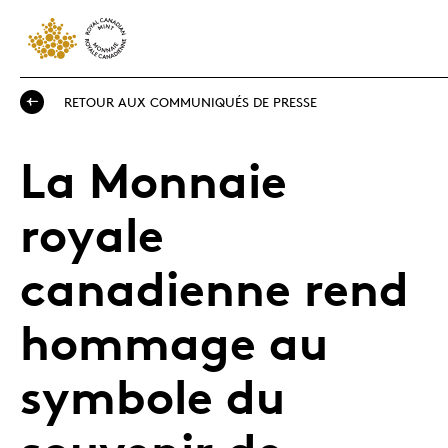
RETOUR AUX COMMUNIQUÉS DE PRESSE
La Monnaie
royale
canadienne rend
hommage au
symbole du