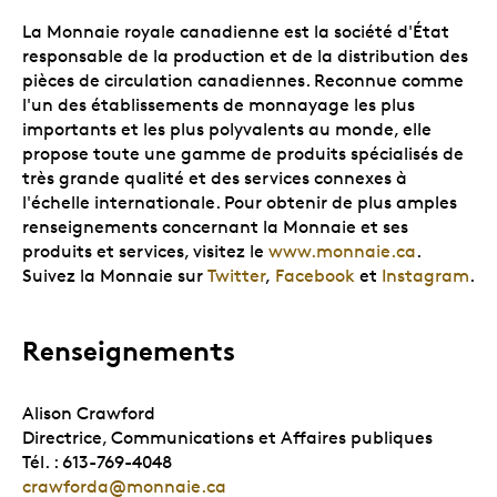
La Monnaie royale canadienne est la société d'État
responsable de la production et de la distribution des
pièces de circulation canadiennes. Reconnue comme
l'un des établissements de monnayage les plus
importants et les plus polyvalents au monde, elle
propose toute une gamme de produits spécialisés de
très grande qualité et des services connexes à
l'échelle internationale. Pour obtenir de plus amples
renseignements concernant la Monnaie et ses
produits et services, visitez le
www.monnaie.ca
.
Suivez la Monnaie sur
Twitter
,
Facebook
et
Instagram
.
Renseignements
Alison Crawford
Directrice, Communications et Affaires publiques
Tél. : 613-769-4048
crawforda@monnaie.ca