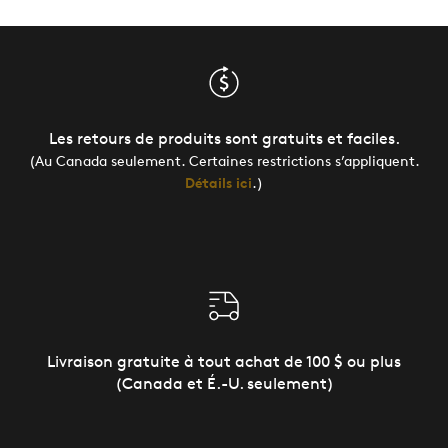
Les retours de produits sont gratuits et faciles.
(Au Canada seulement. Certaines restrictions s’appliquent.
Détails ici
.)
Livraison gratuite à tout achat de 100 $ ou plus
(Canada et É.-U. seulement)