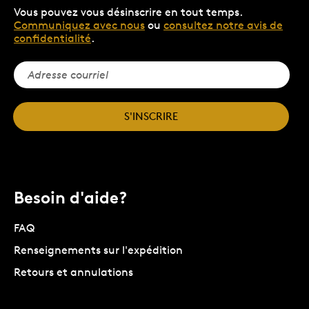
Vous pouvez vous désinscrire en tout temps.
Communiquez avec nous
ou
consultez notre avis de
confidentialité
.
S'INSCRIRE
Besoin d'aide?
FAQ
Renseignements sur l'expédition
Retours et annulations