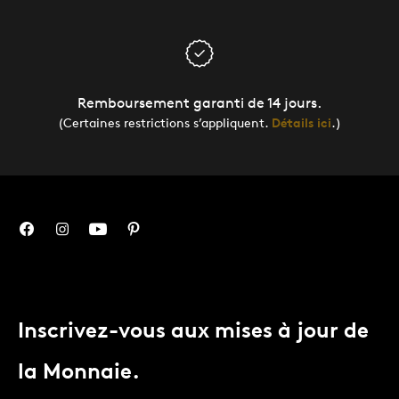
Remboursement garanti de 14 jours.
(Certaines restrictions s’appliquent.
Détails ici
.)
Inscrivez-vous aux mises à jour de
la Monnaie.