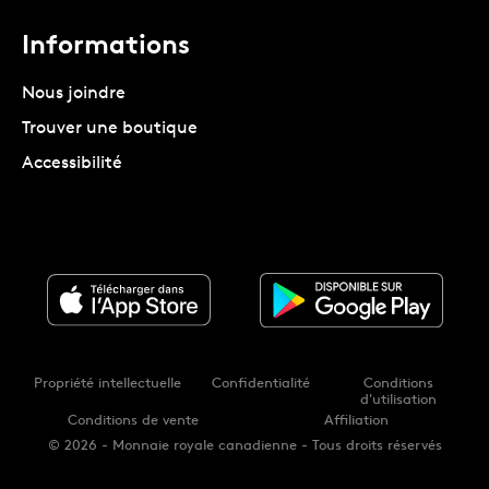
Informations
Nous joindre
Trouver une boutique
Accessibilité
Propriété intellectuelle
Confidentialité
Conditions
d'utilisation
Conditions de vente
Affiliation
© 2026 - Monnaie royale canadienne - Tous droits réservés