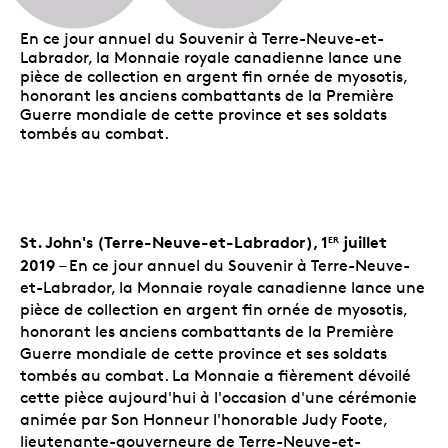
En ce jour annuel du Souvenir à Terre-Neuve-et-
Labrador, la Monnaie royale canadienne lance une
pièce de collection en argent fin ornée de myosotis,
honorant les anciens combattants de la Première
Guerre mondiale de cette province et ses soldats
tombés au combat.
St. John's (Terre-Neuve-et-Labrador), 1
juillet
ER
2019
– En ce jour annuel du Souvenir à Terre-Neuve-
et-Labrador, la Monnaie royale canadienne lance une
pièce de collection en argent fin ornée de myosotis,
honorant les anciens combattants de la Première
Guerre mondiale de cette province et ses soldats
tombés au combat. La Monnaie a fièrement dévoilé
cette pièce aujourd'hui à l'occasion d'une cérémonie
animée par Son Honneur l'honorable Judy Foote,
lieutenante-gouverneure de Terre-Neuve-et-