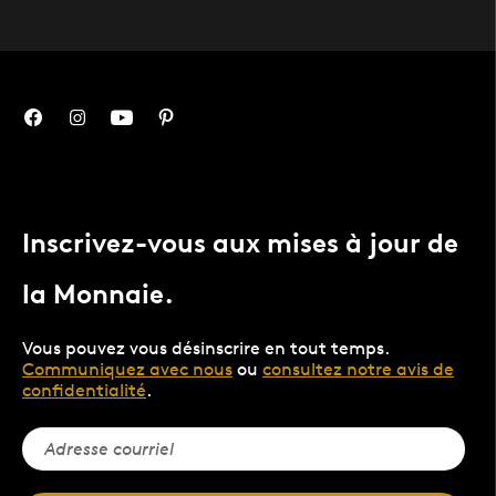
Inscrivez-vous aux mises à jour de
la Monnaie.
Vous pouvez vous désinscrire en tout temps.
Communiquez avec nous
ou
consultez notre avis de
confidentialité
.