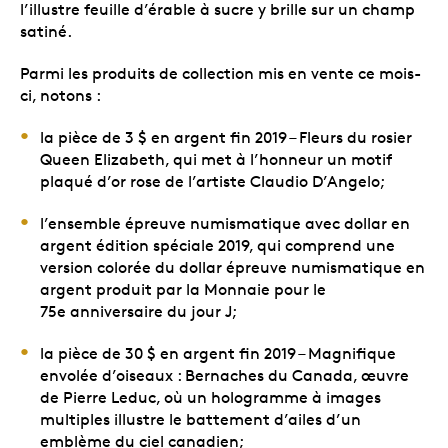
l’illustre feuille d’érable à sucre y brille sur un champ
satiné.
Parmi les produits de collection mis en vente ce mois-
ci, notons :
la pièce de 3 $ en argent fin 2019 – Fleurs du rosier
Queen Elizabeth, qui met à l’honneur un motif
plaqué d’or rose de l’artiste Claudio D’Angelo;
l’ensemble épreuve numismatique avec dollar en
argent édition spéciale 2019, qui comprend une
version colorée du dollar épreuve numismatique en
argent produit par la Monnaie pour le
75e anniversaire du jour J;
la pièce de 30 $ en argent fin 2019 – Magnifique
envolée d’oiseaux : Bernaches du Canada, œuvre
de Pierre Leduc, où un hologramme à images
multiples illustre le battement d’ailes d’un
emblème du ciel canadien;