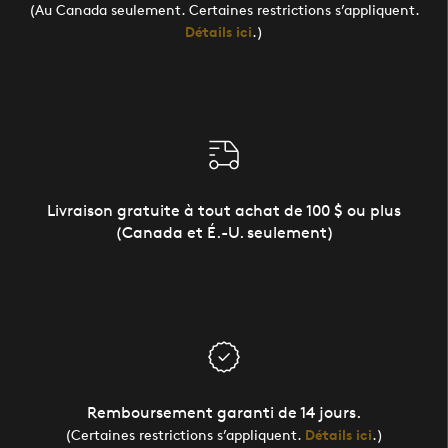
(Au Canada seulement. Certaines restrictions s’appliquent.
Détails ici
.)
Livraison gratuite à tout achat de 100 $ ou plus
(Canada et É.-U. seulement)
Remboursement garanti de 14 jours.
(Certaines restrictions s’appliquent.
Détails ici
.)