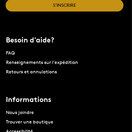
S'INSCRIRE
Besoin d'aide?
FAQ
Renseignements sur l'expédition
Retours et annulations
Informations
Nous joindre
Trouver une boutique
Accessibilité