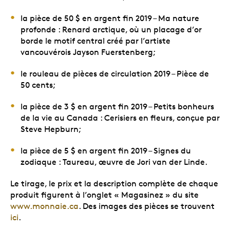
la pièce de 50 $ en argent fin 2019 – Ma nature
profonde : Renard arctique, où un placage d’or
borde le motif central créé par l’artiste
vancouvérois Jayson Fuerstenberg;
le rouleau de pièces de circulation 2019 – Pièce de
50 cents;
la pièce de 3 $ en argent fin 2019 – Petits bonheurs
de la vie au Canada : Cerisiers en fleurs, conçue par
Steve Hepburn;
la pièce de 5 $ en argent fin 2019 – Signes du
zodiaque : Taureau, œuvre de Jori van der Linde.
Le tirage, le prix et la description complète de chaque
produit figurent à l’onglet « Magasinez » du site
www.monnaie.ca
. Des images des pièces se trouvent
ici
.