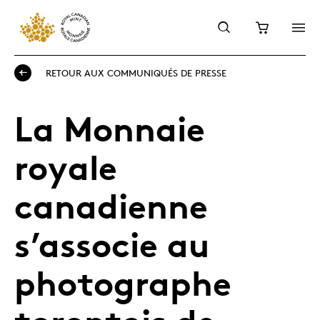
RETOUR AUX COMMUNIQUÉS DE PRESSE
La Monnaie
royale
canadienne
s’associe au
photographe