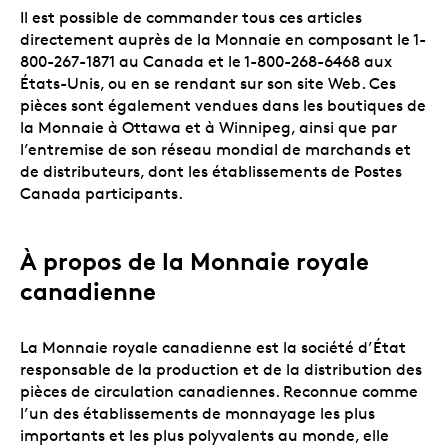
Il est possible de commander tous ces articles
directement auprès de la Monnaie en composant le 1-
800-267-1871 au Canada et le 1-800-268-6468 aux
États-Unis, ou en se rendant sur son site Web. Ces
pièces sont également vendues dans les boutiques de
la Monnaie à Ottawa et à Winnipeg, ainsi que par
l’entremise de son réseau mondial de marchands et
de distributeurs, dont les établissements de Postes
Canada participants.
À propos de la Monnaie royale
canadienne
La Monnaie royale canadienne est la société d’État
responsable de la production et de la distribution des
pièces de circulation canadiennes. Reconnue comme
l’un des établissements de monnayage les plus
importants et les plus polyvalents au monde, elle