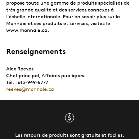
propose toute une gamme de produits spécialisés de
très grande qualité et des services connexes à
l’échelle internationale. Pour en savoir plus sur la
Monnaie et ses produits et services, visitez le
www.monnaie.ca.
Renseignements
Alex Reeves
Chef principal, Affaires publiques
Tél. : 613-949-5777
reeves@monnaie.ca
Les retours de produits sont gratuits et faciles.