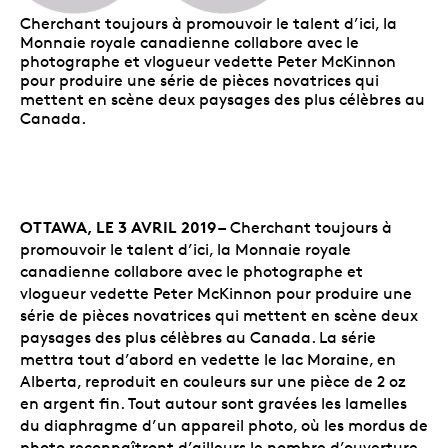
Cherchant toujours à promouvoir le talent d’ici, la
Monnaie royale canadienne collabore avec le
photographe et vlogueur vedette Peter McKinnon
pour produire une série de pièces novatrices qui
mettent en scène deux paysages des plus célèbres au
Canada.
OTTAWA, LE 3 AVRIL 2019 –
Cherchant toujours à
promouvoir le talent d’ici, la Monnaie royale
canadienne collabore avec le photographe et
vlogueur vedette Peter McKinnon pour produire une
série de pièces novatrices qui mettent en scène deux
paysages des plus célèbres au Canada. La série
mettra tout d’abord en vedette le lac Moraine, en
Alberta, reproduit en couleurs sur une pièce de 2 oz
en argent fin. Tout autour sont gravées les lamelles
du diaphragme d’un appareil photo, où les mordus de
photo reconnaîtront d’ailleurs le nombre d’ouverture