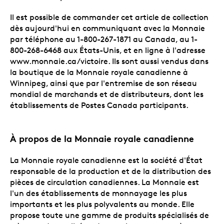
Il est possible de commander cet article de collection
dès aujourd'hui en communiquant avec la Monnaie
par téléphone au 1-800-267-1871 au Canada, au 1-
800-268-6468 aux États-Unis, et en ligne à l'adresse
www.monnaie.ca/victoire. Ils sont aussi vendus dans
la boutique de la Monnaie royale canadienne à
Winnipeg, ainsi que par l'entremise de son réseau
mondial de marchands et de distributeurs, dont les
établissements de Postes Canada participants.
À propos de la Monnaie royale canadienne
La Monnaie royale canadienne est la société d'État
responsable de la production et de la distribution des
pièces de circulation canadiennes. La Monnaie est
l'un des établissements de monnayage les plus
importants et les plus polyvalents au monde. Elle
propose toute une gamme de produits spécialisés de