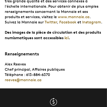
très grande qualité et des services connexes à
l'échelle internationale. Pour obtenir de plus amples
renseignements concernant la Monnaie et ses
produits et services, visitez le
www.monnaie.ca
.
Suivez la Monnaie sur
Twitter
,
Facebook
et
Instagram
.
Des images de la pièce de circulation et des produits
numismatiques sont accessibles
ici
.
Renseignements
Alex Reeves
Chef principal, Affaires publiques
Téléphone : 613-884-6370
reeves@monnaie.ca