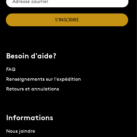
S'INSCRIRE
Besoin d'aide?
FAQ
Renseignements sur l'expédition
Retours et annulations
Informations
Nous joindre