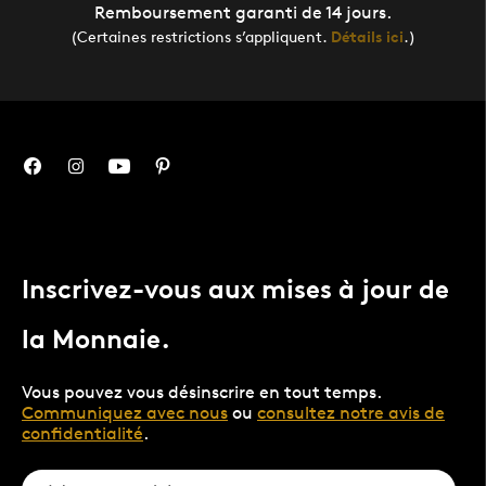
Remboursement garanti de 14 jours.
(Certaines restrictions s’appliquent.
Détails ici
.)
Inscrivez-vous aux mises à jour de
la Monnaie.
Vous pouvez vous désinscrire en tout temps.
Communiquez avec nous
ou
consultez notre avis de
confidentialité
.