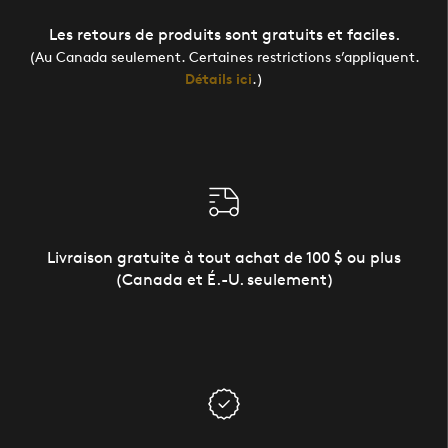
Les retours de produits sont gratuits et faciles.
(Au Canada seulement. Certaines restrictions s’appliquent.
Détails ici
.)
Livraison gratuite à tout achat de 100 $ ou plus
(Canada et É.-U. seulement)