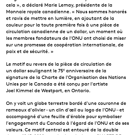
cela », a déclaré Marie Lemay, présidente de la
Monnaie royale canadienne. « Nous sommes honorés
et ravis de mettre en lumière, en ajoutant de la
couleur pour la toute première fois à une pièce de
circulation canadienne de un dollar, un moment où
les membres fondateurs de l'ONU ont choisi de miser
sur une promesse de coopération internationale, de
paix et de sécurité. »
Le motif au revers de la pièce de circulation de
un dollar soulignant le 75
anniversaire de la
E
signature de la Charte de l'Organisation des Nations
Unies par le Canada a été conçu par l'artiste
Joel Kimmel de Westport, en Ontario.
On y voit un globe terrestre bordé d'une couronne de
rameaux d'olivier – un clin d'œil au logo de l'ONU – et
accompagné d'une feuille d'érable pour symboliser
l'engagement du Canada à l'égard de l'ONU et de ses
valeurs. Ce motif central est entouré de la double