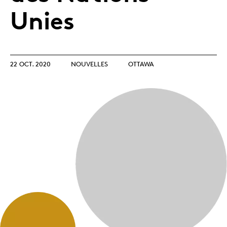
Unies
22 OCT. 2020
NOUVELLES
OTTAWA