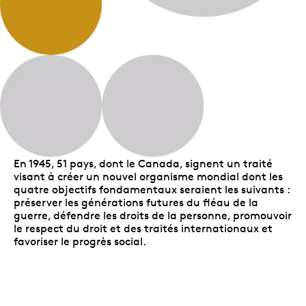
En 1945, 51 pays, dont le Canada, signent un traité
visant à créer un nouvel organisme mondial dont les
quatre objectifs fondamentaux seraient les suivants :
préserver les générations futures du fléau de la
guerre, défendre les droits de la personne, promouvoir
le respect du droit et des traités internationaux et
favoriser le progrès social.