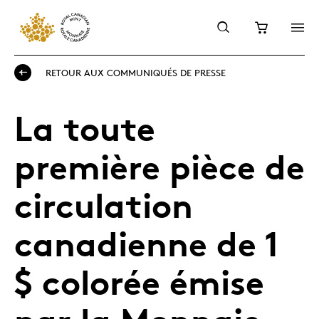
RETOUR AUX COMMUNIQUÉS DE PRESSE
La toute
première pièce de
circulation
canadienne de 1
$ colorée émise