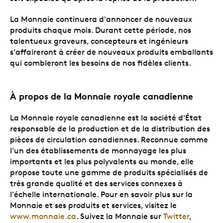
La Monnaie continuera d'annoncer de nouveaux
produits chaque mois. Durant cette période, nos
talentueux graveurs, concepteurs et ingénieurs
s'affaireront à créer de nouveaux produits emballants
qui combleront les besoins de nos fidèles clients.
À propos de la Monnaie royale canadienne
La Monnaie royale canadienne est la société d'État
responsable de la production et de la distribution des
pièces de circulation canadiennes. Reconnue comme
l'un des établissements de monnayage les plus
importants et les plus polyvalents au monde, elle
propose toute une gamme de produits spécialisés de
très grande qualité et des services connexes à
l'échelle internationale. Pour en savoir plus sur la
Monnaie et ses produits et services, visitez le
www.monnaie.ca
. Suivez la Monnaie sur
Twitter
,