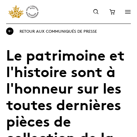
RETOUR AUX COMMUNIQUÉS DE PRESSE
Le patrimoine et
l'histoire sont à
l'honneur sur les
toutes dernières
pièces de