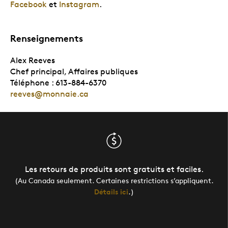
Facebook
et
Instagram
.
Renseignements
Alex Reeves
Chef principal, Affaires publiques
Téléphone : 613-884-6370
reeves@monnaie.ca
Les retours de produits sont gratuits et faciles.
(Au Canada seulement. Certaines restrictions s’appliquent.
Détails ici
.)