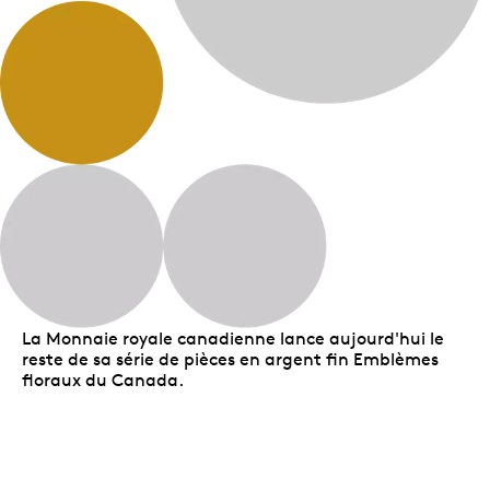
La Monnaie royale canadienne lance aujourd'hui le
reste de sa série de pièces en argent fin Emblèmes
floraux du Canada.