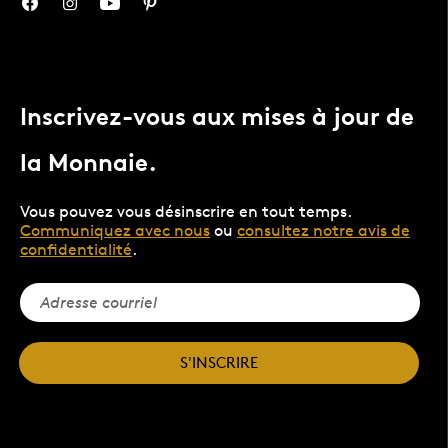
Inscrivez-vous aux mises à jour de
la Monnaie.
Vous pouvez vous désinscrire en tout temps.
Communiquez avec nous
ou
consultez notre avis de
confidentialité
.
S'INSCRIRE