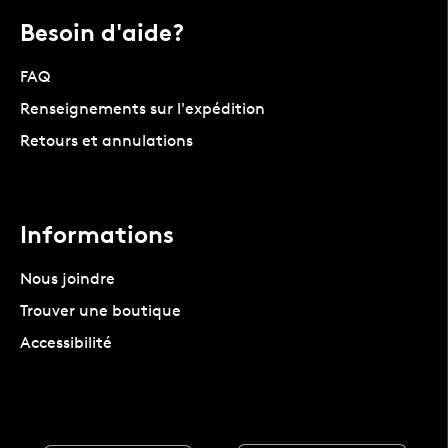
Besoin d'aide?
FAQ
Renseignements sur l'expédition
Retours et annulations
Informations
Nous joindre
Trouver une boutique
Accessibilité