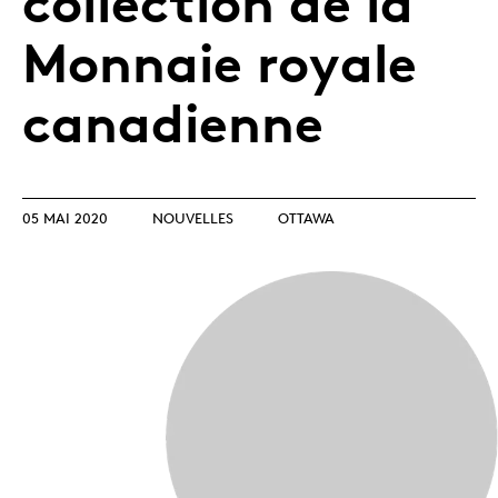
collection de la
Monnaie royale
canadienne
05 MAI 2020
NOUVELLES
OTTAWA