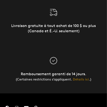
Livraison gratuite à tout achat de 100 $ ou plus
(Canada et É.-U. seulement)
Remboursement garanti de 14 jours.
(Certaines restrictions s’appliquent.
Détails ici
.)