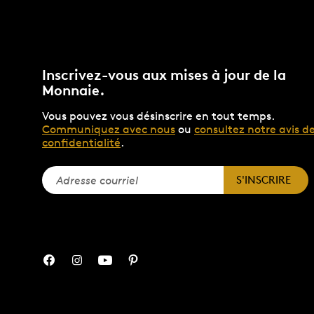
Inscrivez-vous aux mises à jour de la
Monnaie.
Vous pouvez vous désinscrire en tout temps.
Communiquez avec nous
ou
consultez notre avis d
confidentialité
.
S'INSCRIRE