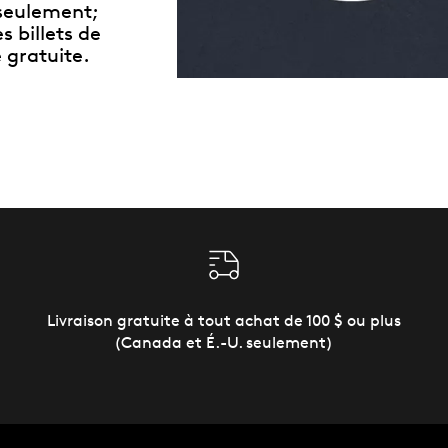
seulement;
s billets de
 gratuite.
Livraison gratuite à tout achat de 100 $ ou plus
(Canada et É.-U. seulement)