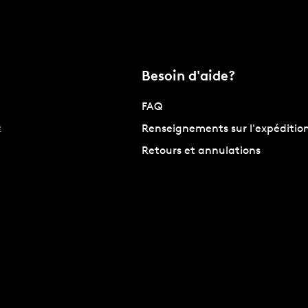
Besoin d'aide?
FAQ
e
Renseignements sur l'expéditio
Retours et annulations