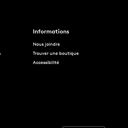
Informations
Nous joindre
n
Trouver une boutique
Accessibilité