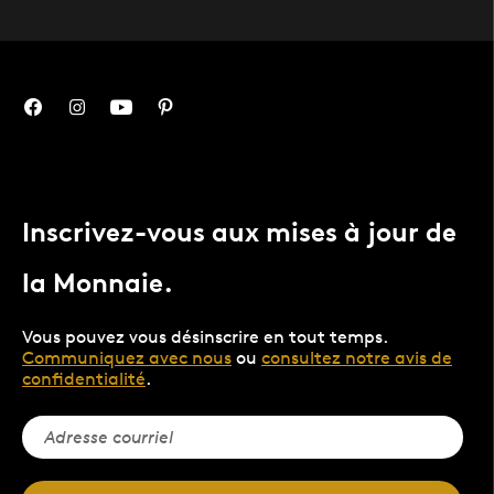
Inscrivez-vous aux mises à jour de
la Monnaie.
Vous pouvez vous désinscrire en tout temps.
Communiquez avec nous
ou
consultez notre avis de
confidentialité
.