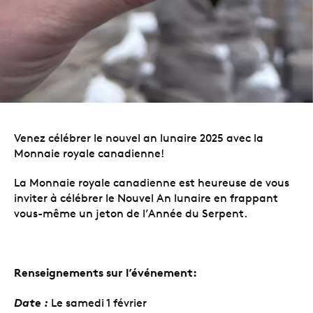
Venez célébrer le nouvel an lunaire 2025 avec la
Monnaie royale canadienne!
La Monnaie royale canadienne est heureuse de vous
inviter à célébrer le Nouvel An lunaire en frappant
vous-même un jeton de l’Année du Serpent.
Renseignements sur l’événement:
Date :
Le samedi 1 février