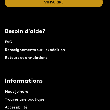
S'INSCRIRE
Besoin d'aide?
FAQ
Renseignements sur l'expédition
Retours et annulations
Informations
Nous joindre
Trouver une boutique
Accessibilité