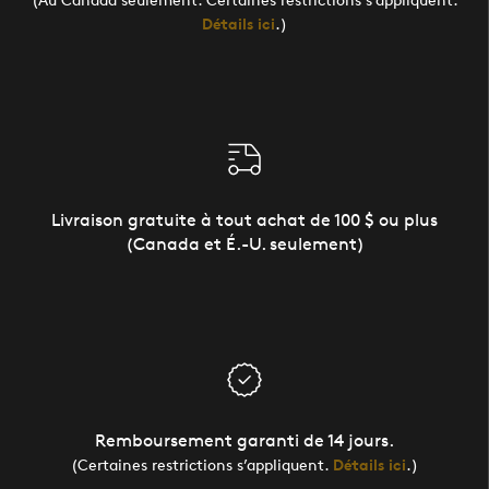
Détails ici
.)
Livraison gratuite à tout achat de 100 $ ou plus
(Canada et É.-U. seulement)
Remboursement garanti de 14 jours.
(Certaines restrictions s’appliquent.
Détails ici
.)