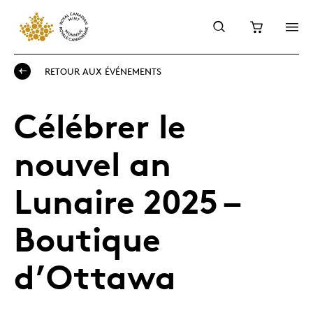
RETOUR AUX ÉVÉNEMENTS
Célébrer le
nouvel an
Lunaire 2025 –
Boutique
d’Ottawa