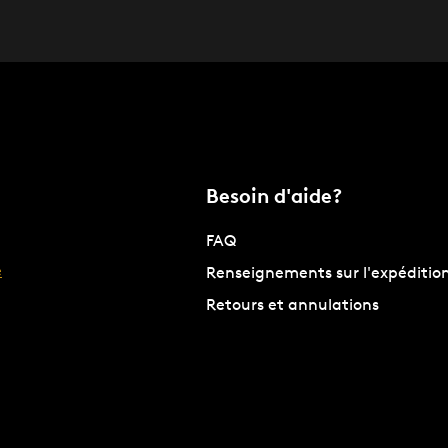
Besoin d'aide?
FAQ
e
Renseignements sur l'expéditio
Retours et annulations