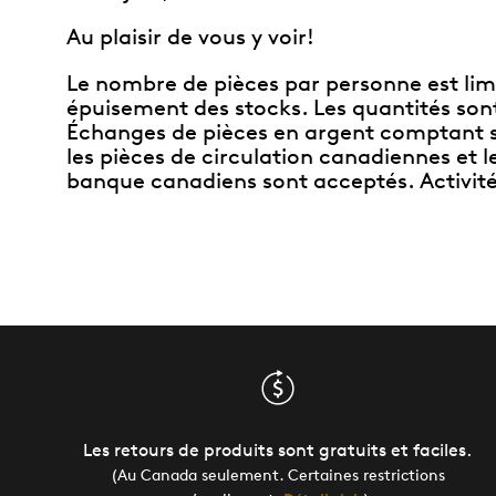
Au plaisir de vous y voir!
Le nombre de pièces par personne est lim
épuisement des stocks. Les quantités sont
Échanges de pièces en argent comptant 
les pièces de circulation canadiennes et le
banque canadiens sont acceptés. Activité
Les retours de produits sont gratuits et faciles.
(Au Canada seulement. Certaines restrictions