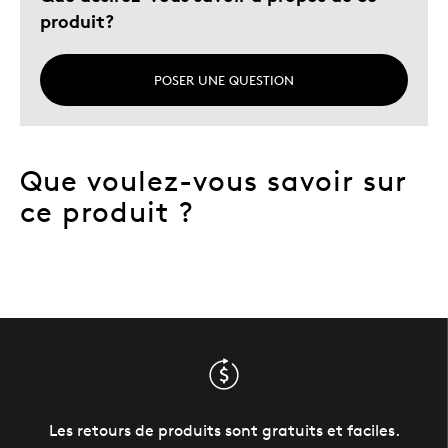
produit?
POSER UNE QUESTION
Que voulez-vous savoir sur
ce produit ?
Les retours de produits sont gratuits et faciles.