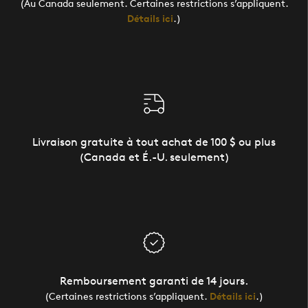
(Au Canada seulement. Certaines restrictions s’appliquent.
Détails ici
.)
Livraison gratuite à tout achat de 100 $ ou plus
(Canada et É.-U. seulement)
Remboursement garanti de 14 jours.
(Certaines restrictions s’appliquent.
Détails ici
.)