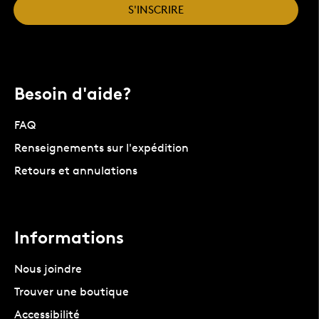
S'INSCRIRE
Besoin d'aide?
FAQ
Renseignements sur l'expédition
Retours et annulations
Informations
Nous joindre
Trouver une boutique
Accessibilité