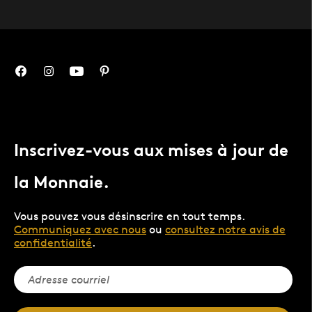
Inscrivez-vous aux mises à jour de
la Monnaie.
Vous pouvez vous désinscrire en tout temps.
Communiquez avec nous
ou
consultez notre avis de
confidentialité
.