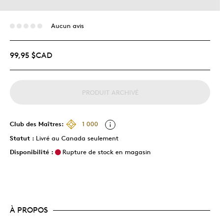
Aucun avis
99,95 $CAD
PRODUIT ARCHIVÉ
Club des Maîtres:
1 000
Statut :
Livré au Canada seulement
Disponibilité :
Rupture de stock en magasin
À PROPOS