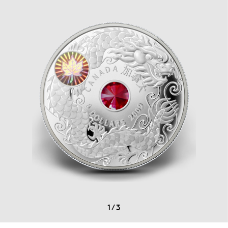
1
/
3