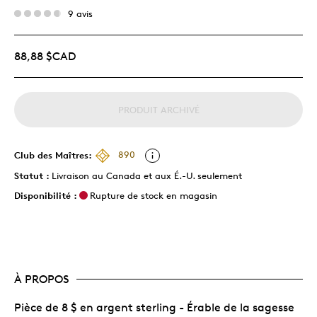
9 avis
88,88 $CAD
PRODUIT ARCHIVÉ
Club des Maîtres:
890
Statut :
Livraison au Canada et aux É.-U. seulement
Disponibilité :
Rupture de stock en magasin
À PROPOS
Pièce de 8 $ en argent sterling - Érable de la sagesse