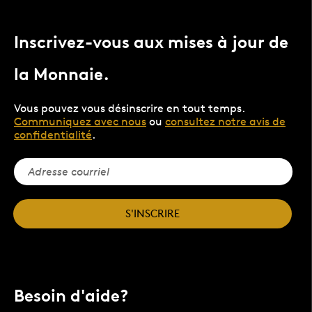
Inscrivez-vous aux mises à jour de
la Monnaie.
Vous pouvez vous désinscrire en tout temps.
Communiquez avec nous
ou
consultez notre avis de
confidentialité
.
S'INSCRIRE
Besoin d'aide?