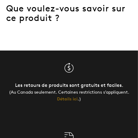
Que voulez-vous savoir sur
ce produit ?
Les retours de produits sont gratuits et faciles.
(Au Canada seulement. Certaines restrictions s’appliquent.
Détails ici
.)