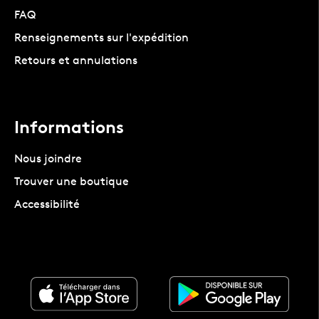
FAQ
Renseignements sur l'expédition
Retours et annulations
Informations
Nous joindre
Trouver une boutique
Accessibilité