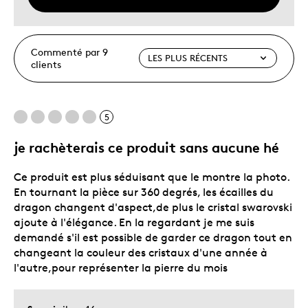
Commenté par 9
clients
5
je rachèterais ce produit sans aucune hé
Ce produit est plus séduisant que le montre la photo.
En tournant la pièce sur 360 degrés, les écailles du
dragon changent d'aspect,de plus le cristal swarovski
ajoute à l'élégance. En la regardant je me suis
demandé s'il est possible de garder ce dragon tout en
changeant la couleur des cristaux d'une année à
l'autre,pour représenter la pierre du mois