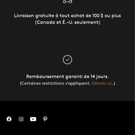
Livraison gratuite à tout achat de 100 $ ou plus
(Canada et É.-U. seulement)
Remboursement garanti de 14 jours.
(Certaines restrictions s’appliquent.
Détails ici
.)