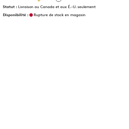
Statut :
Livraison au Canada et aux É.-U. seulement
Disponibilité :
Rupture de stock en magasin