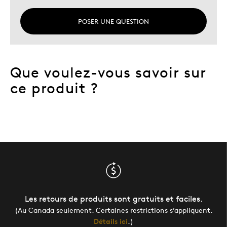
POSER UNE QUESTION
Que voulez-vous savoir sur
ce produit ?
Les retours de produits sont gratuits et faciles.
(Au Canada seulement. Certaines restrictions s’appliquent.
Détails ici
.)