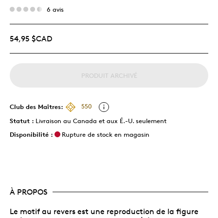
6 avis
54,95 $CAD
PRODUIT ARCHIVÉ
Club des Maîtres:
550
Statut :
Livraison au Canada et aux É.-U. seulement
Disponibilité :
Rupture de stock en magasin
À PROPOS
Le motif au revers est une reproduction de la figure