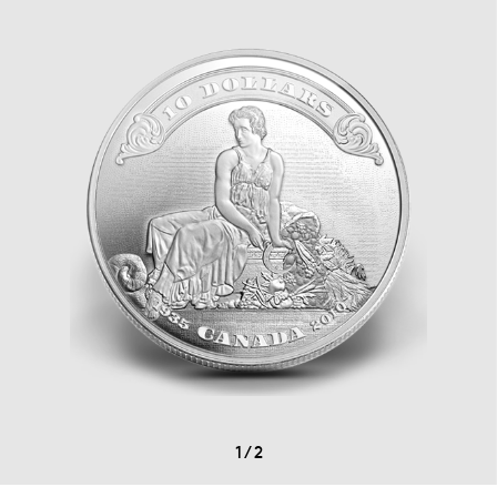
1
/
2