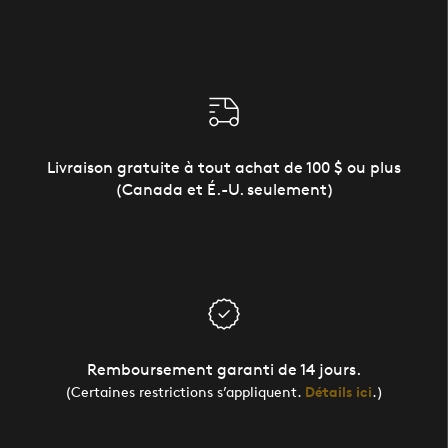
Livraison gratuite à tout achat de 100 $ ou plus
(Canada et É.-U. seulement)
Remboursement garanti de 14 jours.
(Certaines restrictions s’appliquent.
Détails ici
.)