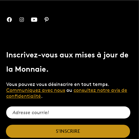
Inscrivez-vous aux mises à jour de
la Monnaie.
Vous pouvez vous désinscrire en tout temps.
Communiquez avec nous
ou
consultez notre avis de
confidentialité
.
S'INSCRIRE