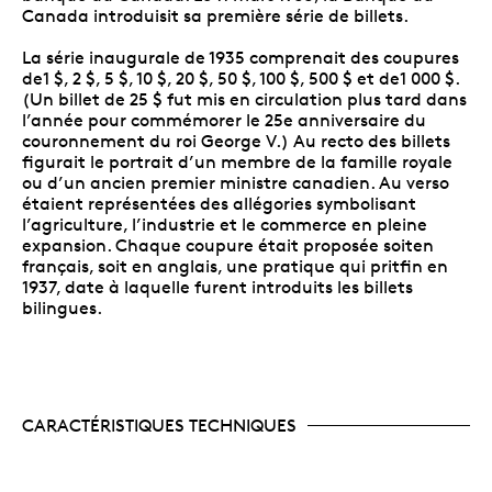
Canada introduisit sa première série de billets.
La série inaugurale de 1935 comprenait des coupures
de1 $, 2 $, 5 $, 10 $, 20 $, 50 $, 100 $, 500 $ et de1 000 $.
(Un billet de 25 $ fut mis en circulation plus tard dans
l’année pour commémorer le 25e anniversaire du
couronnement du roi George V.) Au recto des billets
figurait le portrait d’un membre de la famille royale
ou d’un ancien premier ministre canadien. Au verso
étaient représentées des allégories symbolisant
l’agriculture, l’industrie et le commerce en pleine
expansion. Chaque coupure était proposée soiten
français, soit en anglais, une pratique qui pritfin en
1937, date à laquelle furent introduits les billets
bilingues.
CARACTÉRISTIQUES TECHNIQUES