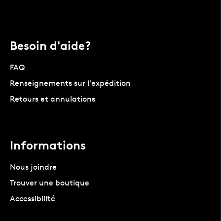
Besoin d'aide?
FAQ
Renseignements sur l'expédition
Retours et annulations
Informations
Nous joindre
Trouver une boutique
Accessibilité