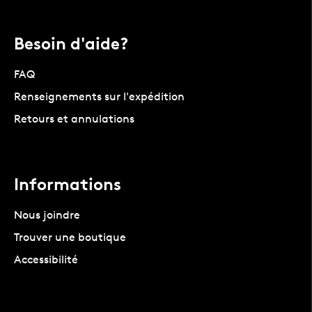
Besoin d'aide?
FAQ
Renseignements sur l'expédition
Retours et annulations
Informations
Nous joindre
Trouver une boutique
Accessibilité