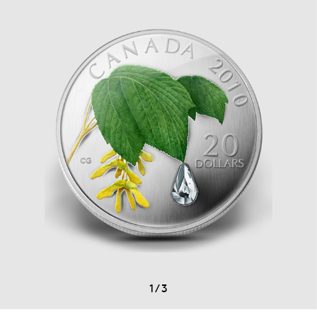
1
/
3