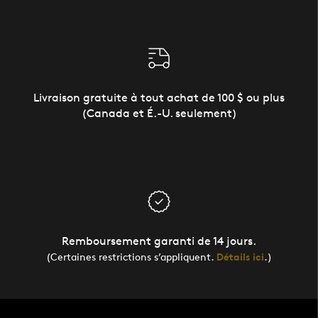
Livraison gratuite à tout achat de 100 $ ou plus
(Canada et É.-U. seulement)
Remboursement garanti de 14 jours.
(Certaines restrictions s’appliquent.
Détails ici
.)