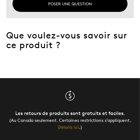
POSER UNE QUESTION
Que voulez-vous savoir sur
ce produit ?
Les retours de produits sont gratuits et faciles.
(Au Canada seulement. Certaines restrictions s’appliquent.
Détails ici
.)