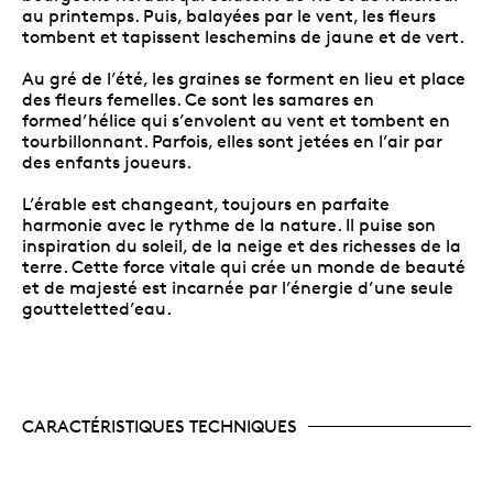
au printemps. Puis, balayées par le vent, les fleurs
tombent et tapissent leschemins de jaune et de vert.
Au gré de l’été, les graines se forment en lieu et place
des fleurs femelles. Ce sont les samares en
formed’hélice qui s’envolent au vent et tombent en
tourbillonnant. Parfois, elles sont jetées en l’air par
des enfants joueurs.
L’érable est changeant, toujours en parfaite
harmonie avec le rythme de la nature. Il puise son
inspiration du soleil, de la neige et des richesses de la
terre. Cette force vitale qui crée un monde de beauté
et de majesté est incarnée par l’énergie d’une seule
goutteletted’eau.
CARACTÉRISTIQUES TECHNIQUES