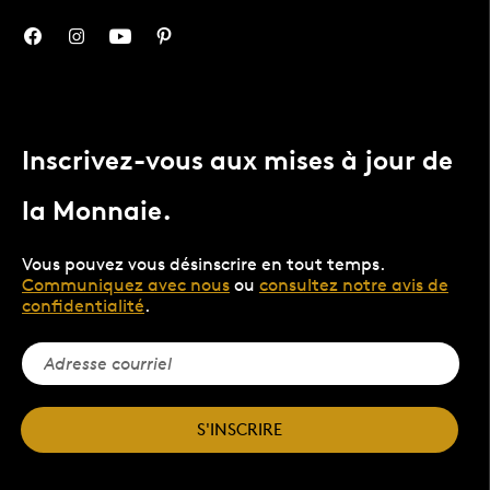
Inscrivez-vous aux mises à jour de
la Monnaie.
Vous pouvez vous désinscrire en tout temps.
Communiquez avec nous
ou
consultez notre avis de
confidentialité
.
S'INSCRIRE