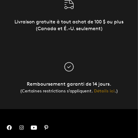
Livraison gratuite à tout achat de 100 $ ou plus
(Canada et É.-U. seulement)
Remboursement garanti de 14 jours.
(Certaines restrictions s’appliquent.
Détails ici
.)