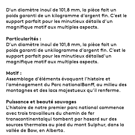
D'un diamètre inouï de 101,8 mm, la pièce fait un
poids garanti de un kilogramme d’argent fin. C’est le
support parfait pour les minutieux détails d’un
magnifique motif aux multiples aspects.
Particularités :
D’un diamètre inouï de 101,8 mm, la pièce fait un
poids garanti de unkilogramme d’argent fin. C’est le
support parfait pour les minutieux détailsd’un
magnifique motif aux multiples aspects.
Motif :
Assemblage d’éléments évoquant l’histoire et
l’aménagement du Parc nationalBanff, au milieu des
montagnes et des lacs majestueux qu’il renferme.
Puissance et beauté sauvages
L’histoire de notre premier parc national commence
avec trois travailleurs du chemin de fer
transcontinentalqui tombent par hasard sur des
sources thermales au pied du mont Sulphur, dans la
vallée de Bow, en Alberta.