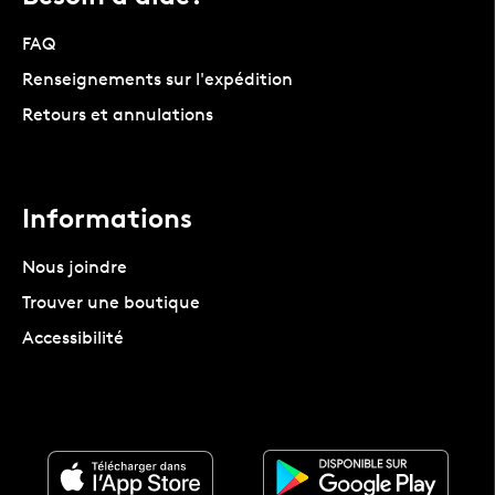
FAQ
Renseignements sur l'expédition
Retours et annulations
Informations
Nous joindre
Trouver une boutique
Accessibilité