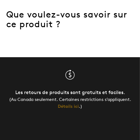
Que voulez-vous savoir sur
ce produit ?
Les retours de produits sont gratuits et faciles.
(Au Canada seulement. Certaines restrictions s’appliquent.
Détails ici
.)