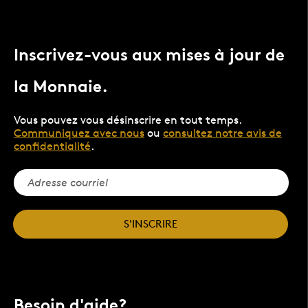
Inscrivez-vous aux mises à jour de
la Monnaie.
Vous pouvez vous désinscrire en tout temps.
Communiquez avec nous
ou
consultez notre avis de
confidentialité
.
S'INSCRIRE
Besoin d'aide?