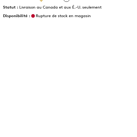
Statut :
Livraison au Canada et aux É.-U. seulement
Disponibilité :
Rupture de stock en magasin