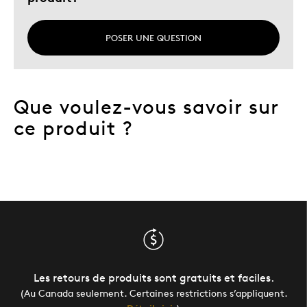
POSER UNE QUESTION
Que voulez-vous savoir sur
ce produit ?
Les retours de produits sont gratuits et faciles.
(Au Canada seulement. Certaines restrictions s’appliquent.