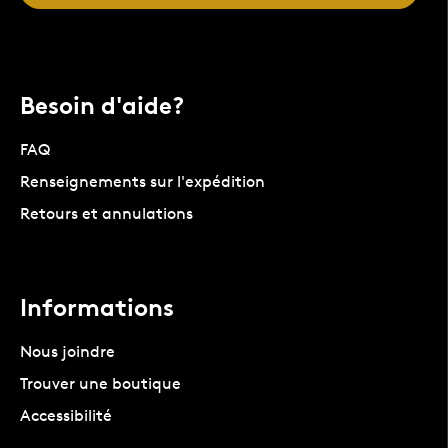
Besoin d'aide?
FAQ
Renseignements sur l'expédition
Retours et annulations
Informations
Nous joindre
Trouver une boutique
Accessibilité