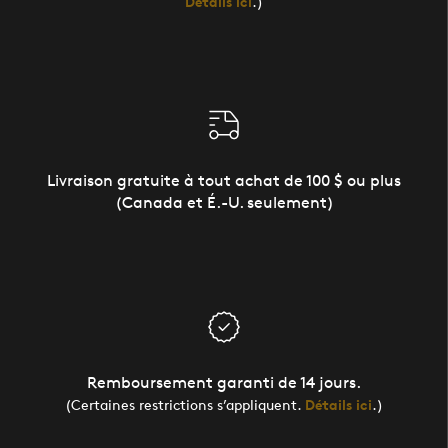
Détails ici
.)
Livraison gratuite à tout achat de 100 $ ou plus
(Canada et É.-U. seulement)
Remboursement garanti de 14 jours.
(Certaines restrictions s’appliquent.
Détails ici
.)