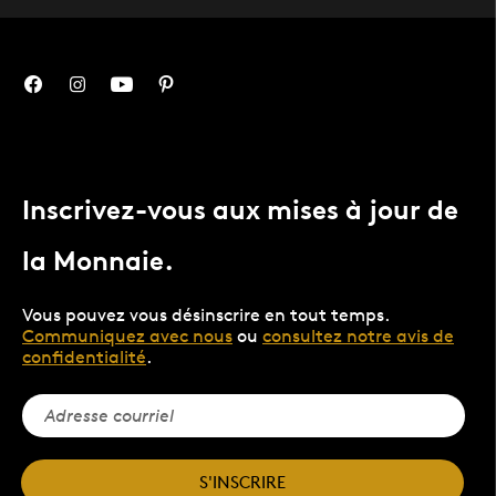
Inscrivez-vous aux mises à jour de
la Monnaie.
Vous pouvez vous désinscrire en tout temps.
Communiquez avec nous
ou
consultez notre avis de
confidentialité
.
S'INSCRIRE