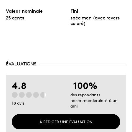
Valeur nominale
Fini
25 cents
spécimen (avec revers
coloré)
ÉVALUATIONS
4.8
100%
des répondants
recommanderaient à un
18 avis
ami
À RÉDIGER UNE ÉVALUATION