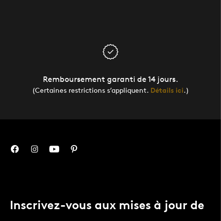
Remboursement garanti de 14 jours.
(Certaines restrictions s’appliquent.
Détails ici
.)
Inscrivez-vous aux mises à jour de