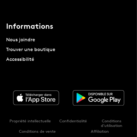
Informations
Nous joindre
Trouver une boutique
Accessibilité
Propriété intellectuelle
Confidentialité
Conditions
d'utilisation
Conditions de vente
Affiliation