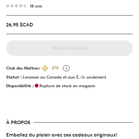
18 avis
26,95 $CAD
PRODUIT ARCHIVÉ
Club des Maîtres:
270
Statut :
Livraison au Canada et aux É.-U. seulement
Disponibilité :
Rupture de stock en magasin
À PROPOS
Emballez du plaisir avec ces cadeaux originaux!