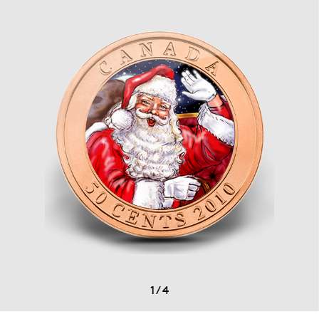
1
/
4