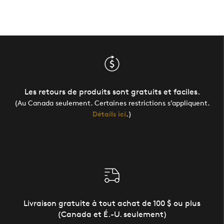
Les retours de produits sont gratuits et faciles.
(Au Canada seulement. Certaines restrictions s’appliquent.
Détails ici
.)
Livraison gratuite à tout achat de 100 $ ou plus
(Canada et É.-U. seulement)