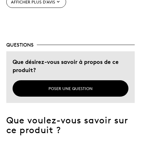
AFFICHER PLUS D'AVIS
Décrivez-vous
Chasseur d'aubaines
QUESTIONS
Que désirez-vous savoir à propos de ce
produit?
POSER UNE QUESTION
Que voulez-vous savoir sur
ce produit ?