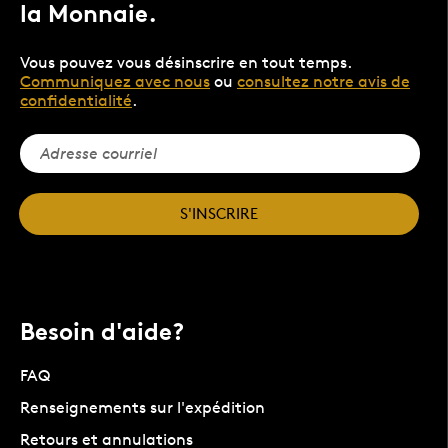
la Monnaie.
Vous pouvez vous désinscrire en tout temps.
Communiquez avec nous
ou
consultez notre avis de
confidentialité
.
S'INSCRIRE
Besoin d'aide?
FAQ
Renseignements sur l'expédition
Retours et annulations