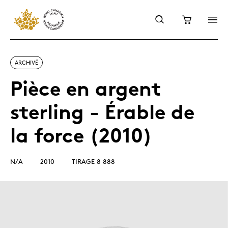
ARCHIVÉ
Pièce en argent
sterling - Érable de
la force (2010)
N/A
2010
TIRAGE 8 888