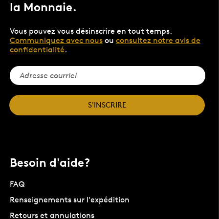
la Monnaie.
Vous pouvez vous désinscrire en tout temps.
Communiquez avec nous
ou
consultez notre avis de
confidentialité
.
S'INSCRIRE
Besoin d'aide?
FAQ
Renseignements sur l'expédition
Retours et annulations