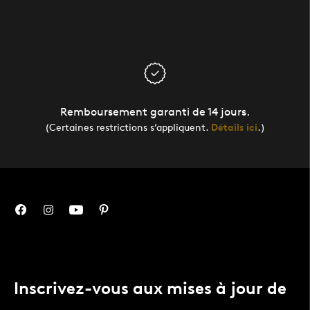
Remboursement garanti de 14 jours.
(Certaines restrictions s’appliquent.
Détails ici
.)
Inscrivez-vous aux mises à jour de