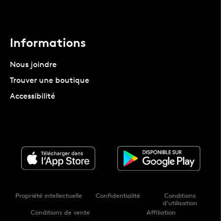
Informations
Nous joindre
Trouver une boutique
Accessibilité
Propriété intellectuelle
Confidentialité
Conditions
d'utilisation
Conditions de vente
Affiliation