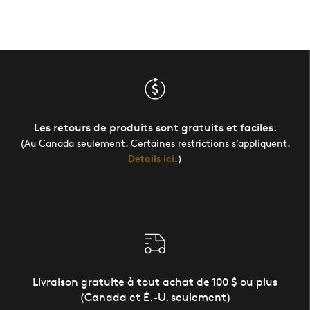
Les retours de produits sont gratuits et faciles.
(Au Canada seulement. Certaines restrictions s’appliquent.
Détails ici
.)
Livraison gratuite à tout achat de 100 $ ou plus
(Canada et É.-U. seulement)