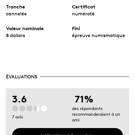
Tranche
Certificat
cannelée
numéroté
Valeur nominale
Fini
8 dollars
épreuve numismatique
ÉVALUATIONS
3.6
71%
des répondants
recommanderaient à un
7 avis
ami