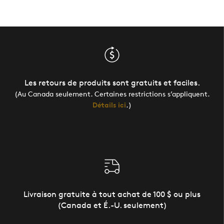
Les retours de produits sont gratuits et faciles.
(Au Canada seulement. Certaines restrictions s’appliquent.
Détails ici
.)
Livraison gratuite à tout achat de 100 $ ou plus
(Canada et É.-U. seulement)