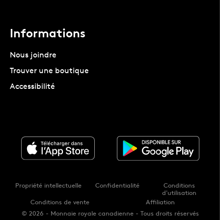
Informations
Nous joindre
Trouver une boutique
Accessibilité
Propriété intellectuelle
Confidentialité
Conditions
d'utilisation
Conditions de vente
Affiliation
© 2026 - Monnaie royale canadienne - Tous droits réservés