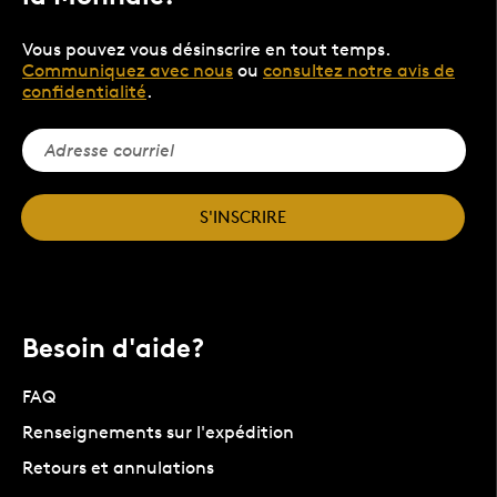
Vous pouvez vous désinscrire en tout temps.
Communiquez avec nous
ou
consultez notre avis de
confidentialité
.
S'INSCRIRE
Besoin d'aide?
FAQ
Renseignements sur l'expédition
Retours et annulations