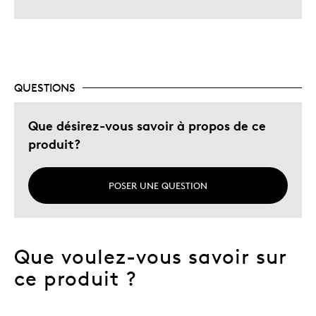
QUESTIONS
Que désirez-vous savoir à propos de ce
produit?
POSER UNE QUESTION
Que voulez-vous savoir sur
ce produit ?