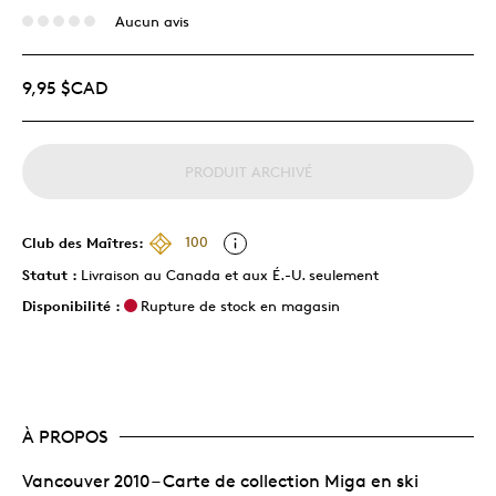
Aucun avis
9,95 $CAD
PRODUIT ARCHIVÉ
Club des Maîtres:
100
Statut :
Livraison au Canada et aux É.-U. seulement
Disponibilité :
Rupture de stock en magasin
À PROPOS
Vancouver 2010 – Carte de collection Miga en ski