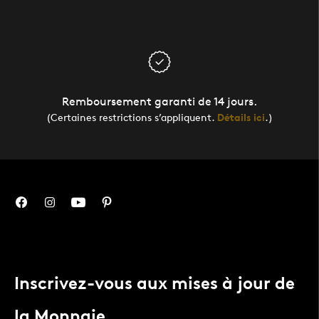
Remboursement garanti de 14 jours.
(Certaines restrictions s’appliquent.
Détails ici
.)
Inscrivez-vous aux mises à jour de
la Monnaie.