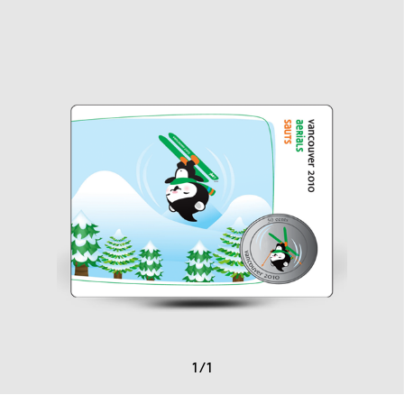
1
/
1