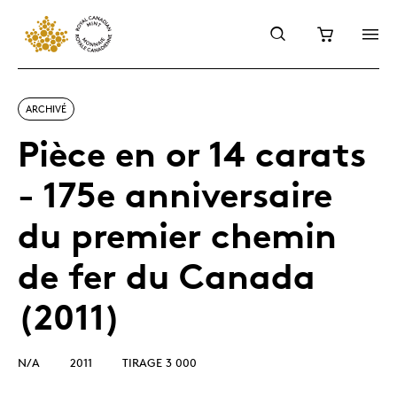
ARCHIVÉ
Pièce en or 14 carats
- 175e anniversaire
du premier chemin
de fer du Canada
(2011)
N/A
2011
TIRAGE 3 000