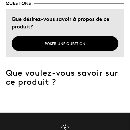
QUESTIONS
Décrivez-vous
Guidé par la qualité
Que désirez-vous savoir à propos de ce
produit?
POSER UNE QUESTION
Que voulez-vous savoir sur
ce produit ?