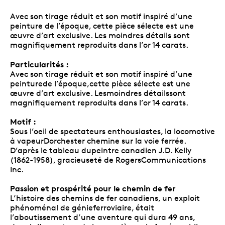
Avec son tirage réduit et son motif inspiré d’une
peinture de l’époque, cette pièce sélecte est une
œuvre d’art exclusive. Les moindres détails sont
magnifiquement reproduits dans l’or 14 carats.
Particularités :
Avec son tirage réduit et son motif inspiré d’une
peinturede l’époque,cette pièce sélecte est une
œuvre d’art exclusive. Lesmoindres détailssont
magnifiquement reproduits dans l’or 14 carats.
Motif :
Sous l’oeil de spectateurs enthousiastes, la locomotive
à vapeurDorchester chemine sur la voie ferrée.
D’après le tableau dupeintre canadien J.D. Kelly
(1862-1958), gracieuseté de RogersCommunications
Inc.
Passion et prospérité pour le chemin de fer
L’histoire des chemins de fer canadiens, un exploit
phénoménal de génieferroviaire, était
l’aboutissement d’une aventure qui dura 49 ans,