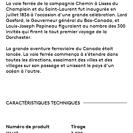
La voie ferrée de la compagnie Chemin à Lisses du
Champlain et du Saint-Laurent fut inaugurée en
juillet 1836 à l’occasion d’une grande célébration. Lord
Gosford, le Gouverneur général du Bas-Canada, et
Louis-Joseph Papineau figuraient au nombre des 300
invités qui firent le tout premier voyage de la
Dorchester.
La grande aventure ferroviaire du Canada était
lancée. La voie ferrée commença à s’étendre dans
toutes les directions, essaimant des villes et des
villages sur son passage et unissant le pays d’un
océan à l’autre.
CARACTÉRISTIQUES TECHNIQUES
Numéro de produit
Tirage