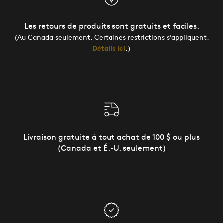
Les retours de produits sont gratuits et faciles.
(Au Canada seulement. Certaines restrictions s’appliquent.
Détails ici
.)
Livraison gratuite à tout achat de 100 $ ou plus
(Canada et É.-U. seulement)