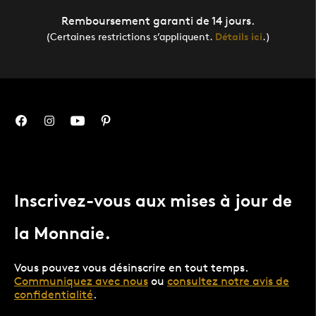
Remboursement garanti de 14 jours.
(Certaines restrictions s’appliquent.
Détails ici
.)
Inscrivez-vous aux mises à jour de
la Monnaie.
Vous pouvez vous désinscrire en tout temps.
Communiquez avec nous
ou
consultez notre avis de
confidentialité
.