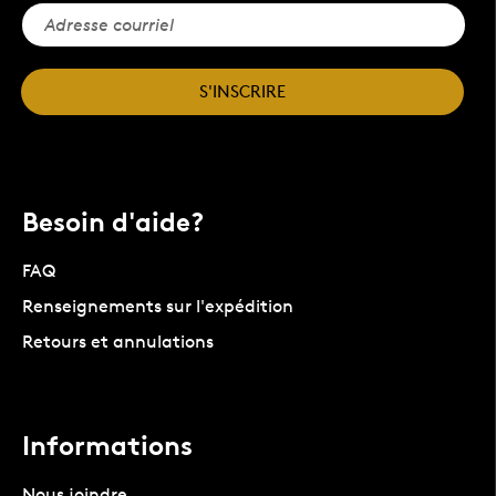
S'INSCRIRE
Besoin d'aide?
FAQ
Renseignements sur l'expédition
Retours et annulations
Informations
Nous joindre