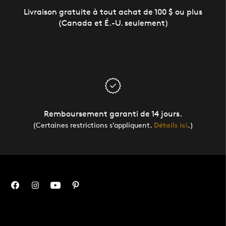
Livraison gratuite à tout achat de 100 $ ou plus
(Canada et É.-U. seulement)
Remboursement garanti de 14 jours.
(Certaines restrictions s’appliquent.
Détails ici
.)