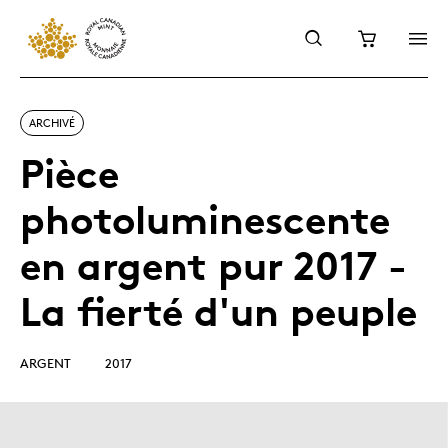
ARCHIVÉ
Pièce
photoluminescente
en argent pur 2017 -
La fierté d'un peuple
ARGENT
2017