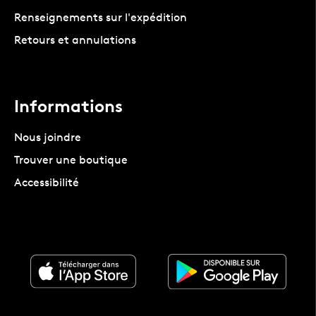
Renseignements sur l'expédition
Retours et annulations
Informations
Nous joindre
Trouver une boutique
Accessibilité