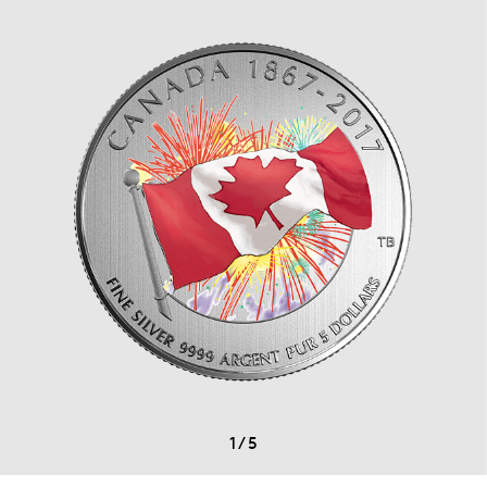
1
/
5