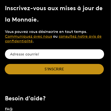
Inscrivez-vous aux mises à jour de
la Monnaie.
Vous pouvez vous désinscrire en tout temps.
Communiquez avec nous
ou
consultez notre avis de
confidentialité
.
S'INSCRIRE
Besoin d'aide?
FAQ