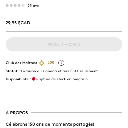
93 avis
29,95 $CAD
PRODUIT ARCHIVÉ
Club des Maîtres:
300
Statut :
Livraison au Canada et aux É.-U. seulement
Disponibilité :
Rupture de stock en magasin
À PROPOS
Célébrons 150 ans de moments partagés!