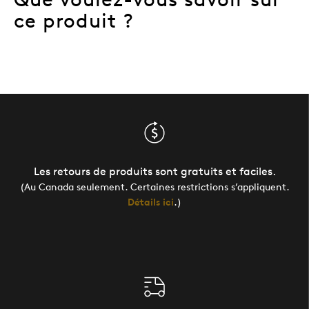
ce produit ?
Les retours de produits sont gratuits et faciles.
(Au Canada seulement. Certaines restrictions s’appliquent.
Détails ici
.)